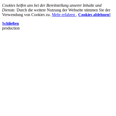
Cookies helfen uns bei der Bereitstellung unserer Inhalte und
Dienste.
Durch die weitere Nutzung der Webseite stimmen Sie der
Verwendung von Cookies zu.
Mehr erfahren
,
Cookies ablehnen!
Schließen
production