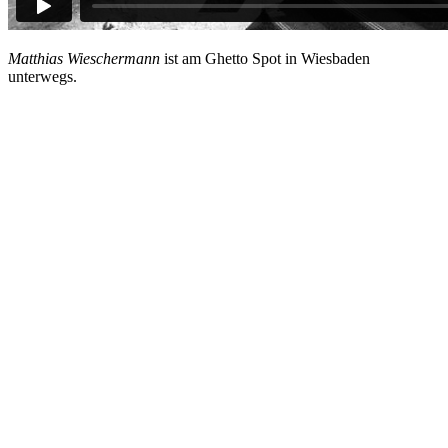
Matthias Wieschermann
ist am Ghetto Spot in Wiesbaden
unterwegs.