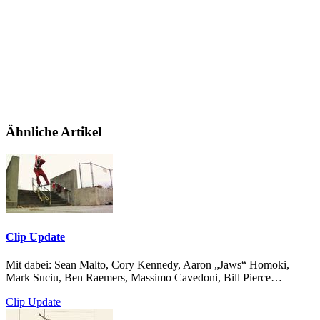
Ähnliche Artikel
Clip Update
Mit dabei: Sean Malto, Cory Kennedy, Aaron „Jaws“ Homoki,
Mark Suciu, Ben Raemers, Massimo Cavedoni, Bill Pierce…
Clip Update