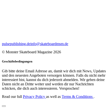
pulsepublishing.de
info@skateboardmsm.de
© Monster Skateboard Magazine 2026
Geschäftsbedingungen
Gib bitte deine Email Adresse an, damit wir dich mit News, Updates
und den neuesten Angeboten versorgen können. Falls du nicht mehr
interessiert bist, kannst du dich jederzeit abmelden. Wir geben deine
Daten nicht an Dritte weiter und werden dir nur Nachrichten
schicken, die dich auch interessieren. Versprochen!
Read our full
Privacy Policy
as well as
Terms & Conditions
.