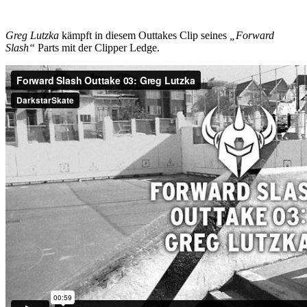
Greg Lutzka
kämpft in diesem Outtakes Clip seines
„Forward
Slash“
Parts mit der Clipper Ledge.