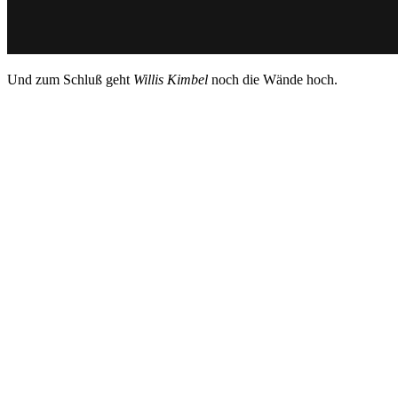
Und zum Schluß geht
Willis Kimbel
noch die Wände hoch.