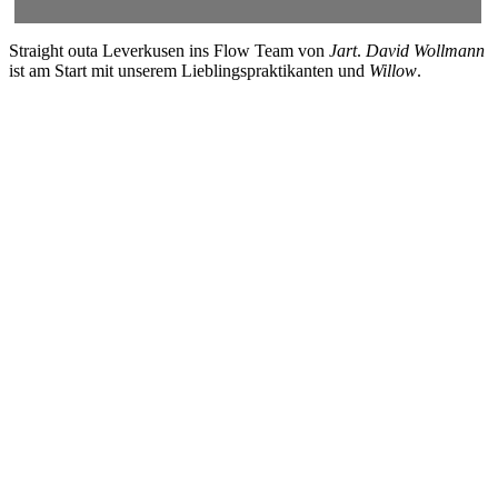
Straight outa Leverkusen ins Flow Team von
Jart
.
David Wollmann
ist am Start mit unserem Lieblingspraktikanten und
Willow
.