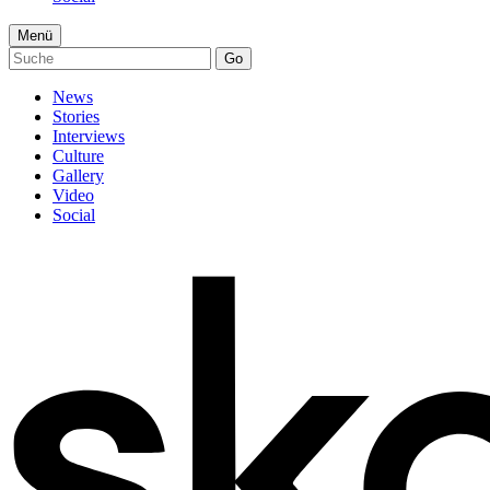
Menü
Go
News
Stories
Interviews
Culture
Gallery
Video
Social