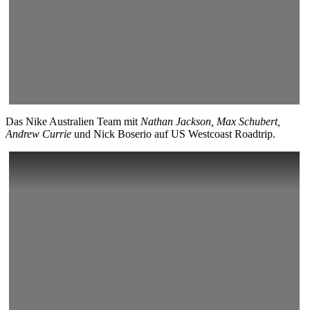
Das Nike Australien Team mit
Nathan Jackson, Max Schubert,
Andrew Currie
und Nick Boserio auf US Westcoast Roadtrip.