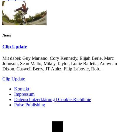
News
Clip Update
Mit dabei: Guy Mariano, Cory Kennedy, Elijah Berle, Marc
Johnson, Sean Malto, Mikey Taylor, Louie Barletta, Antwuan
Dixon, Caswell Berry, JT Aultz, Filip Labovic, Rob...
Clip Update
Kontakt
Impressum
Datenschutzerklärung | Cookie-Richtlinie
Pulse Publishing