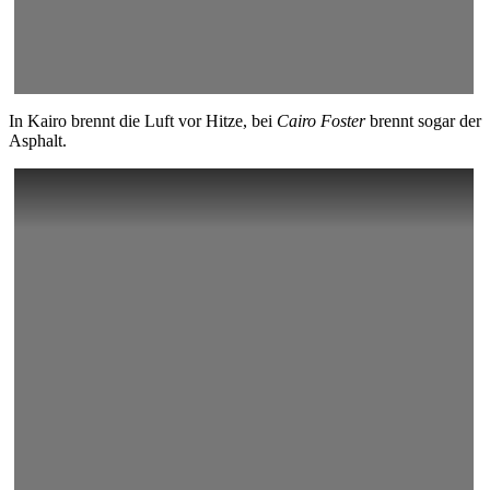
In Kairo brennt die Luft vor Hitze, bei
Cairo Foster
brennt sogar der
Asphalt.