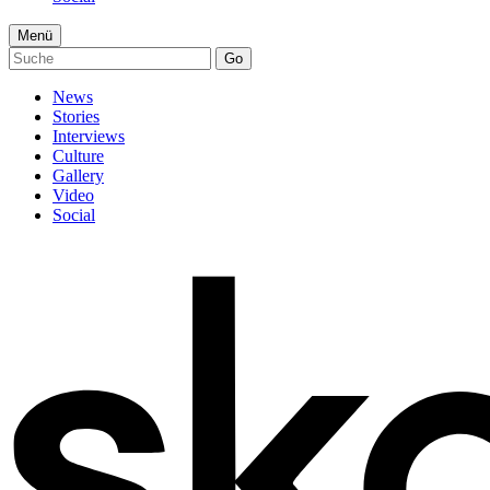
Menü
Go
News
Stories
Interviews
Culture
Gallery
Video
Social