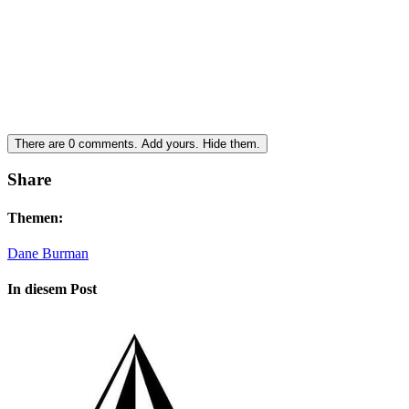
There are
0
comments.
Add yours.
Hide them.
Share
Themen:
Dane Burman
In diesem Post