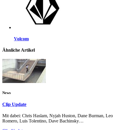
Volcom
Ähnliche Artikel
News
Clip Update
Mit dabei: Chris Haslam, Nyjah Huston, Dane Burman, Leo
Romero, Luis Tolentino, Dave Bachinsky…