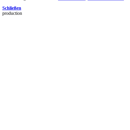
Schließen
production