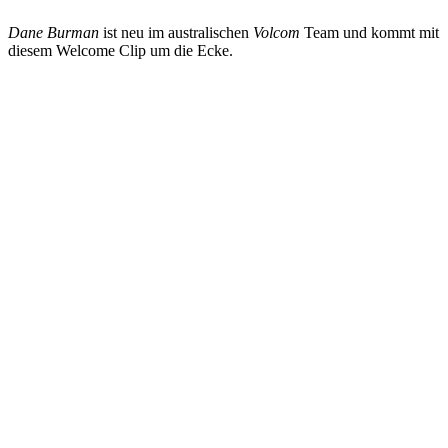
Dane Burman
ist neu im australischen
Volcom
Team und kommt mit
diesem Welcome Clip um die Ecke.