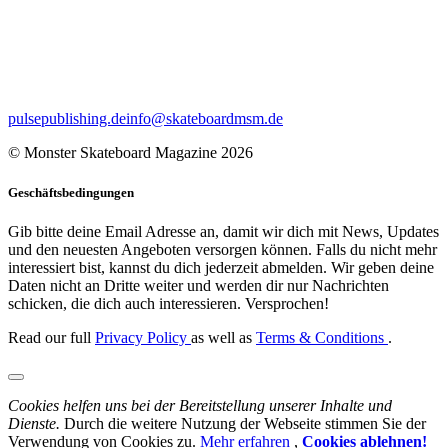
pulsepublishing.de
info@skateboardmsm.de
© Monster Skateboard Magazine 2026
Geschäftsbedingungen
Gib bitte deine Email Adresse an, damit wir dich mit News, Updates
und den neuesten Angeboten versorgen können. Falls du nicht mehr
interessiert bist, kannst du dich jederzeit abmelden. Wir geben deine
Daten nicht an Dritte weiter und werden dir nur Nachrichten
schicken, die dich auch interessieren. Versprochen!
Read our full
Privacy Policy
as well as
Terms & Conditions
.
Cookies helfen uns bei der Bereitstellung unserer Inhalte und
Dienste.
Durch die weitere Nutzung der Webseite stimmen Sie der
Verwendung von Cookies zu.
Mehr erfahren
,
Cookies ablehnen!