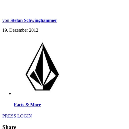
von
Stefan Schwinghammer
19. Dezember 2012
Facts & More
PRESS LOGIN
Share