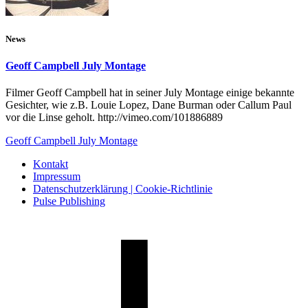
News
Geoff Campbell July Montage
Filmer Geoff Campbell hat in seiner July Montage einige bekannte
Gesichter, wie z.B. Louie Lopez, Dane Burman oder Callum Paul
vor die Linse geholt. http://vimeo.com/101886889
Geoff Campbell July Montage
Kontakt
Impressum
Datenschutzerklärung | Cookie-Richtlinie
Pulse Publishing