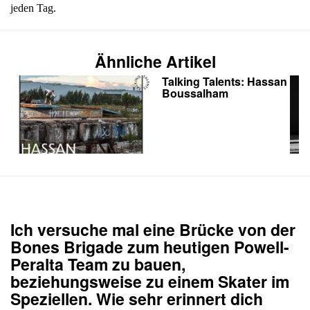
jeden Tag.
Ähnliche Artikel
Talking Talents: Hassan
Boussalham
Ich versuche mal eine Brücke von der
Bones Brigade zum heutigen Powell-
Peralta Team zu bauen,
beziehungsweise zu einem Skater im
Speziellen. Wie sehr erinnert dich