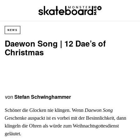
NEWS
Daewon Song | 12 Dae’s of
Christmas
von
Stefan Schwinghammer
Schöner die Glocken nie klingen. Wenn
Daewon Song
Geschenke auspackt ist es vorbei mit der Besinnlichkeit, dann
klingeln die Ohren als würde zum Weihnachtsgottesdienst
geläutet.