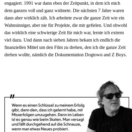
engagiert. 1991 war dann eben der Zeitpunkt, in dem ich mich
dem ganzen voll und ganz widmete. Die nächsten 7 Jahre waren
dann aber wirklich zäh. Ich arbeitete zwar die ganze Zeit wie ein
Wahnsinniger, aber nie für Projekte, die mir gefielen. Und obwohl
das wirklich eine schwierige Zeit für mich war, lernte ich extrem
viel dazu. Und dann nach sieben Jahren bekam ich endlich die
finanziellen Mittel um den Film zu drehen, den ich die ganze Zeit
drehen wollte, nämlich die Dokumentation Dogtown and Z Boys.