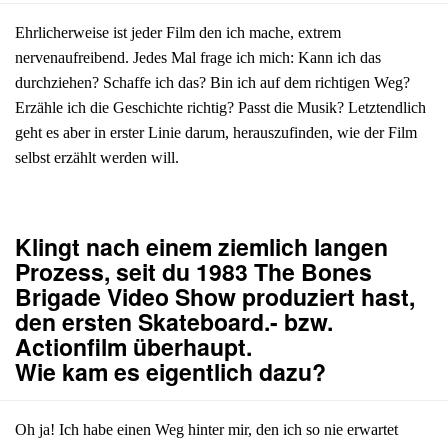
Ehrlicherweise ist jeder Film den ich mache, extrem
nervenaufreibend. Jedes Mal frage ich mich: Kann ich das
durchziehen? Schaffe ich das? Bin ich auf dem richtigen Weg?
Erzähle ich die Geschichte richtig? Passt die Musik? Letztendlich
geht es aber in erster Linie darum, herauszufinden, wie der Film
selbst erzählt werden will.
Klingt nach einem ziemlich langen
Prozess, seit du 1983 The Bones
Brigade Video Show produziert hast,
den ersten Skateboard.- bzw.
Actionfilm überhaupt.
Wie kam es eigentlich dazu?
Oh ja! Ich habe einen Weg hinter mir, den ich so nie erwartet