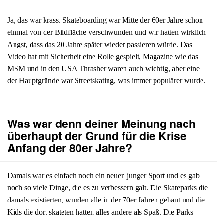
Ja, das war krass. Skateboarding war Mitte der 60er Jahre schon
einmal von der Bildfläche verschwunden und wir hatten wirklich
Angst, dass das 20 Jahre später wieder passieren würde. Das
Video hat mit Sicherheit eine Rolle gespielt, Magazine wie das
MSM und in den USA Thrasher waren auch wichtig, aber eine
der Hauptgründe war Streetskating, was immer populärer wurde.
Was war denn deiner Meinung nach
überhaupt der Grund für die Krise
Anfang der 80er Jahre?
Damals war es einfach noch ein neuer, junger Sport und es gab
noch so viele Dinge, die es zu verbessern galt. Die Skateparks die
damals existierten, wurden alle in der 70er Jahren gebaut und die
Kids die dort skateten hatten alles andere als Spaß. Die Parks