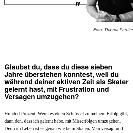
Foto: Thibaut Paruite
Glaubst du, dass du diese sieben
Jahre überstehen konntest, weil du
während deiner aktiven Zeit als Skater
gelernt hast, mit Frustration und
Versagen umzugehen?
Hundert Prozent. Wenn es einen Schlüssel zu meinem Erfolg gibt,
dann den, dass ich gelernt habe, mit Misserfolgen umzugehen.
Denn im Leben ist es genau wie beim Skaten. Man versagt und