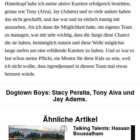
Hinterkopf habe ich meine aktive Karriere erfolgreich bestritten,
genau wie Tony (Alva). Jay (Adams) und so viele andere haben
das nicht geschafft, und das war und ist einfach traurig mit
anzusehen. Als ich dann die Möglichkeit hatte, ein eigenes Team
zu managen, war mir sehr wichtig, dass die Jungs diese Chance
die sie haben, bestmöglich nutzen und diese Welle möglichst
lange surfen um eine erfüllende Karriere zu haben. Und so war es
fast schon meine Pflicht, ein Mentor für diese Kids zu sein, weil
ich nicht wollte, dass irgendjemand in diesem Team mal etwas
bereuen würde.
Dogtown Boys: Stacy Peralta, Tony Alva und
Jay Adams.
Ähnliche Artikel
Talking Talents: Hassan
Boussalham