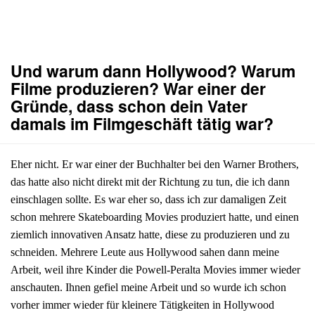
Und warum dann Hollywood? Warum
Filme produzieren? War einer der
Gründe, dass schon dein Vater
damals im Filmgeschäft tätig war?
Eher nicht. Er war einer der Buchhalter bei den Warner Brothers,
das hatte also nicht direkt mit der Richtung zu tun, die ich dann
einschlagen sollte. Es war eher so, dass ich zur damaligen Zeit
schon mehrere Skateboarding Movies produziert hatte, und einen
ziemlich innovativen Ansatz hatte, diese zu produzieren und zu
schneiden. Mehrere Leute aus Hollywood sahen dann meine
Arbeit, weil ihre Kinder die Powell-Peralta Movies immer wieder
anschauten. Ihnen gefiel meine Arbeit und so wurde ich schon
vorher immer wieder für kleinere Tätigkeiten in Hollywood