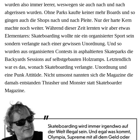
wurden also immer leerer, weswegen sie auch nach und nach
abgerissen wurden. Ohne Parks kaufte keiner mehr Boards und so
gingen auch die Shops nach und nach Pleite. Nur der harte Kern
machte noch weiter. Während dieser Zeit lernten wir aber etwas
Elementares: Skateboarding wollte nie ein organisierter Sport sein
sondern verlangte nach einer gewissen Unordnung. Und so
wurden aus organisierten Contests in asphaltierten Skateparks die
Backyards Sessions auf selbstgebauten Holzramps. Letztendlich
war es das, wonach Skateboarding verlangte. Unordnung und
eine Punk Attitüde. Nicht umsonst nannten sich die Magazine die
damals entstanden Thrasher und Monster statt Skateboarder
Magazine.