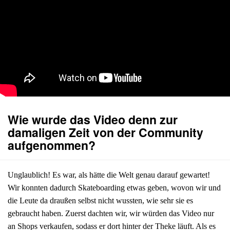
Wie wurde das Video denn zur
damaligen Zeit von der Community
aufgenommen?
Unglaublich! Es war, als hätte die Welt genau darauf gewartet!
Wir konnten dadurch Skateboarding etwas geben, wovon wir und
die Leute da draußen selbst nicht wussten, wie sehr sie es
gebraucht haben. Zuerst dachten wir, wir würden das Video nur
an Shops verkaufen, sodass er dort hinter der Theke läuft. Als es