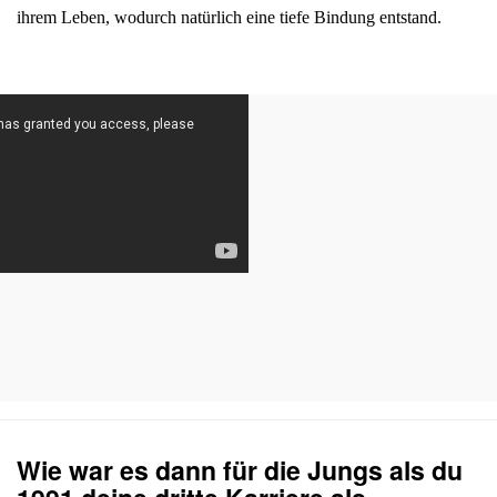
ihrem Leben, wodurch natürlich eine tiefe Bindung entstand.
Wie war es dann für die Jungs als du