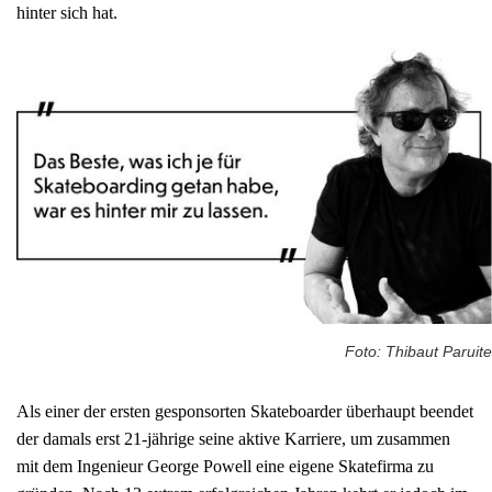
hinter sich hat.
Foto: Thibaut Paruite
Als einer der ersten gesponsorten Skateboarder überhaupt beendet
der damals erst 21-jährige seine aktive Karriere, um zusammen
mit dem Ingenieur George Powell eine eigene Skatefirma zu