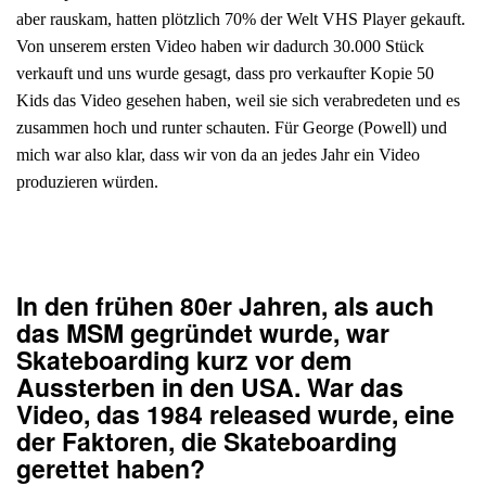
aber rauskam, hatten plötzlich 70% der Welt VHS Player gekauft.
Von unserem ersten Video haben wir dadurch 30.000 Stück
verkauft und uns wurde gesagt, dass pro verkaufter Kopie 50
Kids das Video gesehen haben, weil sie sich verabredeten und es
zusammen hoch und runter schauten. Für George (Powell) und
mich war also klar, dass wir von da an jedes Jahr ein Video
produzieren würden.
In den frühen 80er Jahren, als auch
das MSM gegründet wurde, war
Skateboarding kurz vor dem
Aussterben in den USA. War das
Video, das 1984 released wurde, eine
der Faktoren, die Skateboarding
gerettet haben?