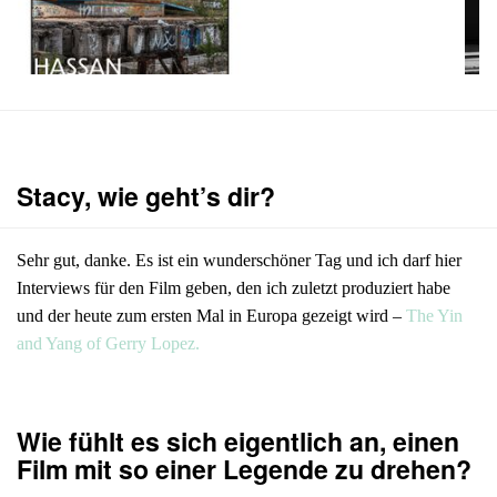
Stacy, wie geht’s dir?
Sehr gut, danke. Es ist ein wunderschöner Tag und ich darf hier
Interviews für den Film geben, den ich zuletzt produziert habe
und der heute zum ersten Mal in Europa gezeigt wird –
The Yin
and Yang of Gerry Lopez.
Wie fühlt es sich eigentlich an, einen
Film mit so einer Legende zu drehen?