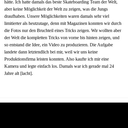
hätte. Ich hatte damals das beste Skateboarding Team der Welt,
aber keine Möglichkeit der Welt zu zeigen, was die Jungs
draufhaben. Unsere Möglichkeiten waren damals sehr viel
limitierter als heutzutage, denn mit Magazinen konnten wir durch
die Fotos nur den Bruchteil eines Tricks zeigen. Wir wollten aber
der Welt die kompletten Tricks von vorne bis hinten zeigen, und
so entstand die Idee, ein Video zu produzieren. Die Aufgabe
landete dann letztendlich bei mir, weil wir uns keine
Produktionsfirma leisten konnten. Also kaufte ich mir eine
Kamera und legte einfach los. Damals war ich gerade mal 24
Jahre alt [lacht].