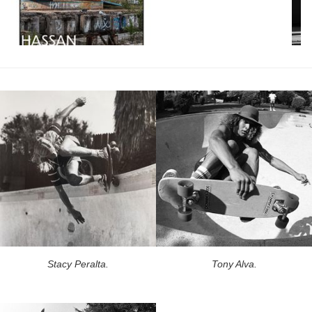
Stacy Peralta.
Tony Alva.