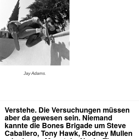
Jay Adams.
Verstehe. Die Versuchungen müssen
aber da gewesen sein. Niemand
kannte die Bones Brigade um Steve
Caballero, Tony Hawk, Rodney Mullen