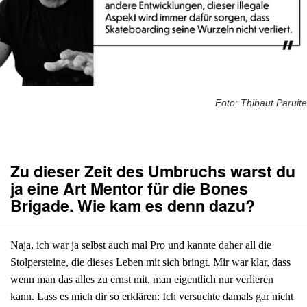
Foto: Thibaut Paruite
Zu dieser Zeit des Umbruchs warst du
ja eine Art Mentor für die Bones
Brigade. Wie kam es denn dazu?
Naja, ich war ja selbst auch mal Pro und kannte daher all die
Stolpersteine, die dieses Leben mit sich bringt. Mir war klar, dass
wenn man das alles zu ernst mit, man eigentlich nur verlieren
kann. Lass es mich dir so erklären: Ich versuchte damals gar nicht