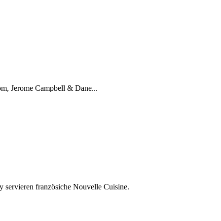
röm, Jerome Campbell & Dane...
 servieren französiche Nouvelle Cuisine.