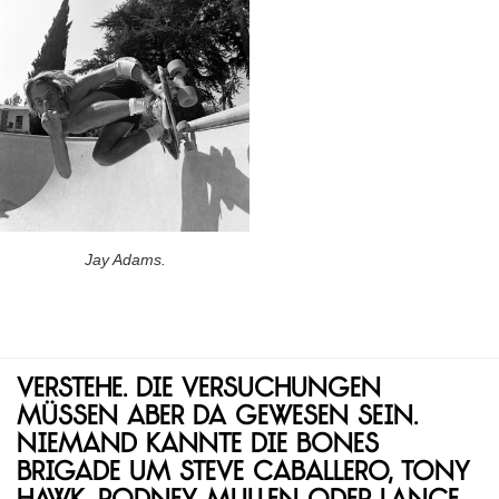
Jay Adams.
Verstehe. Die Versuchungen
müssen aber da gewesen sein.
Niemand kannte die Bones
Brigade um Steve Caballero, Tony