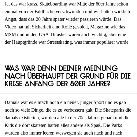
Ja, das war krass. Skateboarding war Mitte der 60er Jahre schon
einmal von der Bildfläche verschwunden und wir hatten wirklich
Angst, dass das 20 Jahre später wieder passieren würde. Das
Video hat mit Sicherheit eine Rolle gespielt, Magazine wie das
MSM und in den USA Thrasher waren auch wichtig, aber eine
der Hauptgründe war Streetskating, was immer populärer wurde.
Was war denn deiner Meinung
nach überhaupt der Grund für die
Krise Anfang der 80er Jahre?
Damals war es einfach noch ein neuer, junger Sport und es gab
noch so viele Dinge, die es zu verbessern galt. Die Skateparks die
damals existierten, wurden alle in der 70er Jahren gebaut und die
Kids die dort skateten hatten alles andere als Spaß. Die Parks
wurden also immer leerer, weswegen sie auch nach und nach