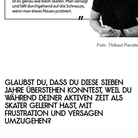
Foto: Thibaut Paruite
Glaubst du, dass du diese sieben
Jahre überstehen konntest, weil du
während deiner aktiven Zeit als
Skater gelernt hast, mit
Frustration und Versagen
umzugehen?