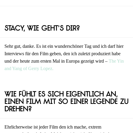
Stacy, wie geht’s dir?
Sehr gut, danke. Es ist ein wunderschöner Tag und ich darf hier
Interviews für den Film geben, den ich zuletzt produziert habe
und der heute zum ersten Mal in Europa gezeigt wird –
The Yin
and Yang of Gerry Lopez.
Wie fühlt es sich eigentlich an,
einen Film mit so einer Legende zu
drehen?
Ehrlicherweise ist jeder Film den ich mache, extrem