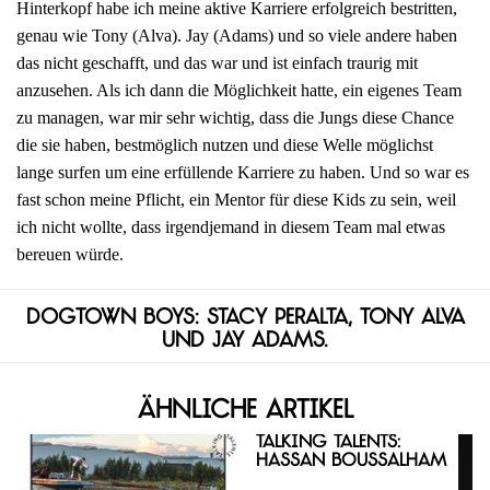
Hinterkopf habe ich meine aktive Karriere erfolgreich bestritten,
genau wie Tony (Alva). Jay (Adams) und so viele andere haben
das nicht geschafft, und das war und ist einfach traurig mit
anzusehen. Als ich dann die Möglichkeit hatte, ein eigenes Team
zu managen, war mir sehr wichtig, dass die Jungs diese Chance
die sie haben, bestmöglich nutzen und diese Welle möglichst
lange surfen um eine erfüllende Karriere zu haben. Und so war es
fast schon meine Pflicht, ein Mentor für diese Kids zu sein, weil
ich nicht wollte, dass irgendjemand in diesem Team mal etwas
bereuen würde.
Dogtown Boys: Stacy Peralta, Tony Alva
und Jay Adams.
Ähnliche Artikel
Talking Talents:
Hassan Boussalham