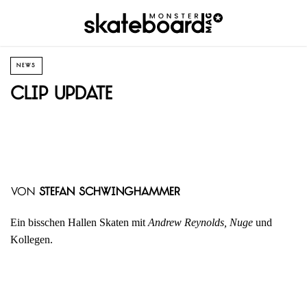
NEWS
Clip Update
von
Stefan Schwinghammer
Ein bisschen Hallen Skaten mit
Andrew Reynolds, Nuge
und
Kollegen.