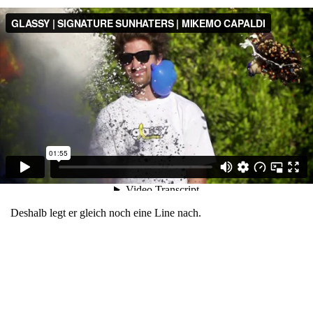
Deshalb legt er gleich noch eine Line nach.