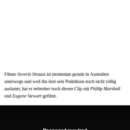
Filmer
Severin Strauss
ist momentan gerade in Australien
unterwegs und weil ihn dort sein Praktikum noch nicht völlig
auslastet, hat er nebenher noch diesen Clip mit
Phillip Marshall
und
Eugene Stewart
gefilmt.