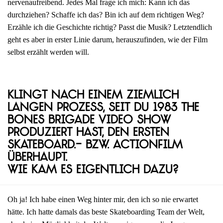
nervenaufreibend. Jedes Mal frage ich mich: Kann ich das
durchziehen? Schaffe ich das? Bin ich auf dem richtigen Weg?
Erzähle ich die Geschichte richtig? Passt die Musik? Letztendlich
geht es aber in erster Linie darum, herauszufinden, wie der Film
selbst erzählt werden will.
Klingt nach einem ziemlich
langen Prozess, seit du 1983 The
Bones Brigade Video Show
produziert hast, den ersten
Skateboard.- bzw. Actionfilm
überhaupt.
Wie kam es eigentlich dazu?
Oh ja! Ich habe einen Weg hinter mir, den ich so nie erwartet
hätte. Ich hatte damals das beste Skateboarding Team der Welt,