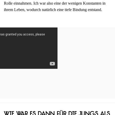
Rolle einnahmen. Ich war also eine der wenigen Konstanten in
ihrem Leben, wodurch natürlich eine tiefe Bindung entstand.
Wie war es dann für die Jungs als