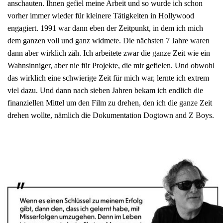
anschauten. Ihnen gefiel meine Arbeit und so wurde ich schon
vorher immer wieder für kleinere Tätigkeiten in Hollywood
engagiert. 1991 war dann eben der Zeitpunkt, in dem ich mich
dem ganzen voll und ganz widmete. Die nächsten 7 Jahre waren
dann aber wirklich zäh. Ich arbeitete zwar die ganze Zeit wie ein
Wahnsinniger, aber nie für Projekte, die mir gefielen. Und obwohl
das wirklich eine schwierige Zeit für mich war, lernte ich extrem
viel dazu. Und dann nach sieben Jahren bekam ich endlich die
finanziellen Mittel um den Film zu drehen, den ich die ganze Zeit
drehen wollte, nämlich die Dokumentation Dogtown and Z Boys.