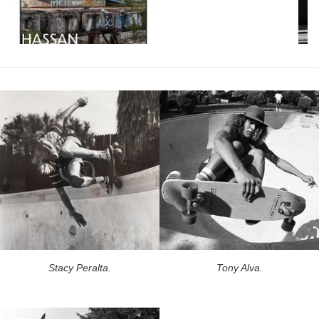
Stacy Peralta.
Tony Alva.