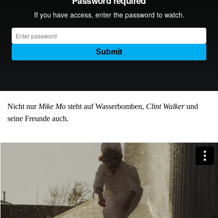
Nicht nur
Mike Mo
steht auf Wasserbomben,
Clint Walker
und
seine Freunde auch.