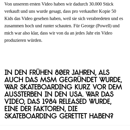
Von unserem ersten Video haben wir dadurch 30.000 Stück
verkauft und uns wurde gesagt, dass pro verkaufter Kopie 50
Kids das Video gesehen haben, weil sie sich verabredeten und es
zusammen hoch und runter schauten. Für George (Powell) und
mich war also klar, dass wir von da an jedes Jahr ein Video
produzieren würden.
In den frühen 80er Jahren, als
auch das MSM gegründet wurde,
war Skateboarding kurz vor dem
Aussterben in den USA. War das
Video, das 1984 released wurde,
eine der Faktoren, die
Skateboarding gerettet haben?