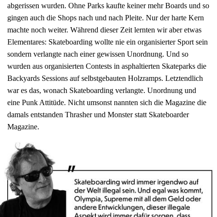
abgerissen wurden. Ohne Parks kaufte keiner mehr Boards und so
gingen auch die Shops nach und nach Pleite. Nur der harte Kern
machte noch weiter. Während dieser Zeit lernten wir aber etwas
Elementares: Skateboarding wollte nie ein organisierter Sport sein
sondern verlangte nach einer gewissen Unordnung. Und so
wurden aus organisierten Contests in asphaltierten Skateparks die
Backyards Sessions auf selbstgebauten Holzramps. Letztendlich
war es das, wonach Skateboarding verlangte. Unordnung und
eine Punk Attitüde. Nicht umsonst nannten sich die Magazine die
damals entstanden Thrasher und Monster statt Skateboarder
Magazine.