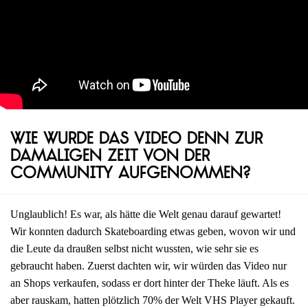
Wie wurde das Video denn zur
damaligen Zeit von der
Community aufgenommen?
Unglaublich! Es war, als hätte die Welt genau darauf gewartet!
Wir konnten dadurch Skateboarding etwas geben, wovon wir und
die Leute da draußen selbst nicht wussten, wie sehr sie es
gebraucht haben. Zuerst dachten wir, wir würden das Video nur
an Shops verkaufen, sodass er dort hinter der Theke läuft. Als es
aber rauskam, hatten plötzlich 70% der Welt VHS Player gekauft.