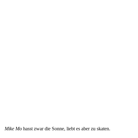
Mike Mo
hasst zwar die Sonne, liebt es aber zu skaten.