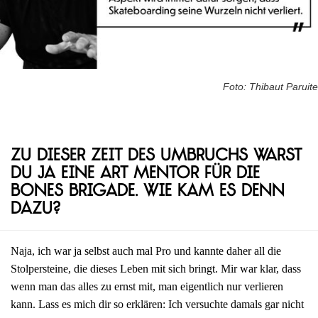
Foto: Thibaut Paruite
Zu dieser Zeit des Umbruchs warst
du ja eine Art Mentor für die
Bones Brigade. Wie kam es denn
dazu?
Naja, ich war ja selbst auch mal Pro und kannte daher all die
Stolpersteine, die dieses Leben mit sich bringt. Mir war klar, dass
wenn man das alles zu ernst mit, man eigentlich nur verlieren
kann. Lass es mich dir so erklären: Ich versuchte damals gar nicht