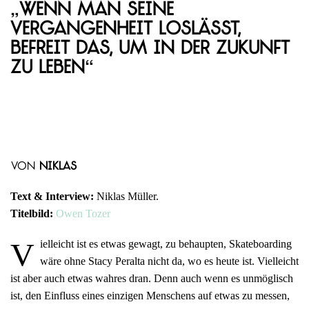
„Wenn man seine
Vergangenheit loslässt,
befreit das, um in der Zukunft
zu leben“
von
Niklas
Text & Interview:
Niklas Müller.
Titelbild:
Owen Tozer
V
ielleicht ist es etwas gewagt, zu behaupten, Skateboarding
wäre ohne Stacy Peralta nicht da, wo es heute ist. Vielleicht
ist aber auch etwas wahres dran. Denn auch wenn es unmöglisch
ist, den Einfluss eines einzigen Menschens auf etwas zu messen,