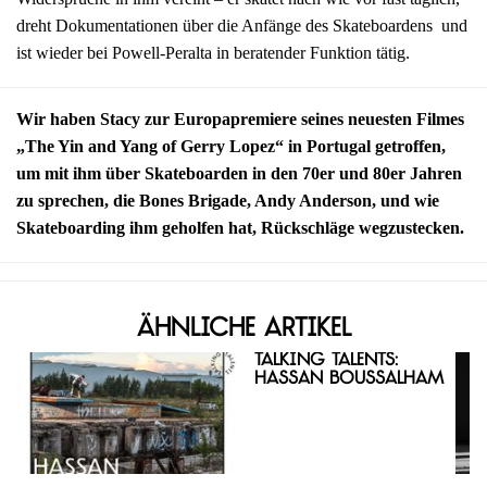
dreht Dokumentationen über die Anfänge des Skateboardens und
ist wieder bei Powell-Peralta in beratender Funktion tätig.
Wir haben Stacy zur Europapremiere seines neuesten Filmes
„The Yin and Yang of Gerry Lopez“ in Portugal getroffen,
um mit ihm über Skateboarden in den 70er und 80er Jahren
zu sprechen, die Bones Brigade, Andy Anderson, und wie
Skateboarding ihm geholfen hat, Rückschläge wegzustecken.
Ähnliche Artikel
Talking Talents:
Hassan Boussalham