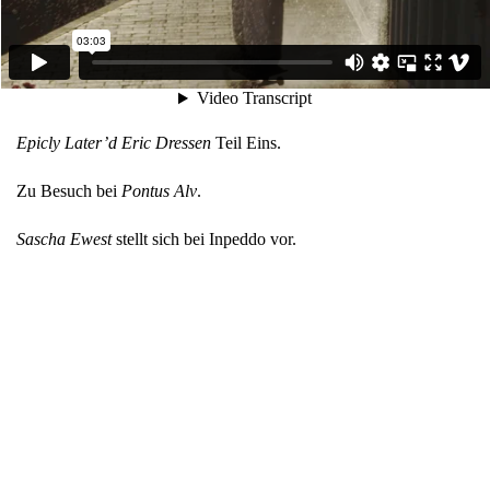
Epicly Later’d Eric Dressen
Teil Eins.
Zu Besuch bei
Pontus Alv
.
Sascha Ewest
stellt sich bei Inpeddo vor.