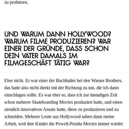
zu probieren.
Und warum dann Hollywood?
Warum Filme produzieren? War
einer der Gründe, dass schon
dein Vater damals im
Filmgeschäft tätig war?
Eher nicht. Er war einer der Buchhalter bei den Warner Brothers,
das hatte also nicht direkt mit der Richtung zu tun, die ich dann
einschlagen sollte. Es war eher so, dass ich zur damaligen Zeit
schon mehrere Skateboarding Movies produziert hatte, und einen
ziemlich innovativen Ansatz hatte, diese zu produzieren und zu
schneiden. Mehrere Leute aus Hollywood sahen dann meine
Arbeit, weil ihre Kinder die Powell-Peralta Movies immer wieder