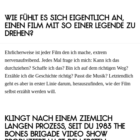
Wie fühlt es sich eigentlich an,
einen Film mit so einer Legende zu
drehen?
Ehrlicherweise ist jeder Film den ich mache, extrem
nervenaufreibend. Jedes Mal frage ich mich: Kann ich das
durchziehen? Schaffe ich das? Bin ich auf dem richtigen Weg?
Erzähle ich die Geschichte richtig? Passt die Musik? Letztendlich
geht es aber in erster Linie darum, herauszufinden, wie der Film
selbst erzählt werden will.
Klingt nach einem ziemlich
langen Prozess, seit du 1983 The
Bones Brigade Video Show