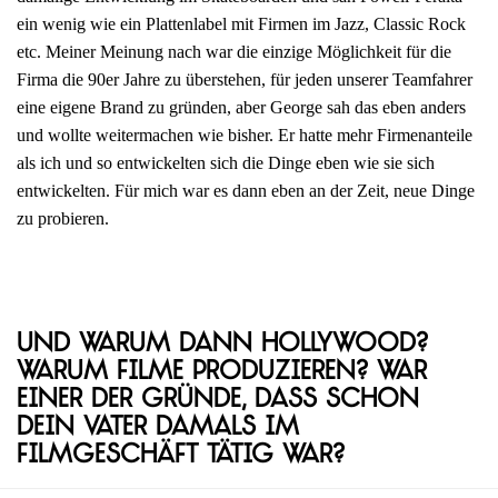
ein wenig wie ein Plattenlabel mit Firmen im Jazz, Classic Rock
etc. Meiner Meinung nach war die einzige Möglichkeit für die
Firma die 90er Jahre zu überstehen, für jeden unserer Teamfahrer
eine eigene Brand zu gründen, aber George sah das eben anders
und wollte weitermachen wie bisher. Er hatte mehr Firmenanteile
als ich und so entwickelten sich die Dinge eben wie sie sich
entwickelten. Für mich war es dann eben an der Zeit, neue Dinge
zu probieren.
Und warum dann Hollywood?
Warum Filme produzieren? War
einer der Gründe, dass schon
dein Vater damals im
Filmgeschäft tätig war?