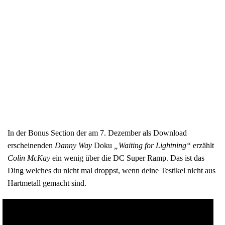
In der Bonus Section der am 7. Dezember als Download
erscheinenden
Danny Way
Doku
„Waiting for Lightning“
erzählt
Colin McKay
ein wenig über die DC Super Ramp. Das ist das
Ding welches du nicht mal droppst, wenn deine Testikel nicht aus
Hartmetall gemacht sind.