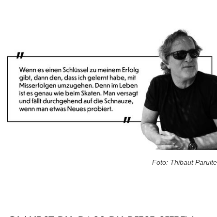
Foto: Thibaut Paruite