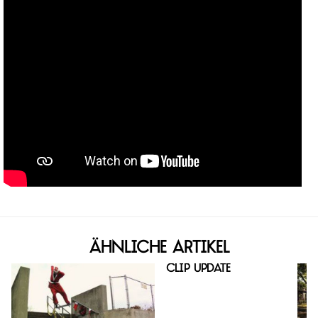
Ähnliche Artikel
Clip Update