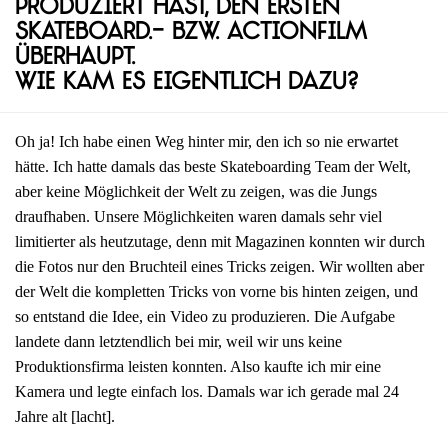
produziert hast, den ersten
Skateboard.- bzw. Actionfilm
überhaupt.
Wie kam es eigentlich dazu?
Oh ja! Ich habe einen Weg hinter mir, den ich so nie erwartet
hätte. Ich hatte damals das beste Skateboarding Team der Welt,
aber keine Möglichkeit der Welt zu zeigen, was die Jungs
draufhaben. Unsere Möglichkeiten waren damals sehr viel
limitierter als heutzutage, denn mit Magazinen konnten wir durch
die Fotos nur den Bruchteil eines Tricks zeigen. Wir wollten aber
der Welt die kompletten Tricks von vorne bis hinten zeigen, und
so entstand die Idee, ein Video zu produzieren. Die Aufgabe
landete dann letztendlich bei mir, weil wir uns keine
Produktionsfirma leisten konnten. Also kaufte ich mir eine
Kamera und legte einfach los. Damals war ich gerade mal 24
Jahre alt [lacht].