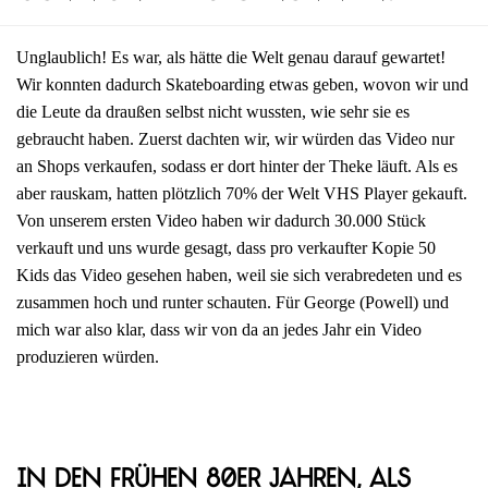
Unglaublich! Es war, als hätte die Welt genau darauf gewartet!
Wir konnten dadurch Skateboarding etwas geben, wovon wir und
die Leute da draußen selbst nicht wussten, wie sehr sie es
gebraucht haben. Zuerst dachten wir, wir würden das Video nur
an Shops verkaufen, sodass er dort hinter der Theke läuft. Als es
aber rauskam, hatten plötzlich 70% der Welt VHS Player gekauft.
Von unserem ersten Video haben wir dadurch 30.000 Stück
verkauft und uns wurde gesagt, dass pro verkaufter Kopie 50
Kids das Video gesehen haben, weil sie sich verabredeten und es
zusammen hoch und runter schauten. Für George (Powell) und
mich war also klar, dass wir von da an jedes Jahr ein Video
produzieren würden.
In den frühen 80er Jahren, als