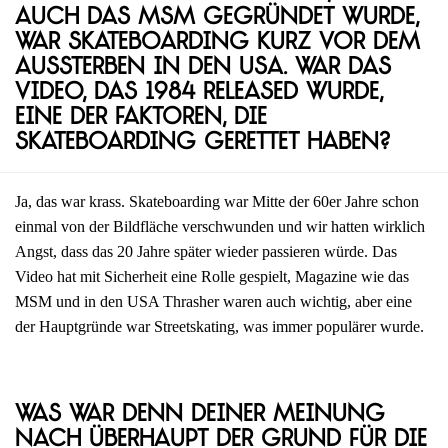
auch das MSM gegründet wurde,
war Skateboarding kurz vor dem
Aussterben in den USA. War das
Video, das 1984 released wurde,
eine der Faktoren, die
Skateboarding gerettet haben?
Ja, das war krass. Skateboarding war Mitte der 60er Jahre schon
einmal von der Bildfläche verschwunden und wir hatten wirklich
Angst, dass das 20 Jahre später wieder passieren würde. Das
Video hat mit Sicherheit eine Rolle gespielt, Magazine wie das
MSM und in den USA Thrasher waren auch wichtig, aber eine
der Hauptgründe war Streetskating, was immer populärer wurde.
Was war denn deiner Meinung
nach überhaupt der Grund für die