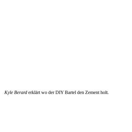
Kyle Berard
erklärt wo der DIY Bartel den Zement holt.