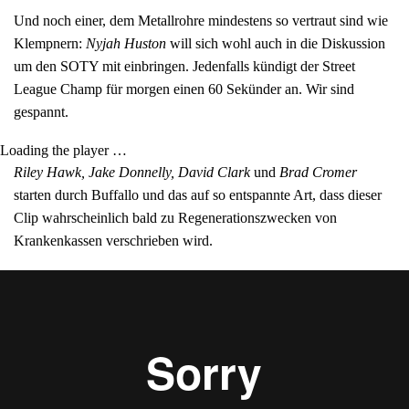
Und noch einer, dem Metallrohre mindestens so vertraut sind wie
Klempnern:
Nyjah Huston
will sich wohl auch in die Diskussion
um den SOTY mit einbringen. Jedenfalls kündigt der Street
League Champ für morgen einen 60 Sekünder an. Wir sind
gespannt.
Loading the player …
Riley Hawk, Jake Donnelly, David Clark
und
Brad Cromer
starten durch Buffallo und das auf so entspannte Art, dass dieser
Clip wahrscheinlich bald zu Regenerationszwecken von
Krankenkassen verschrieben wird.