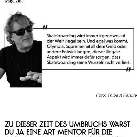
Magazine.
Foto: Thibaut Paruite
Zu dieser Zeit des Umbruchs warst
du ja eine Art Mentor für die