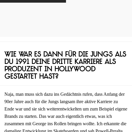
Wie war es dann für die Jungs als
du 1991 deine dritte Karriere als
Produzent in Hollywood
gestartet hast?
Naja, man muss sich dazu ins Gedächtnis rufen, dass Anfang der
90er Jahre auch für die Jungs langsam ihre aktive Karriere zu
Ende war und sie sich weiterentwickelten um zum Beispiel eigene
Brands zu starten. Das war auch eigentlich etwas, was ich
zusammen mit George ins Rollen bringen wollte. Ich erkannte die
damalige Entwicklung im Skateboarden und sah Powell-Peralta