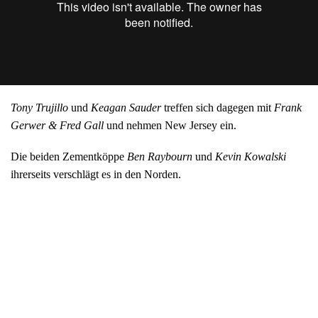
Tony Trujillo
und
Keagan Sauder
treffen sich dagegen mit
Frank
Gerwer & Fred Gall
und nehmen New Jersey ein.
Die beiden Zementköppe
Ben Raybourn
und
Kevin Kowalski
ihrerseits verschlägt es in den Norden.