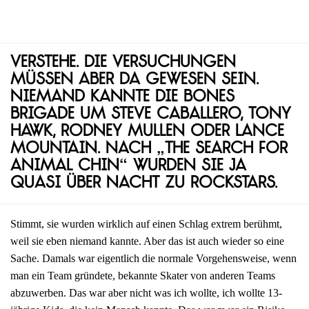
Verstehe. Die Versuchungen
müssen aber da gewesen sein.
Niemand kannte die Bones
Brigade um Steve Caballero, Tony
Hawk, Rodney Mullen oder Lance
Mountain. Nach „The Search for
Animal Chin“ wurden sie ja
quasi über Nacht zu Rockstars.
Stimmt, sie wurden wirklich auf einen Schlag extrem berühmt,
weil sie eben niemand kannte. Aber das ist auch wieder so eine
Sache. Damals war eigentlich die normale Vorgehensweise, wenn
man ein Team gründete, bekannte Skater von anderen Teams
abzuwerben. Das war aber nicht was ich wollte, ich wollte 13-