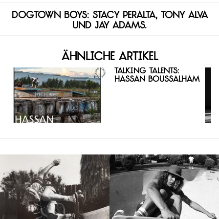
Dogtown Boys: Stacy Peralta, Tony Alva
und Jay Adams.
Ähnliche Artikel
Talking Talents:
Hassan Boussalham