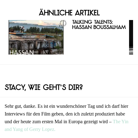
Ähnliche Artikel
Talking Talents:
Hassan Boussalham
Stacy, wie geht’s dir?
Sehr gut, danke. Es ist ein wunderschöner Tag und ich darf hier
Interviews für den Film geben, den ich zuletzt produziert habe
und der heute zum ersten Mal in Europa gezeigt wird –
The Yin
and Yang of Gerry Lopez.