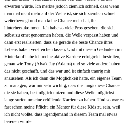
erwarten würde. Ich merkte jedoch ziemlich schnell, dass wenn
man mal nicht mehr auf der Welle ist, sie sich ziemlich schnell
weiterbewegt und man keine Chance mehr hat, ihr
hinterherzukommen. Ich habe so viele Pros gesehen, die sich
selbst zu ernst genommen haben, die Welle verpasst haben und
dann erst realisierten, dass sie gerade die beste Chance ihres
Lebens haben verstreichen lassen. Und mit diesem Gedanken im
Hinterkopf habe ich meine aktive Karriere erfolgreich bestritten,
genau wie Tony (Alva). Jay (Adams) und so viele andere haben
das nicht geschafft, und das war und ist einfach traurig mit
anzusehen. Als ich dann die Möglichkeit hatte, ein eigenes Team
zu managen, war mir sehr wichtig, dass die Jungs diese Chance
die sie haben, bestmöglich nutzen und diese Welle möglichst
lange surfen um eine erfüllende Karriere zu haben. Und so war es
fast schon meine Pflicht, ein Mentor für diese Kids zu sein, weil
ich nicht wollte, dass irgendjemand in diesem Team mal etwas
bereuen würde.