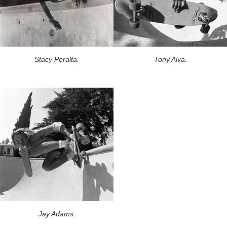
Stacy Peralta.
Tony Alva.
Jay Adams.