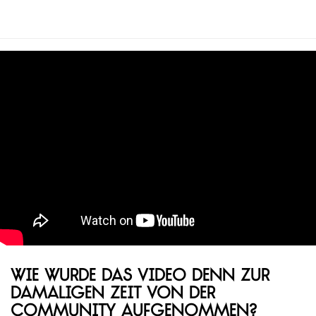
Wie wurde das Video denn zur
damaligen Zeit von der
Community aufgenommen?