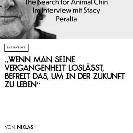
INTERVIEWS
„Wenn man seine
Vergangenheit loslässt,
befreit das, um in der Zukunft
zu leben“
von
Niklas