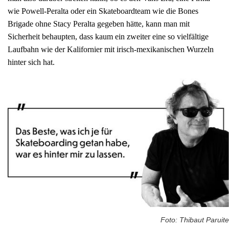
wie Powell-Peralta oder ein Skateboardteam wie die Bones
Brigade ohne Stacy Peralta gegeben hätte, kann man mit
Sicherheit behaupten, dass kaum ein zweiter eine so vielfältige
Laufbahn wie der Kalifornier mit irisch-mexikanischen Wurzeln
hinter sich hat.
Foto: Thibaut Paruite