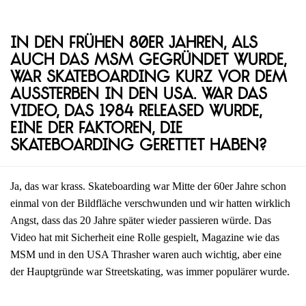
In den frühen 80er Jahren, als
auch das MSM gegründet wurde,
war Skateboarding kurz vor dem
Aussterben in den USA. War das
Video, das 1984 released wurde,
eine der Faktoren, die
Skateboarding gerettet haben?
Ja, das war krass. Skateboarding war Mitte der 60er Jahre schon
einmal von der Bildfläche verschwunden und wir hatten wirklich
Angst, dass das 20 Jahre später wieder passieren würde. Das
Video hat mit Sicherheit eine Rolle gespielt, Magazine wie das
MSM und in den USA Thrasher waren auch wichtig, aber eine
der Hauptgründe war Streetskating, was immer populärer wurde.