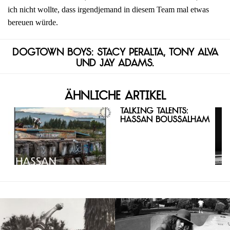
ich nicht wollte, dass irgendjemand in diesem Team mal etwas
bereuen würde.
Dogtown Boys: Stacy Peralta, Tony Alva
und Jay Adams.
Ähnliche Artikel
Talking Talents:
Hassan Boussalham