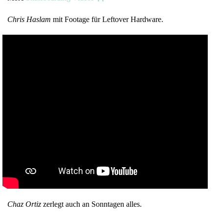
Chris Haslam
mit Footage für Leftover Hardware.
Chaz Ortiz
zerlegt auch an Sonntagen alles.