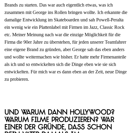
Brands zu starten. Das war auch eigentlich etwas, was ich
zusammen mit George ins Rollen bringen wollte. Ich erkannte die
damalige Entwicklung im Skateboarden und sah Powell-Peralta
ein wenig wie ein Plattenlabel mit Firmen im Jazz, Classic Rock
etc. Meiner Meinung nach war die einzige Möglichkeit für die
Firma die 90er Jahre zu überstehen, für jeden unserer Teamfahrer
eine eigene Brand zu gründen, aber George sah das eben anders
und wollte weitermachen wie bisher. Er hatte mehr Firmenanteile
als ich und so entwickelten sich die Dinge eben wie sie sich
entwickelten. Für mich war es dann eben an der Zeit, neue Dinge
zu probieren.
Und warum dann Hollywood?
Warum Filme produzieren? War
einer der Gründe, dass schon