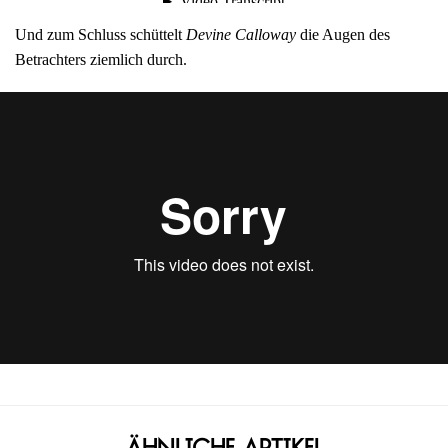
Und zum Schluss schüttelt
Devine Calloway
die Augen des
Betrachters ziemlich durch.