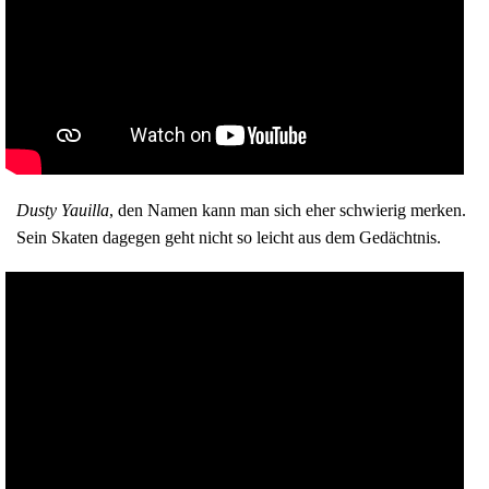
Dusty Yauilla
, den Namen kann man sich eher schwierig merken.
Sein Skaten dagegen geht nicht so leicht aus dem Gedächtnis.