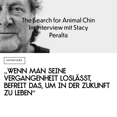
INTERVIEWS
„Wenn man seine
Vergangenheit loslässt,
befreit das, um in der Zukunft
zu leben“