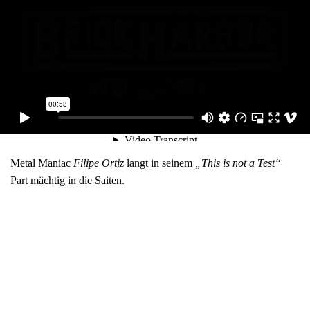
Metal Maniac
Filipe Ortiz
langt in seinem
„This is not a Test“
Part mächtig in die Saiten.