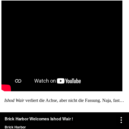
Ishod Wair
verliert die Achse, aber nicht die Fassung. Naja, fast…