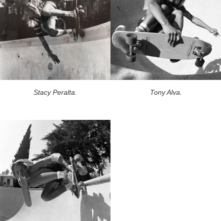
Stacy Peralta.
Tony Alva.