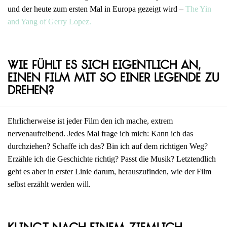
und der heute zum ersten Mal in Europa gezeigt wird –
The Yin
and Yang of Gerry Lopez.
Wie fühlt es sich eigentlich an,
einen Film mit so einer Legende zu
drehen?
Ehrlicherweise ist jeder Film den ich mache, extrem
nervenaufreibend. Jedes Mal frage ich mich: Kann ich das
durchziehen? Schaffe ich das? Bin ich auf dem richtigen Weg?
Erzähle ich die Geschichte richtig? Passt die Musik? Letztendlich
geht es aber in erster Linie darum, herauszufinden, wie der Film
selbst erzählt werden will.