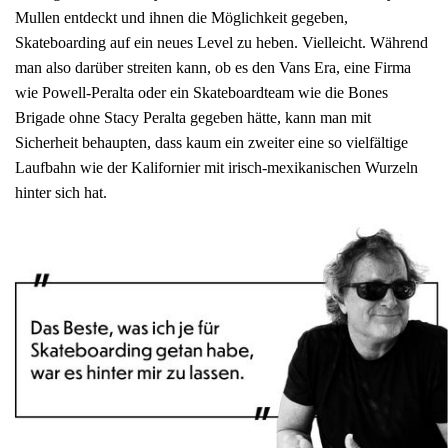
Mullen entdeckt und ihnen die Möglichkeit gegeben,
Skateboarding auf ein neues Level zu heben. Vielleicht. Während
man also darüber streiten kann, ob es den Vans Era, eine Firma
wie Powell-Peralta oder ein Skateboardteam wie die Bones
Brigade ohne Stacy Peralta gegeben hätte, kann man mit
Sicherheit behaupten, dass kaum ein zweiter eine so vielfältige
Laufbahn wie der Kalifornier mit irisch-mexikanischen Wurzeln
hinter sich hat.