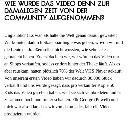
Wie wurde das Video denn zur
damaligen Zeit von der
Community aufgenommen?
Unglaublich! Es war, als hätte die Welt genau darauf gewartet!
Wir konnten dadurch Skateboarding etwas geben, wovon wir und
die Leute da draußen selbst nicht wussten, wie sehr sie es
gebraucht haben. Zuerst dachten wir, wir würden das Video nur
an Shops verkaufen, sodass er dort hinter der Theke läuft. Als es
aber rauskam, hatten plötzlich 70% der Welt VHS Player gekauft.
Von unserem ersten Video haben wir dadurch 30.000 Stück
verkauft und uns wurde gesagt, dass pro verkaufter Kopie 50
Kids das Video gesehen haben, weil sie sich verabredeten und es
zusammen hoch und runter schauten. Für George (Powell) und
mich war also klar, dass wir von da an jedes Jahr ein Video
produzieren würden.