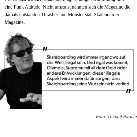
eine Punk Attitüde. Nicht umsonst nannten sich die Magazine die
damals entstanden Thrasher und Monster statt Skateboarder
Magazine.
Foto: Thibaut Paruite