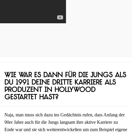
Wie war es dann für die Jungs als
du 1991 deine dritte Karriere als
Produzent in Hollywood
gestartet hast?
Naja, man muss sich dazu ins Gedächtnis rufen, dass Anfang der
90er Jahre auch für die Jungs langsam ihre aktive Karriere zu
Ende war und sie sich weiterentwickelten um zum Beispiel eigene