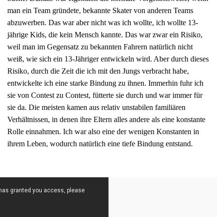
man ein Team gründete, bekannte Skater von anderen Teams
abzuwerben. Das war aber nicht was ich wollte, ich wollte 13-
jährige Kids, die kein Mensch kannte. Das war zwar ein Risiko,
weil man im Gegensatz zu bekannten Fahrern natürlich nicht
weiß, wie sich ein 13-Jähriger entwickeln wird. Aber durch dieses
Risiko, durch die Zeit die ich mit den Jungs verbracht habe,
entwickelte ich eine starke Bindung zu ihnen. Immerhin fuhr ich
sie von Contest zu Contest, fütterte sie durch und war immer für
sie da. Die meisten kamen aus relativ unstabilen familiären
Verhältnissen, in denen ihre Eltern alles andere als eine konstante
Rolle einnahmen. Ich war also eine der wenigen Konstanten in
ihrem Leben, wodurch natürlich eine tiefe Bindung entstand.