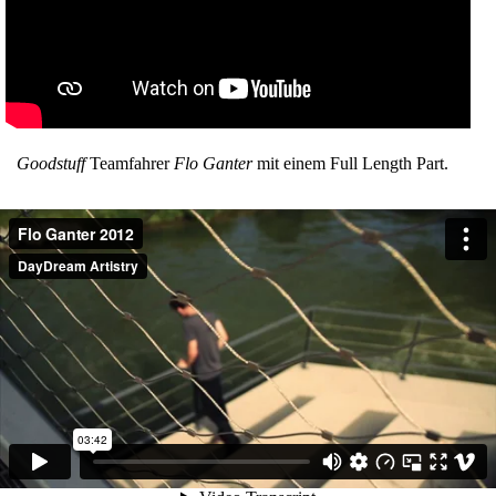
Goodstuff
Teamfahrer
Flo Ganter
mit einem Full Length Part.