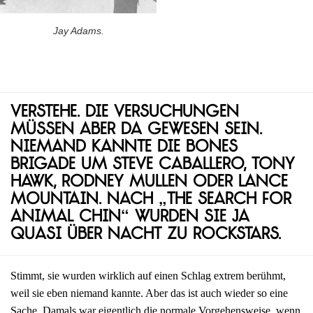
Jay Adams.
Verstehe. Die Versuchungen
müssen aber da gewesen sein.
Niemand kannte die Bones
Brigade um Steve Caballero, Tony
Hawk, Rodney Mullen oder Lance
Mountain. Nach „The Search for
Animal Chin“ wurden sie ja
quasi über Nacht zu Rockstars.
Stimmt, sie wurden wirklich auf einen Schlag extrem berühmt,
weil sie eben niemand kannte. Aber das ist auch wieder so eine
Sache. Damals war eigentlich die normale Vorgehensweise, wenn