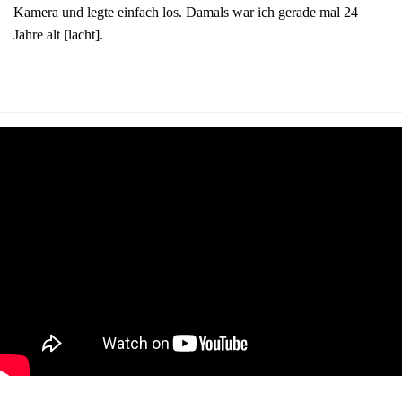
Kamera und legte einfach los. Damals war ich gerade mal 24
Jahre alt [lacht].