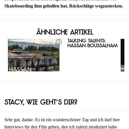
Skateboarding ihm geholfen hat, Rückschläge wegzustecken.
Ähnliche Artikel
Talking Talents:
Hassan Boussalham
Stacy, wie geht’s dir?
Sehr gut, danke. Es ist ein wunderschöner Tag und ich darf hier
Interviews für den Film geben, den ich zuletzt produziert habe