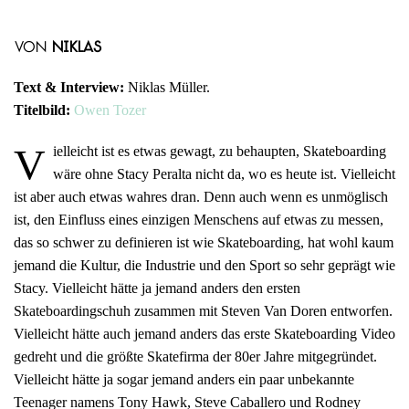
von
Niklas
Text & Interview:
Niklas Müller.
Titelbild:
Owen Tozer
V
ielleicht ist es etwas gewagt, zu behaupten, Skateboarding
wäre ohne Stacy Peralta nicht da, wo es heute ist. Vielleicht
ist aber auch etwas wahres dran. Denn auch wenn es unmöglisch
ist, den Einfluss eines einzigen Menschens auf etwas zu messen,
das so schwer zu definieren ist wie Skateboarding, hat wohl kaum
jemand die Kultur, die Industrie und den Sport so sehr geprägt wie
Stacy. Vielleicht hätte ja jemand anders den ersten
Skateboardingschuh zusammen mit Steven Van Doren entworfen.
Vielleicht hätte auch jemand anders das erste Skateboarding Video
gedreht und die größte Skatefirma der 80er Jahre mitgegründet.
Vielleicht hätte ja sogar jemand anders ein paar unbekannte
Teenager namens Tony Hawk, Steve Caballero und Rodney