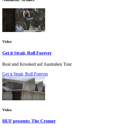
Video
Get it Strait, Roll Forever
Real und Krooked auf Australien Tour
Get it Strait, Roll Forever
Video
HUF presents: The Cromer