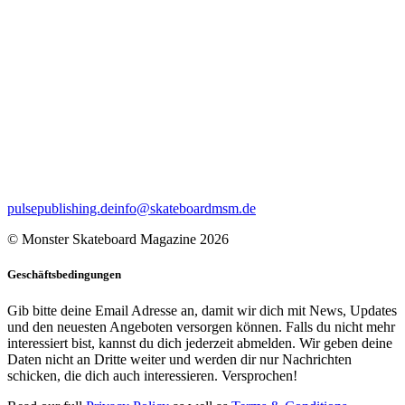
pulsepublishing.de
info@skateboardmsm.de
© Monster Skateboard Magazine 2026
Geschäftsbedingungen
Gib bitte deine Email Adresse an, damit wir dich mit News, Updates
und den neuesten Angeboten versorgen können. Falls du nicht mehr
interessiert bist, kannst du dich jederzeit abmelden. Wir geben deine
Daten nicht an Dritte weiter und werden dir nur Nachrichten
schicken, die dich auch interessieren. Versprochen!