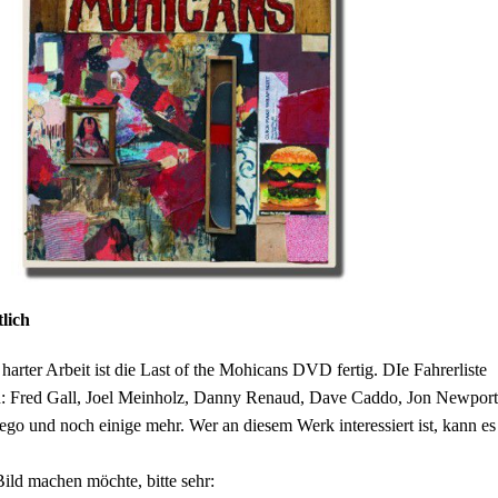
lich
harter Arbeit ist die Last of the Mohicans DVD fertig. DIe Fahrerliste
en: Fred Gall, Joel Meinholz, Danny Renaud, Dave Caddo, Jon Newport
ego und noch einige mehr. Wer an diesem Werk interessiert ist, kann es
Bild machen möchte, bitte sehr: