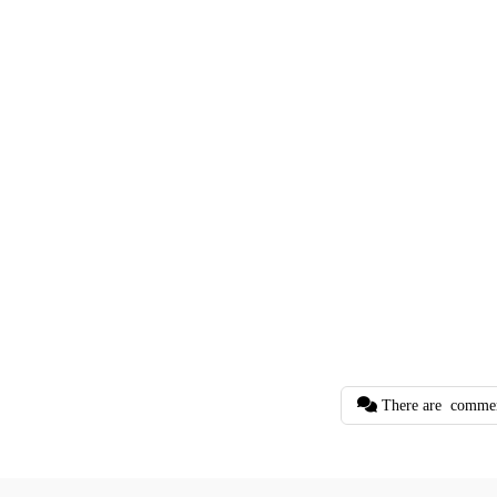
There are
comme