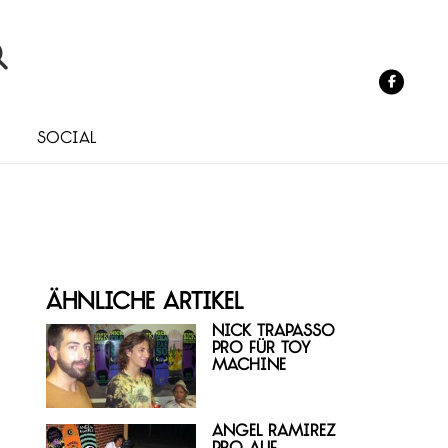
o
Social
Ähnliche Artikel
Nick Trapasso
Pro für Toy
Machine
Angel Ramirez