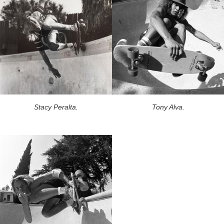
Stacy Peralta.
Tony Alva.