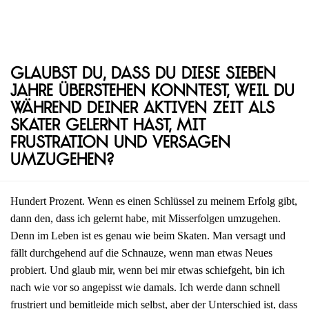
Glaubst du, dass du diese sieben
Jahre überstehen konntest, weil du
während deiner aktiven Zeit als
Skater gelernt hast, mit
Frustration und Versagen
umzugehen?
Hundert Prozent. Wenn es einen Schlüssel zu meinem Erfolg gibt,
dann den, dass ich gelernt habe, mit Misserfolgen umzugehen.
Denn im Leben ist es genau wie beim Skaten. Man versagt und
fällt durchgehend auf die Schnauze, wenn man etwas Neues
probiert. Und glaub mir, wenn bei mir etwas schiefgeht, bin ich
nach wie vor so angepisst wie damals. Ich werde dann schnell
frustriert und bemitleide mich selbst, aber der Unterschied ist, dass