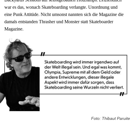
war es das, wonach Skateboarding verlangte. Unordnung und
eine Punk Attitüde. Nicht umsonst nannten sich die Magazine die
damals entstanden Thrasher und Monster statt Skateboarder
Magazine.
Foto: Thibaut Paruite