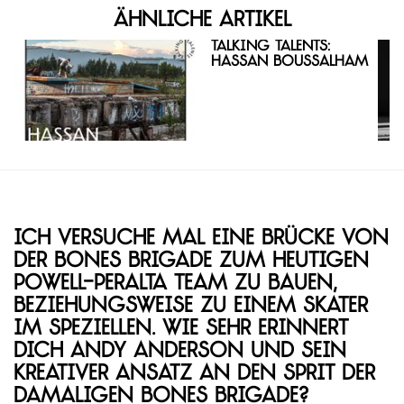
Ähnliche Artikel
Talking Talents:
Hassan Boussalham
Ich versuche mal eine Brücke von
der Bones Brigade zum heutigen
Powell-Peralta Team zu bauen,
beziehungsweise zu einem Skater
im Speziellen. Wie sehr erinnert
dich Andy Anderson und sein
kreativer Ansatz an den Sprit der
damaligen Bones Brigade?