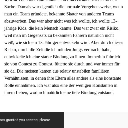
Sache. Damals war eigentlich die normale Vorgehensweise, wenn
man ein Team gründete, bekannte Skater von anderen Teams
abzuwerben. Das war aber nicht was ich wollte, ich wollte 13-
jährige Kids, die kein Mensch kannte. Das war zwar ein Risiko,
weil man im Gegensatz zu bekannten Fahrern natürlich nicht
weiß, wie sich ein 13-Jähriger entwickeln wird. Aber durch dieses
Risiko, durch die Zeit die ich mit den Jungs verbracht habe,
entwickelte ich eine starke Bindung zu ihnen. Immerhin fuhr ich
sie von Contest zu Contest, fütterte sie durch und war immer für
sie da. Die meisten kamen aus relativ unstabilen familiären
Verhältnissen, in denen ihre Eltern alles andere als eine konstante
Rolle einnahmen. Ich war also eine der wenigen Konstanten in
ihrem Leben, wodurch natürlich eine tiefe Bindung entstand.