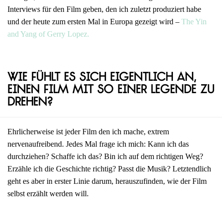
Interviews für den Film geben, den ich zuletzt produziert habe
und der heute zum ersten Mal in Europa gezeigt wird –
The Yin
and Yang of Gerry Lopez.
Wie fühlt es sich eigentlich an,
einen Film mit so einer Legende zu
drehen?
Ehrlicherweise ist jeder Film den ich mache, extrem
nervenaufreibend. Jedes Mal frage ich mich: Kann ich das
durchziehen? Schaffe ich das? Bin ich auf dem richtigen Weg?
Erzähle ich die Geschichte richtig? Passt die Musik? Letztendlich
geht es aber in erster Linie darum, herauszufinden, wie der Film
selbst erzählt werden will.