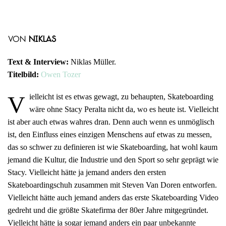
von
Niklas
Text & Interview:
Niklas Müller.
Titelbild:
Owen Tozer
V
ielleicht ist es etwas gewagt, zu behaupten, Skateboarding
wäre ohne Stacy Peralta nicht da, wo es heute ist. Vielleicht
ist aber auch etwas wahres dran. Denn auch wenn es unmöglisch
ist, den Einfluss eines einzigen Menschens auf etwas zu messen,
das so schwer zu definieren ist wie Skateboarding, hat wohl kaum
jemand die Kultur, die Industrie und den Sport so sehr geprägt wie
Stacy. Vielleicht hätte ja jemand anders den ersten
Skateboardingschuh zusammen mit Steven Van Doren entworfen.
Vielleicht hätte auch jemand anders das erste Skateboarding Video
gedreht und die größte Skatefirma der 80er Jahre mitgegründet.
Vielleicht hätte ja sogar jemand anders ein paar unbekannte