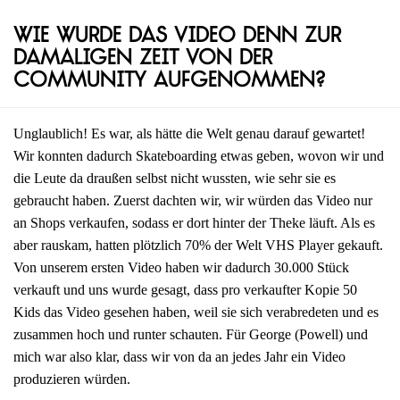
Wie wurde das Video denn zur
damaligen Zeit von der
Community aufgenommen?
Unglaublich! Es war, als hätte die Welt genau darauf gewartet!
Wir konnten dadurch Skateboarding etwas geben, wovon wir und
die Leute da draußen selbst nicht wussten, wie sehr sie es
gebraucht haben. Zuerst dachten wir, wir würden das Video nur
an Shops verkaufen, sodass er dort hinter der Theke läuft. Als es
aber rauskam, hatten plötzlich 70% der Welt VHS Player gekauft.
Von unserem ersten Video haben wir dadurch 30.000 Stück
verkauft und uns wurde gesagt, dass pro verkaufter Kopie 50
Kids das Video gesehen haben, weil sie sich verabredeten und es
zusammen hoch und runter schauten. Für George (Powell) und
mich war also klar, dass wir von da an jedes Jahr ein Video
produzieren würden.