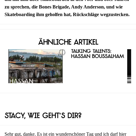
zu sprechen, die Bones Brigade, Andy Anderson, und wie
Skateboarding ihm geholfen hat, Rückschläge wegzustecken.
Ähnliche Artikel
Talking Talents:
Hassan Boussalham
Stacy, wie geht’s dir?
Sehr gut, danke. Es ist ein wunderschöner Tag und ich darf hier