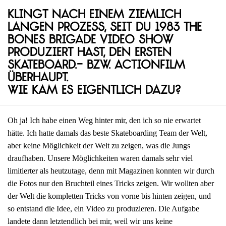
Klingt nach einem ziemlich
langen Prozess, seit du 1983 The
Bones Brigade Video Show
produziert hast, den ersten
Skateboard.- bzw. Actionfilm
überhaupt.
Wie kam es eigentlich dazu?
Oh ja! Ich habe einen Weg hinter mir, den ich so nie erwartet
hätte. Ich hatte damals das beste Skateboarding Team der Welt,
aber keine Möglichkeit der Welt zu zeigen, was die Jungs
draufhaben. Unsere Möglichkeiten waren damals sehr viel
limitierter als heutzutage, denn mit Magazinen konnten wir durch
die Fotos nur den Bruchteil eines Tricks zeigen. Wir wollten aber
der Welt die kompletten Tricks von vorne bis hinten zeigen, und
so entstand die Idee, ein Video zu produzieren. Die Aufgabe
landete dann letztendlich bei mir, weil wir uns keine