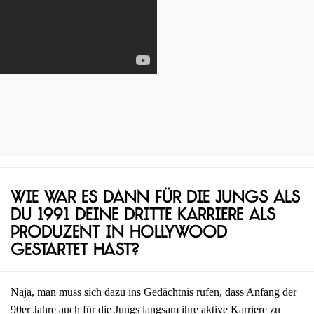
Wie war es dann für die Jungs als
du 1991 deine dritte Karriere als
Produzent in Hollywood
gestartet hast?
Naja, man muss sich dazu ins Gedächtnis rufen, dass Anfang der
90er Jahre auch für die Jungs langsam ihre aktive Karriere zu