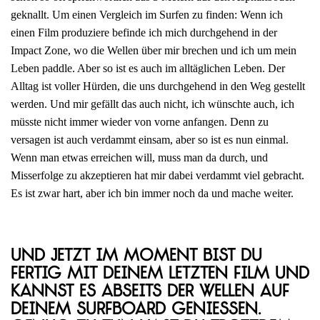
geknallt. Um einen Vergleich im Surfen zu finden: Wenn ich
einen Film produziere befinde ich mich durchgehend in der
Impact Zone, wo die Wellen über mir brechen und ich um mein
Leben paddle. Aber so ist es auch im alltäglichen Leben. Der
Alltag ist voller Hürden, die uns durchgehend in den Weg gestellt
werden. Und mir gefällt das auch nicht, ich wünschte auch, ich
müsste nicht immer wieder von vorne anfangen. Denn zu
versagen ist auch verdammt einsam, aber so ist es nun einmal.
Wenn man etwas erreichen will, muss man da durch, und
Misserfolge zu akzeptieren hat mir dabei verdammt viel gebracht.
Es ist zwar hart, aber ich bin immer noch da und mache weiter.
Und jetzt im Moment bist du
fertig mit deinem letzten Film und
kannst es abseits der Wellen auf
deinem Surfboard genießen.