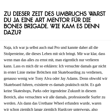
Zu dieser Zeit des Umbruchs warst
du ja eine Art Mentor für die
Bones Brigade. Wie kam es denn
dazu?
Naja, ich war ja selbst auch mal Pro und kannte daher all die
Stolpersteine, die dieses Leben mit sich bringt. Mir war klar, dass
wenn man das alles zu ernst mit, man eigentlich nur verlieren
kann. Lass es mich dir so erklären: Ich versuchte damals gar nicht
in erster Linie meine Brötchen mit Skateboarding zu verdienen,
genauso wenig wie Tony Alva oder Jay Adams. Denn obwohl wir
Skateboard fuhren, existierte es damals praktisch nicht. Es gab
keine Skateshops, Parks oder irgendeine Zukunft in diesem
Bereich, also versuchten wir alle damals, professionelle Surfer zu
werden. Als dann das Urethane Wheel erfunden wurde, waren
wir schon ziemlich lange ziemlich Hardcore unterwegs, also