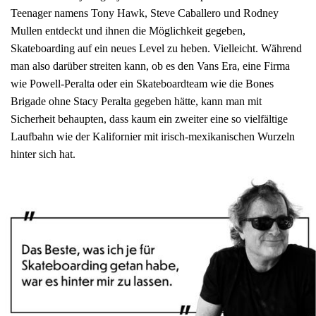
Teenager namens Tony Hawk, Steve Caballero und Rodney
Mullen entdeckt und ihnen die Möglichkeit gegeben,
Skateboarding auf ein neues Level zu heben. Vielleicht. Während
man also darüber streiten kann, ob es den Vans Era, eine Firma
wie Powell-Peralta oder ein Skateboardteam wie die Bones
Brigade ohne Stacy Peralta gegeben hätte, kann man mit
Sicherheit behaupten, dass kaum ein zweiter eine so vielfältige
Laufbahn wie der Kalifornier mit irisch-mexikanischen Wurzeln
hinter sich hat.