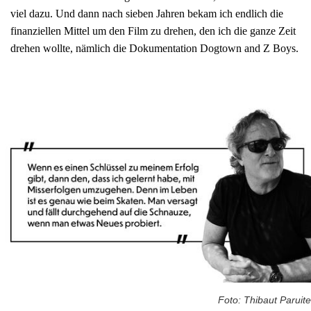
viel dazu. Und dann nach sieben Jahren bekam ich endlich die
finanziellen Mittel um den Film zu drehen, den ich die ganze Zeit
drehen wollte, nämlich die Dokumentation Dogtown and Z Boys.
Foto: Thibaut Paruite