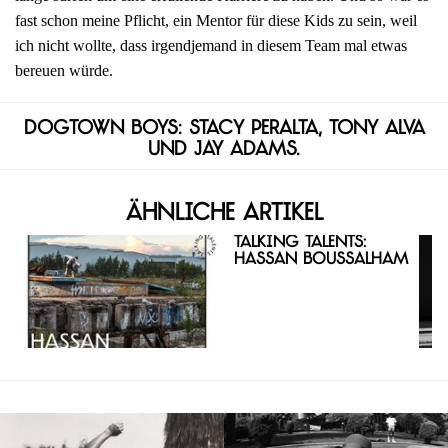
fast schon meine Pflicht, ein Mentor für diese Kids zu sein, weil
ich nicht wollte, dass irgendjemand in diesem Team mal etwas
bereuen würde.
Dogtown Boys: Stacy Peralta, Tony Alva
und Jay Adams.
Ähnliche Artikel
Talking Talents:
Hassan Boussalham