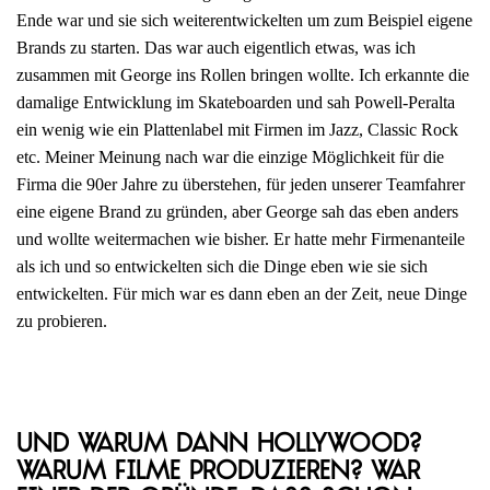
Ende war und sie sich weiterentwickelten um zum Beispiel eigene
Brands zu starten. Das war auch eigentlich etwas, was ich
zusammen mit George ins Rollen bringen wollte. Ich erkannte die
damalige Entwicklung im Skateboarden und sah Powell-Peralta
ein wenig wie ein Plattenlabel mit Firmen im Jazz, Classic Rock
etc. Meiner Meinung nach war die einzige Möglichkeit für die
Firma die 90er Jahre zu überstehen, für jeden unserer Teamfahrer
eine eigene Brand zu gründen, aber George sah das eben anders
und wollte weitermachen wie bisher. Er hatte mehr Firmenanteile
als ich und so entwickelten sich die Dinge eben wie sie sich
entwickelten. Für mich war es dann eben an der Zeit, neue Dinge
zu probieren.
Und warum dann Hollywood?
Warum Filme produzieren? War