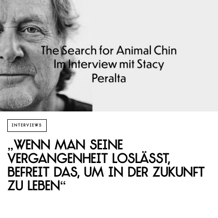
INTERVIEWS
„Wenn man seine
Vergangenheit loslässt,
befreit das, um in der Zukunft
zu leben“