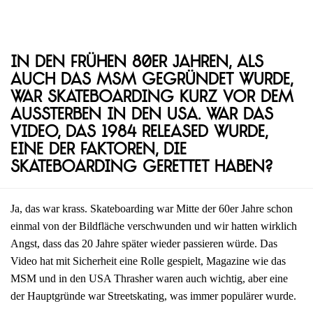
In den frühen 80er Jahren, als
auch das MSM gegründet wurde,
war Skateboarding kurz vor dem
Aussterben in den USA. War das
Video, das 1984 released wurde,
eine der Faktoren, die
Skateboarding gerettet haben?
Ja, das war krass. Skateboarding war Mitte der 60er Jahre schon
einmal von der Bildfläche verschwunden und wir hatten wirklich
Angst, dass das 20 Jahre später wieder passieren würde. Das
Video hat mit Sicherheit eine Rolle gespielt, Magazine wie das
MSM und in den USA Thrasher waren auch wichtig, aber eine
der Hauptgründe war Streetskating, was immer populärer wurde.