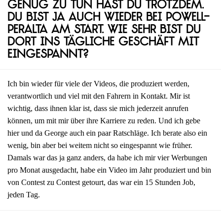
Genug zu tun hast du trotzdem.
Du bist ja auch wieder bei Powell-
Peralta am Start. Wie sehr bist du
dort ins tägliche Geschäft mit
eingespannt?
Ich bin wieder für viele der Videos, die produziert werden,
verantwortlich und viel mit den Fahrern in Kontakt. Mir ist
wichtig, dass ihnen klar ist, dass sie mich jederzeit anrufen
können, um mit mir über ihre Karriere zu reden. Und ich gebe
hier und da George auch ein paar Ratschläge. Ich berate also ein
wenig, bin aber bei weitem nicht so eingespannt wie früher.
Damals war das ja ganz anders, da habe ich mir vier Werbungen
pro Monat ausgedacht, habe ein Video im Jahr produziert und bin
von Contest zu Contest getourt, das war ein 15 Stunden Job,
jeden Tag.