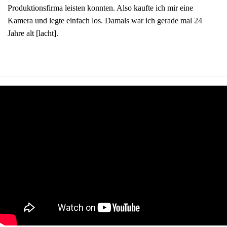
Produktionsfirma leisten konnten. Also kaufte ich mir eine
Kamera und legte einfach los. Damals war ich gerade mal 24
Jahre alt [lacht].