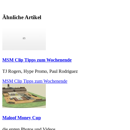
Ähnliche Artikel
MSM Clip Tipps zum Wochenende
TJ Rogers, Hype Promo, Paul Rodriguez
MSM Clip Tipps zum Wochenende
Maloof Money Cup
die ersten Photos und Videos