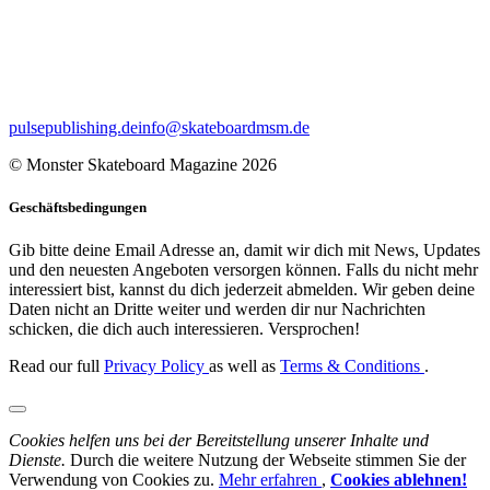
pulsepublishing.de
info@skateboardmsm.de
© Monster Skateboard Magazine 2026
Geschäftsbedingungen
Gib bitte deine Email Adresse an, damit wir dich mit News, Updates
und den neuesten Angeboten versorgen können. Falls du nicht mehr
interessiert bist, kannst du dich jederzeit abmelden. Wir geben deine
Daten nicht an Dritte weiter und werden dir nur Nachrichten
schicken, die dich auch interessieren. Versprochen!
Read our full
Privacy Policy
as well as
Terms & Conditions
.
Cookies helfen uns bei der Bereitstellung unserer Inhalte und
Dienste.
Durch die weitere Nutzung der Webseite stimmen Sie der
Verwendung von Cookies zu.
Mehr erfahren
,
Cookies ablehnen!