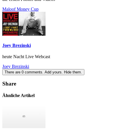
Maloof Money Cup
Joey Brezinski
heute Nacht Live Webcast
Joey Brezinski
There are
0
comments.
Add yours.
Hide them.
Share
Ähnliche Artikel