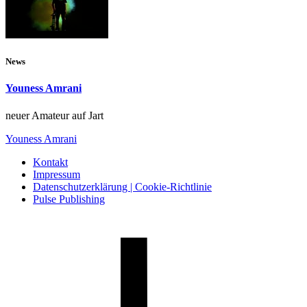
News
Youness Amrani
neuer Amateur auf Jart
Youness Amrani
Kontakt
Impressum
Datenschutzerklärung | Cookie-Richtlinie
Pulse Publishing