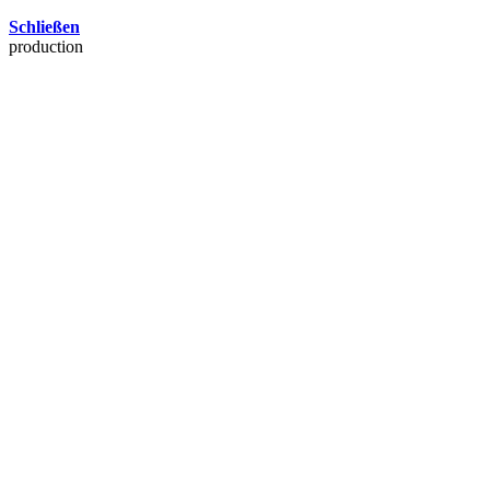
Schließen
production