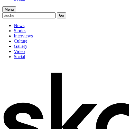
Menü
Go
News
Stories
Interviews
Culture
Gallery
Video
Social