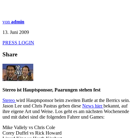
von
admin
13. Juni 2009
PRESS LOGIN
Share
Stereo ist Hauptsponsor, Paarungen stehen fest
Stereo
wird Hauptsponsor beim zweiten Battle at the Berrics sein.
Jason Lee und Chris Pastras geben diese
News hier
bekannt, auf
ihre eigene Art und Weise. Los geht es am nächsten Wochenende
und mit dabei sind die folgenden Fahrer und Games:
Mike Vallely vs Chris Cole
Corey Duffel vs Rick Howard