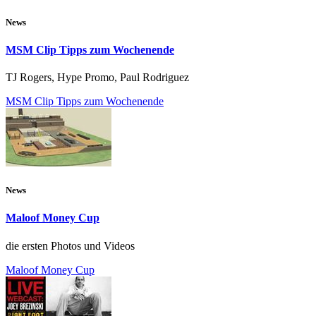
News
MSM Clip Tipps zum Wochenende
TJ Rogers, Hype Promo, Paul Rodriguez
MSM Clip Tipps zum Wochenende
News
Maloof Money Cup
die ersten Photos und Videos
Maloof Money Cup