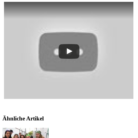
Ähnliche Artikel