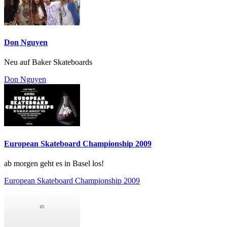
Don Nguyen
Neu auf Baker Skateboards
Don Nguyen
European Skateboard Championship 2009
ab morgen geht es in Basel los!
European Skateboard Championship 2009