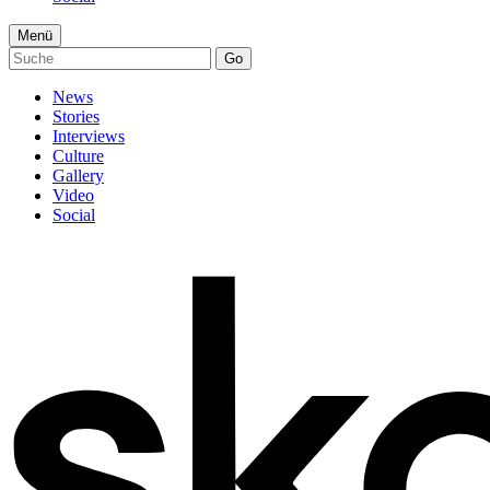
Menü
Go
News
Stories
Interviews
Culture
Gallery
Video
Social