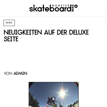
NEWS
Neuigkeiten auf der Deluxe
Seite
von
admin