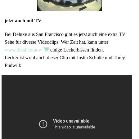
jetzt auch mit TV
Bei Deluxe aus San Francisco gibt es jetzt auch eine extra TV
Seite für diverse Videoclips. Wer Zeit hat, kann unter
www.dlxsf.com/tv/
einige Leckerbissen finden.
Lecker ist wohl auch dieser Clip mit Justin Schulte und Torey
Pudwill: