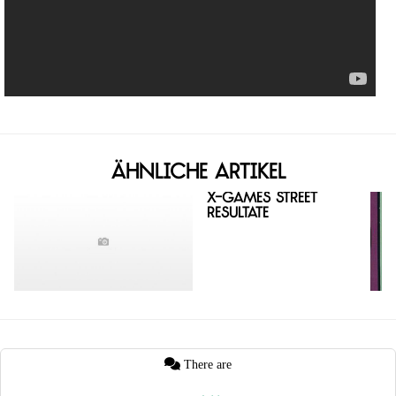
Ähnliche Artikel
X-Games Street
Resultate
There are