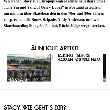
Wir haben Stacy zur Europapremiere seines neuesten Filmes
„The Yin and Yang of Gerry Lopez“ in Portugal getroffen,
um mit ihm über Skateboarden in den 70er und 80er Jahren
zu sprechen, die Bones Brigade, Andy Anderson, und wie
Skateboarding ihm geholfen hat, Rückschläge wegzustecken.
Ähnliche Artikel
Talking Talents:
Hassan Boussalham
Stacy, wie geht’s dir?