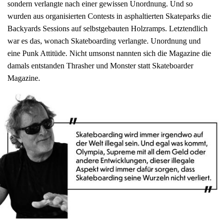
sondern verlangte nach einer gewissen Unordnung. Und so
wurden aus organisierten Contests in asphaltierten Skateparks die
Backyards Sessions auf selbstgebauten Holzramps. Letztendlich
war es das, wonach Skateboarding verlangte. Unordnung und
eine Punk Attitüde. Nicht umsonst nannten sich die Magazine die
damals entstanden Thrasher und Monster statt Skateboarder
Magazine.