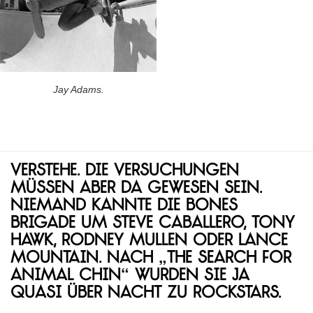
Jay Adams.
Verstehe. Die Versuchungen
müssen aber da gewesen sein.
Niemand kannte die Bones
Brigade um Steve Caballero, Tony
Hawk, Rodney Mullen oder Lance
Mountain. Nach „The Search for
Animal Chin“ wurden sie ja
quasi über Nacht zu Rockstars.