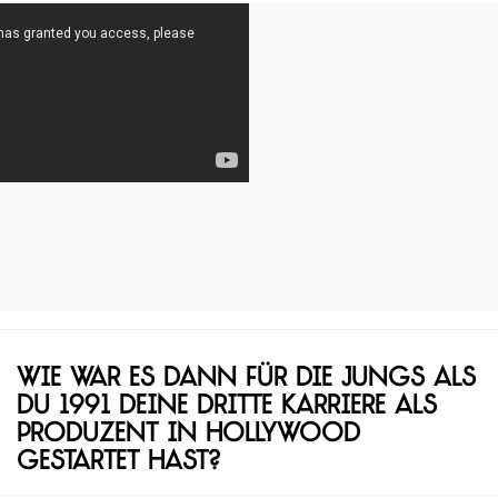
Wie war es dann für die Jungs als
du 1991 deine dritte Karriere als
Produzent in Hollywood
gestartet hast?