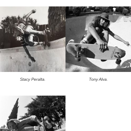
Stacy Peralta.
Tony Alva.