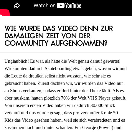
Wie wurde das Video denn zur
damaligen Zeit von der
Community aufgenommen?
Unglaublich! Es war, als hätte die Welt genau darauf gewartet!
Wir konnten dadurch Skateboarding etwas geben, wovon wir und
die Leute da draußen selbst nicht wussten, wie sehr sie es
gebraucht haben. Zuerst dachten wir, wir würden das Video nur
an Shops verkaufen, sodass er dort hinter der Theke läuft. Als es
aber rauskam, hatten plötzlich 70% der Welt VHS Player gekauft.
Von unserem ersten Video haben wir dadurch 30.000 Stück
verkauft und uns wurde gesagt, dass pro verkaufter Kopie 50
Kids das Video gesehen haben, weil sie sich verabredeten und es
zusammen hoch und runter schauten. Für George (Powell) und