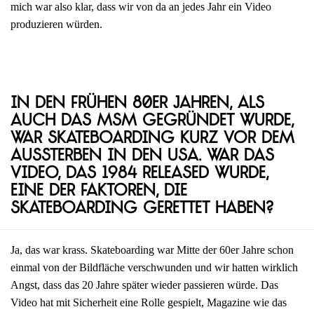
mich war also klar, dass wir von da an jedes Jahr ein Video
produzieren würden.
In den frühen 80er Jahren, als
auch das MSM gegründet wurde,
war Skateboarding kurz vor dem
Aussterben in den USA. War das
Video, das 1984 released wurde,
eine der Faktoren, die
Skateboarding gerettet haben?
Ja, das war krass. Skateboarding war Mitte der 60er Jahre schon
einmal von der Bildfläche verschwunden und wir hatten wirklich
Angst, dass das 20 Jahre später wieder passieren würde. Das
Video hat mit Sicherheit eine Rolle gespielt, Magazine wie das