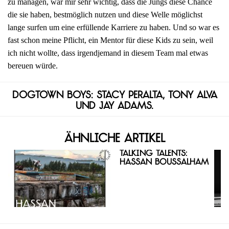
zu managen, war mir sehr wichtig, dass die Jungs diese Chance
die sie haben, bestmöglich nutzen und diese Welle möglichst
lange surfen um eine erfüllende Karriere zu haben. Und so war es
fast schon meine Pflicht, ein Mentor für diese Kids zu sein, weil
ich nicht wollte, dass irgendjemand in diesem Team mal etwas
bereuen würde.
Dogtown Boys: Stacy Peralta, Tony Alva
und Jay Adams.
Ähnliche Artikel
Talking Talents:
Hassan Boussalham