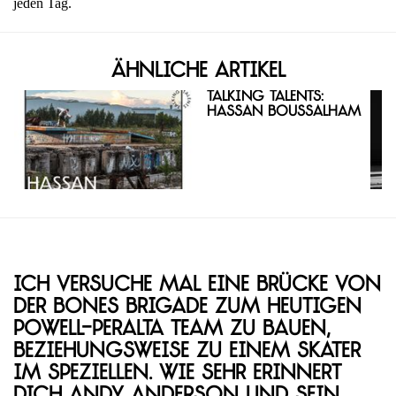
jeden Tag.
Ähnliche Artikel
Talking Talents:
Hassan Boussalham
Ich versuche mal eine Brücke von
der Bones Brigade zum heutigen
Powell-Peralta Team zu bauen,
beziehungsweise zu einem Skater
im Speziellen. Wie sehr erinnert