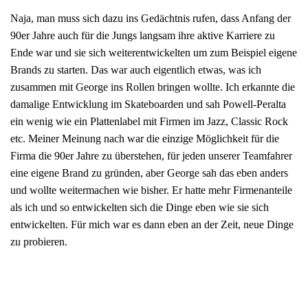
Naja, man muss sich dazu ins Gedächtnis rufen, dass Anfang der
90er Jahre auch für die Jungs langsam ihre aktive Karriere zu
Ende war und sie sich weiterentwickelten um zum Beispiel eigene
Brands zu starten. Das war auch eigentlich etwas, was ich
zusammen mit George ins Rollen bringen wollte. Ich erkannte die
damalige Entwicklung im Skateboarden und sah Powell-Peralta
ein wenig wie ein Plattenlabel mit Firmen im Jazz, Classic Rock
etc. Meiner Meinung nach war die einzige Möglichkeit für die
Firma die 90er Jahre zu überstehen, für jeden unserer Teamfahrer
eine eigene Brand zu gründen, aber George sah das eben anders
und wollte weitermachen wie bisher. Er hatte mehr Firmenanteile
als ich und so entwickelten sich die Dinge eben wie sie sich
entwickelten. Für mich war es dann eben an der Zeit, neue Dinge
zu probieren.