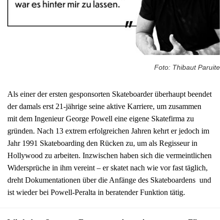
Foto: Thibaut Paruite
Als einer der ersten gesponsorten Skateboarder überhaupt beendet
der damals erst 21-jährige seine aktive Karriere, um zusammen
mit dem Ingenieur George Powell eine eigene Skatefirma zu
gründen. Nach 13 extrem erfolgreichen Jahren kehrt er jedoch im
Jahr 1991 Skateboarding den Rücken zu, um als Regisseur in
Hollywood zu arbeiten. Inzwischen haben sich die vermeintlichen
Widersprüche in ihm vereint – er skatet nach wie vor fast täglich,
dreht Dokumentationen über die Anfänge des Skateboardens und
ist wieder bei Powell-Peralta in beratender Funktion tätig.