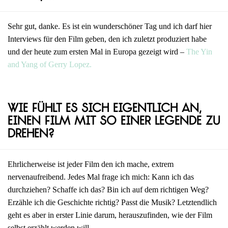
Sehr gut, danke. Es ist ein wunderschöner Tag und ich darf hier
Interviews für den Film geben, den ich zuletzt produziert habe
und der heute zum ersten Mal in Europa gezeigt wird –
The Yin
and Yang of Gerry Lopez.
Wie fühlt es sich eigentlich an,
einen Film mit so einer Legende zu
drehen?
Ehrlicherweise ist jeder Film den ich mache, extrem
nervenaufreibend. Jedes Mal frage ich mich: Kann ich das
durchziehen? Schaffe ich das? Bin ich auf dem richtigen Weg?
Erzähle ich die Geschichte richtig? Passt die Musik? Letztendlich
geht es aber in erster Linie darum, herauszufinden, wie der Film
selbst erzählt werden will.