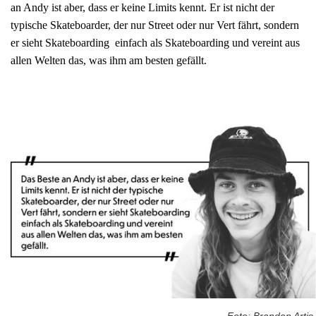
an Andy ist aber, dass er keine Limits kennt. Er ist nicht der
typische Skateboarder, der nur Street oder nur Vert fährt, sondern
er sieht Skateboarding einfach als Skateboarding und vereint aus
allen Welten das, was ihm am besten gefällt.