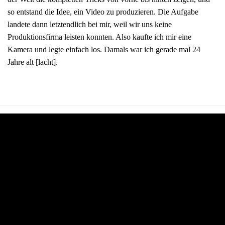
so entstand die Idee, ein Video zu produzieren. Die Aufgabe
landete dann letztendlich bei mir, weil wir uns keine
Produktionsfirma leisten konnten. Also kaufte ich mir eine
Kamera und legte einfach los. Damals war ich gerade mal 24
Jahre alt [lacht].