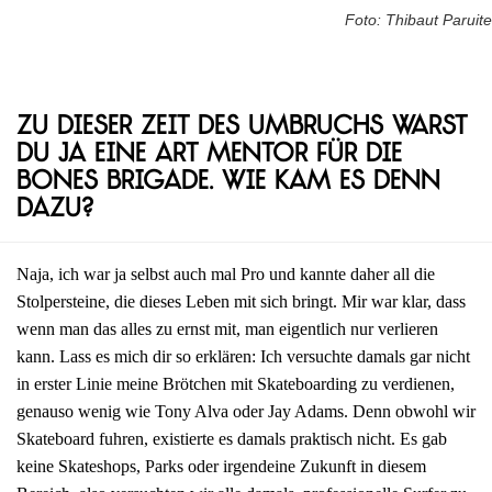
Foto: Thibaut Paruite
Zu dieser Zeit des Umbruchs warst
du ja eine Art Mentor für die
Bones Brigade. Wie kam es denn
dazu?
Naja, ich war ja selbst auch mal Pro und kannte daher all die
Stolpersteine, die dieses Leben mit sich bringt. Mir war klar, dass
wenn man das alles zu ernst mit, man eigentlich nur verlieren
kann. Lass es mich dir so erklären: Ich versuchte damals gar nicht
in erster Linie meine Brötchen mit Skateboarding zu verdienen,
genauso wenig wie Tony Alva oder Jay Adams. Denn obwohl wir
Skateboard fuhren, existierte es damals praktisch nicht. Es gab
keine Skateshops, Parks oder irgendeine Zukunft in diesem