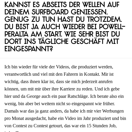
kannst es abseits der Wellen auf
deinem Surfboard genießen.
Genug zu tun hast du trotzdem.
Du bist ja auch wieder bei Powell-
Peralta am Start. Wie sehr bist du
dort ins tägliche Geschäft mit
eingespannt?
Ich bin wieder für viele der Videos, die produziert werden,
verantwortlich und viel mit den Fahrern in Kontakt. Mir ist
wichtig, dass ihnen klar ist, dass sie mich jederzeit anrufen
können, um mit mir über ihre Karriere zu reden. Und ich gebe
hier und da George auch ein paar Ratschläge. Ich berate also ein
wenig, bin aber bei weitem nicht so eingespannt wie früher.
Damals war das ja ganz anders, da habe ich mir vier Werbungen
pro Monat ausgedacht, habe ein Video im Jahr produziert und bin
von Contest zu Contest getourt, das war ein 15 Stunden Job,