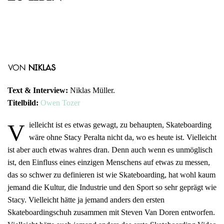
von
Niklas
Text & Interview:
Niklas Müller.
Titelbild:
Owen Tozer
V
ielleicht ist es etwas gewagt, zu behaupten, Skateboarding
wäre ohne Stacy Peralta nicht da, wo es heute ist. Vielleicht
ist aber auch etwas wahres dran. Denn auch wenn es unmöglisch
ist, den Einfluss eines einzigen Menschens auf etwas zu messen,
das so schwer zu definieren ist wie Skateboarding, hat wohl kaum
jemand die Kultur, die Industrie und den Sport so sehr geprägt wie
Stacy. Vielleicht hätte ja jemand anders den ersten
Skateboardingschuh zusammen mit Steven Van Doren entworfen.