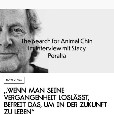
INTERVIEWS
„Wenn man seine
Vergangenheit loslässt,
befreit das, um in der Zukunft
zu leben“