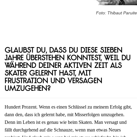
Foto: Thibaut Paruite
Glaubst du, dass du diese sieben
Jahre überstehen konntest, weil du
während deiner aktiven Zeit als
Skater gelernt hast, mit
Frustration und Versagen
umzugehen?
Hundert Prozent. Wenn es einen Schlüssel zu meinem Erfolg gibt,
dann den, dass ich gelernt habe, mit Misserfolgen umzugehen.
Denn im Leben ist es genau wie beim Skaten. Man versagt und
fällt durchgehend auf die Schnauze, wenn man etwas Neues