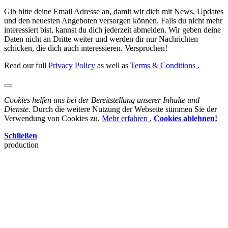
Gib bitte deine Email Adresse an, damit wir dich mit News, Updates
und den neuesten Angeboten versorgen können. Falls du nicht mehr
interessiert bist, kannst du dich jederzeit abmelden. Wir geben deine
Daten nicht an Dritte weiter und werden dir nur Nachrichten
schicken, die dich auch interessieren. Versprochen!
Read our full
Privacy Policy
as well as
Terms & Conditions
.
Cookies helfen uns bei der Bereitstellung unserer Inhalte und
Dienste.
Durch die weitere Nutzung der Webseite stimmen Sie der
Verwendung von Cookies zu.
Mehr erfahren
,
Cookies ablehnen!
Schließen
production