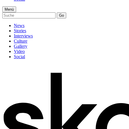
Menü
Go
News
Stories
Interviews
Culture
Gallery
Video
Social