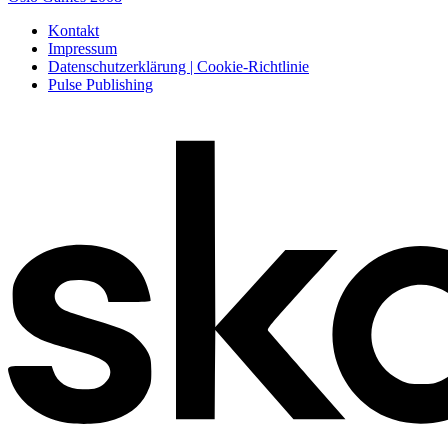
Kontakt
Impressum
Datenschutzerklärung | Cookie-Richtlinie
Pulse Publishing