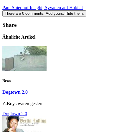
Paul Shier auf Insight, Syvanen auf Habitat
There are
0
comments.
Add yours.
Hide them.
Share
Ähnliche Artikel
News
Dogtown 2.0
Z-Boys waren gestern
Dogtown 2.0