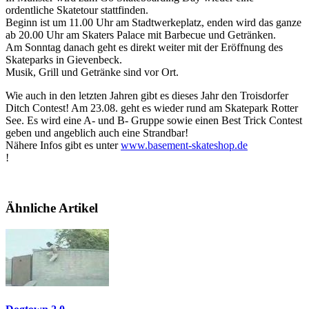
ordentliche Skatetour stattfinden.
Beginn ist um 11.00 Uhr am Stadtwerkeplatz, enden wird das ganze
ab 20.00 Uhr am Skaters Palace mit Barbecue und Getränken.
Am Sonntag danach geht es direkt weiter mit der Eröffnung des
Skateparks in Gievenbeck.
Musik, Grill und Getränke sind vor Ort.
Wie auch in den letzten Jahren gibt es dieses Jahr den Troisdorfer
Ditch Contest! Am 23.08. geht es wieder rund am Skatepark Rotter
See. Es wird eine A- und B- Gruppe sowie einen Best Trick Contest
geben und angeblich auch eine Strandbar!
Nähere Infos gibt es unter
www.basement-skateshop.de
!
Ähnliche Artikel