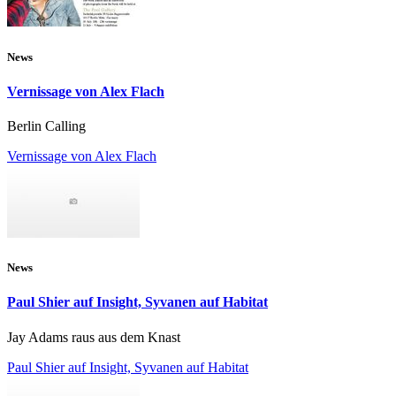
News
Vernissage von Alex Flach
Berlin Calling
Vernissage von Alex Flach
News
Paul Shier auf Insight, Syvanen auf Habitat
Jay Adams raus aus dem Knast
Paul Shier auf Insight, Syvanen auf Habitat