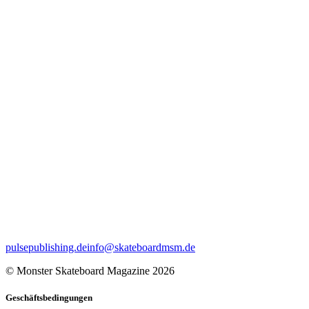
pulsepublishing.de
info@skateboardmsm.de
© Monster Skateboard Magazine 2026
Geschäftsbedingungen