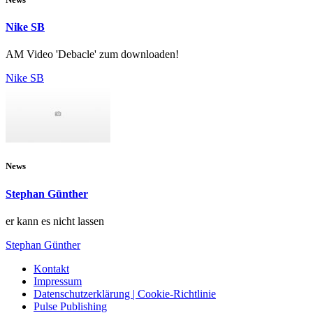
Nike SB
AM Video 'Debacle' zum downloaden!
Nike SB
News
Stephan Günther
er kann es nicht lassen
Stephan Günther
Kontakt
Impressum
Datenschutzerklärung | Cookie-Richtlinie
Pulse Publishing