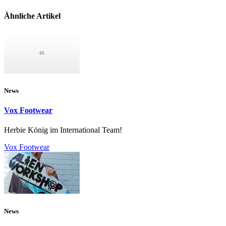
Ähnliche Artikel
News
Vox Footwear
Herbie König im International Team!
Vox Footwear
News