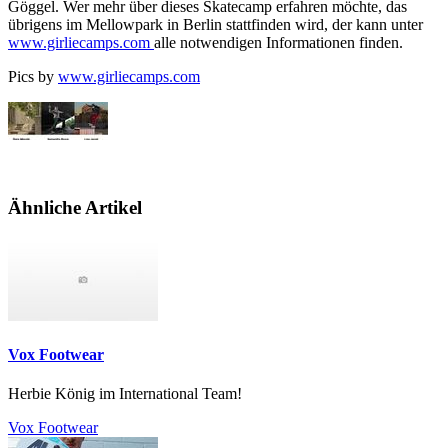
Göggel. Wer mehr über dieses Skatecamp erfahren möchte, das
übrigens im Mellowpark in Berlin stattfinden wird, der kann unter
www.girliecamps.com
alle notwendigen Informationen finden.
Pics by
www.girliecamps.com
Ähnliche Artikel
Vox Footwear
Herbie König im International Team!
Vox Footwear