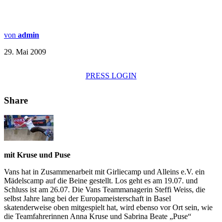
von
admin
29. Mai 2009
PRESS LOGIN
Share
mit Kruse und Puse
Vans hat in Zusammenarbeit mit Girliecamp und Alleins e.V. ein
Mädelscamp auf die Beine gestellt. Los geht es am 19.07. und
Schluss ist am 26.07. Die Vans Teammanagerin Steffi Weiss, die
selbst Jahre lang bei der Europameisterschaft in Basel
skatenderweise oben mitgespielt hat, wird ebenso vor Ort sein, wie
die Teamfahrerinnen Anna Kruse und Sabrina Beate „Puse“