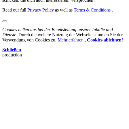
schicken, die dich auch interessieren. Versprochen!
Read our full
Privacy Policy
as well as
Terms & Conditions
.
Cookies helfen uns bei der Bereitstellung unserer Inhalte und
Dienste.
Durch die weitere Nutzung der Webseite stimmen Sie der
Verwendung von Cookies zu.
Mehr erfahren
,
Cookies ablehnen!
Schließen
production