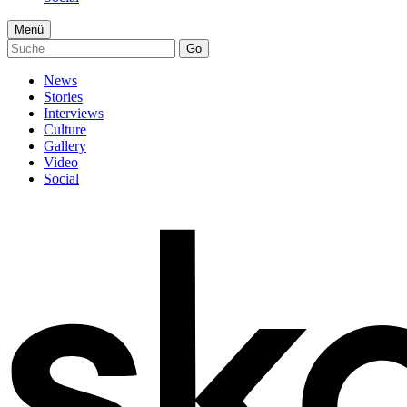
Menü
Go
News
Stories
Interviews
Culture
Gallery
Video
Social