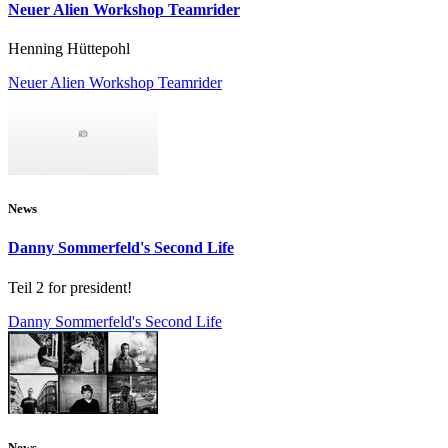
Neuer Alien Workshop Teamrider
Henning Hüttepohl
Neuer Alien Workshop Teamrider
News
Danny Sommerfeld's Second Life
Teil 2 for president!
Danny Sommerfeld's Second Life
News