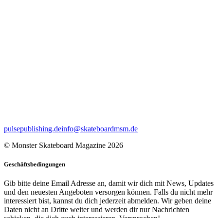
pulsepublishing.de
info@skateboardmsm.de
© Monster Skateboard Magazine 2026
Geschäftsbedingungen
Gib bitte deine Email Adresse an, damit wir dich mit News, Updates
und den neuesten Angeboten versorgen können. Falls du nicht mehr
interessiert bist, kannst du dich jederzeit abmelden. Wir geben deine
Daten nicht an Dritte weiter und werden dir nur Nachrichten