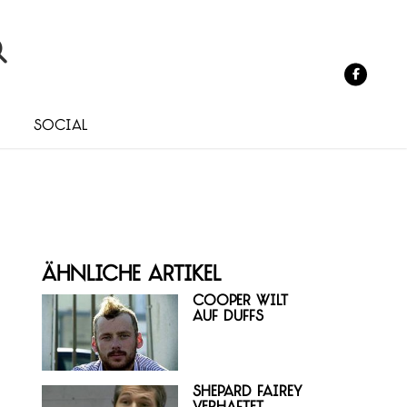
o
Social
Ähnliche Artikel
Cooper Wilt
auf Duffs
Shepard Fairey