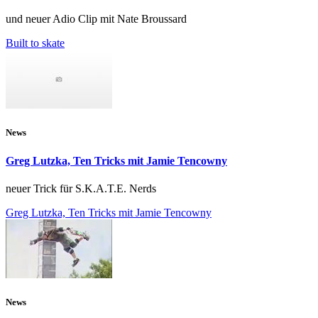
und neuer Adio Clip mit Nate Broussard
Built to skate
News
Greg Lutzka, Ten Tricks mit Jamie Tencowny
neuer Trick für S.K.A.T.E. Nerds
Greg Lutzka, Ten Tricks mit Jamie Tencowny
News