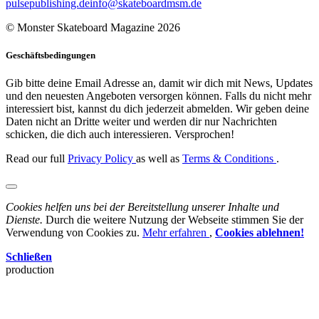
pulsepublishing.de
info@skateboardmsm.de
© Monster Skateboard Magazine 2026
Geschäftsbedingungen
Gib bitte deine Email Adresse an, damit wir dich mit News, Updates
und den neuesten Angeboten versorgen können. Falls du nicht mehr
interessiert bist, kannst du dich jederzeit abmelden. Wir geben deine
Daten nicht an Dritte weiter und werden dir nur Nachrichten
schicken, die dich auch interessieren. Versprochen!
Read our full
Privacy Policy
as well as
Terms & Conditions
.
Cookies helfen uns bei der Bereitstellung unserer Inhalte und
Dienste.
Durch die weitere Nutzung der Webseite stimmen Sie der
Verwendung von Cookies zu.
Mehr erfahren
,
Cookies ablehnen!
Schließen
production