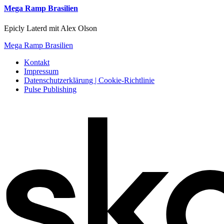
Mega Ramp Brasilien
Epicly Laterd mit Alex Olson
Mega Ramp Brasilien
Kontakt
Impressum
Datenschutzerklärung | Cookie-Richtlinie
Pulse Publishing