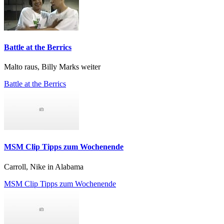
Battle at the Berrics
Malto raus, Billy Marks weiter
Battle at the Berrics
MSM Clip Tipps zum Wochenende
Carroll, Nike in Alabama
MSM Clip Tipps zum Wochenende