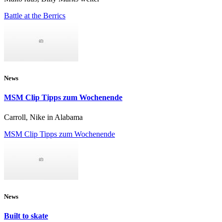
Battle at the Berrics
News
MSM Clip Tipps zum Wochenende
Carroll, Nike in Alabama
MSM Clip Tipps zum Wochenende
News
Built to skate