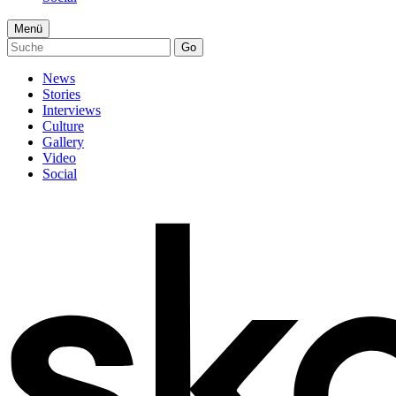
Menü
Go
News
Stories
Interviews
Culture
Gallery
Video
Social