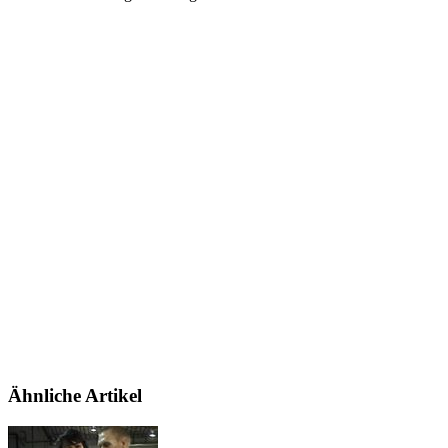
Ähnliche Artikel