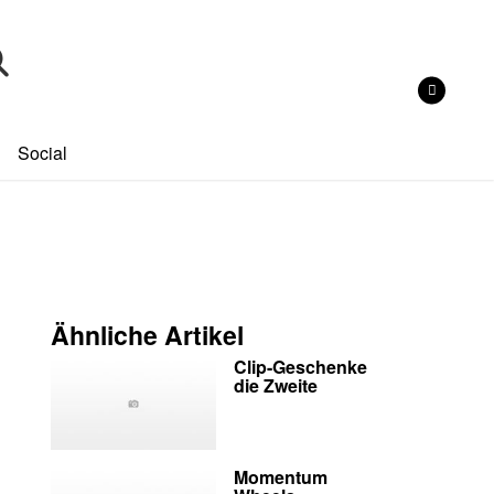
Social
Ähnliche Artikel
Clip-Geschenke
die Zweite
Momentum