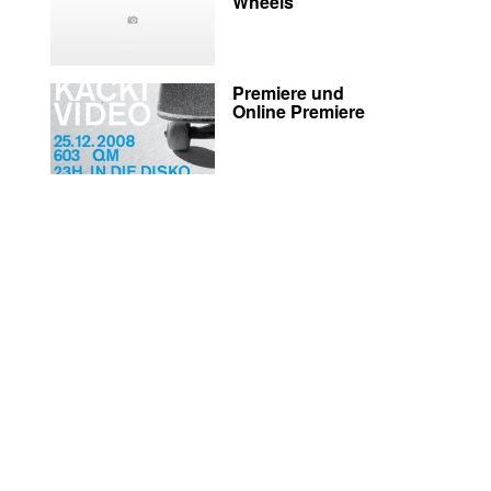
Wheels
Premiere und
Online Premiere