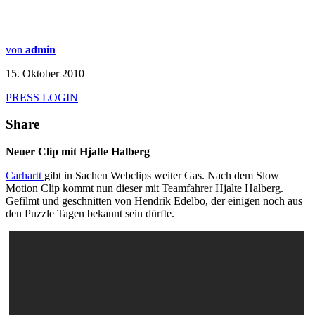
von
admin
15. Oktober 2010
PRESS LOGIN
Share
Neuer Clip mit Hjalte Halberg
Carhartt
gibt in Sachen Webclips weiter Gas. Nach dem Slow
Motion Clip kommt nun dieser mit Teamfahrer Hjalte Halberg.
Gefilmt und geschnitten von Hendrik Edelbo, der einigen noch aus
den Puzzle Tagen bekannt sein dürfte.