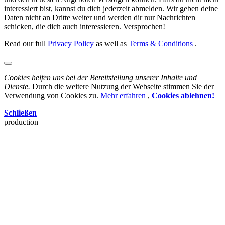
interessiert bist, kannst du dich jederzeit abmelden. Wir geben deine
Daten nicht an Dritte weiter und werden dir nur Nachrichten
schicken, die dich auch interessieren. Versprochen!
Read our full
Privacy Policy
as well as
Terms & Conditions
.
Cookies helfen uns bei der Bereitstellung unserer Inhalte und
Dienste.
Durch die weitere Nutzung der Webseite stimmen Sie der
Verwendung von Cookies zu.
Mehr erfahren
,
Cookies ablehnen!
Schließen
production