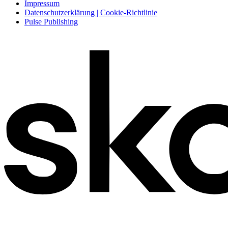
Impressum
Datenschutzerklärung | Cookie-Richtlinie
Pulse Publishing