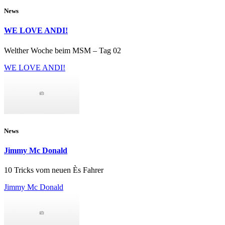
News
WE LOVE ANDI!
Welther Woche beim MSM – Tag 02
WE LOVE ANDI!
News
Jimmy Mc Donald
10 Tricks vom neuen Ès Fahrer
Jimmy Mc Donald