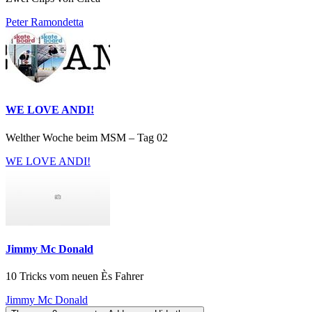
Peter Ramondetta
WE LOVE ANDI!
Welther Woche beim MSM – Tag 02
WE LOVE ANDI!
Jimmy Mc Donald
10 Tricks vom neuen Ès Fahrer
Jimmy Mc Donald