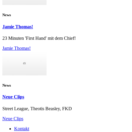
News
Jamie Thomas!
23 Minuten 'First Hand' mit dem Chief!
Jamie Thomas!
News
Neue Clips
Street League, Theotis Beasley, FKD
Neue Clips
Kontakt