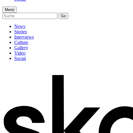
Menü
Go
News
Stories
Interviews
Culture
Gallery
Video
Social