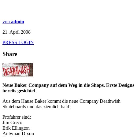
von
admin
21. April 2008
PRESS LOGIN
Share
Neue Baker Company auf dem Weg in die Shops. Erste Designs
bereits gesichtet
Aus dem Hause Baker kommt die neue Company Deathwish
Skateboards und das ziemlich bald!
Profahrer sind:
Jim Greco
Erik Ellington
Antwuan Dixon