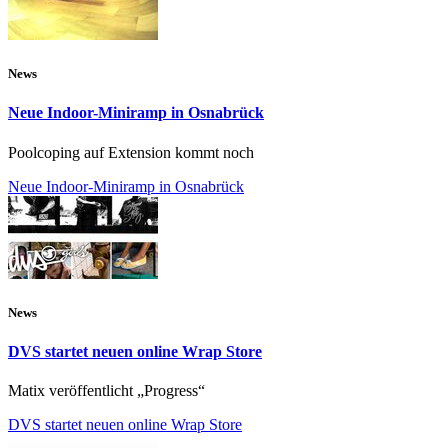
News
Neue Indoor-Miniramp in Osnabrück
Poolcoping auf Extension kommt noch
Neue Indoor-Miniramp in Osnabrück
News
DVS startet neuen online Wrap Store
Matix veröffentlicht „Progress“
DVS startet neuen online Wrap Store