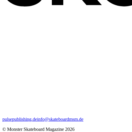
pulsepublishing.de
info@skateboardmsm.de
© Monster Skateboard Magazine 2026