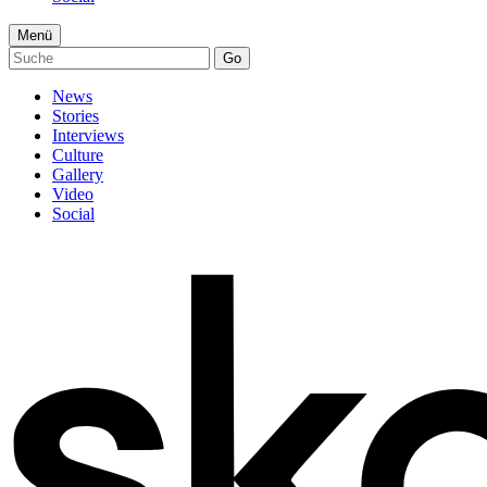
Menü
Go
News
Stories
Interviews
Culture
Gallery
Video
Social