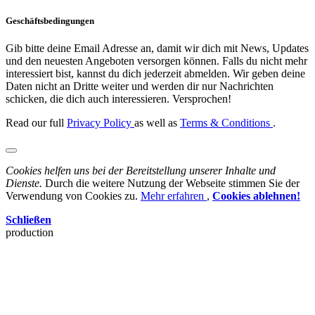
Geschäftsbedingungen
Gib bitte deine Email Adresse an, damit wir dich mit News, Updates
und den neuesten Angeboten versorgen können. Falls du nicht mehr
interessiert bist, kannst du dich jederzeit abmelden. Wir geben deine
Daten nicht an Dritte weiter und werden dir nur Nachrichten
schicken, die dich auch interessieren. Versprochen!
Read our full
Privacy Policy
as well as
Terms & Conditions
.
Cookies helfen uns bei der Bereitstellung unserer Inhalte und
Dienste.
Durch die weitere Nutzung der Webseite stimmen Sie der
Verwendung von Cookies zu.
Mehr erfahren
,
Cookies ablehnen!
Schließen
production