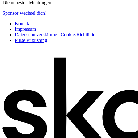
Die neuesten Meldungen
Sponsor wechsel dich!
Kontakt
Impressum
Datenschutzerklärung | Cookie-Richtlinie
Pulse Publishing