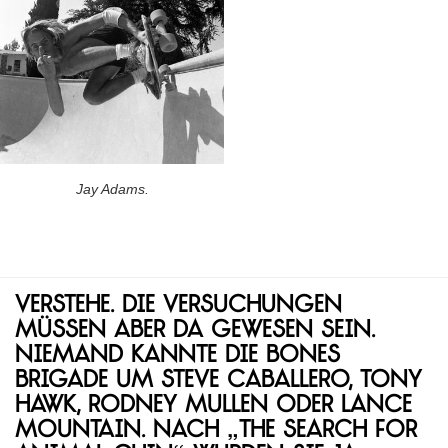
Jay Adams.
Verstehe. Die Versuchungen
müssen aber da gewesen sein.
Niemand kannte die Bones
Brigade um Steve Caballero, Tony
Hawk, Rodney Mullen oder Lance
Mountain. Nach „The Search for