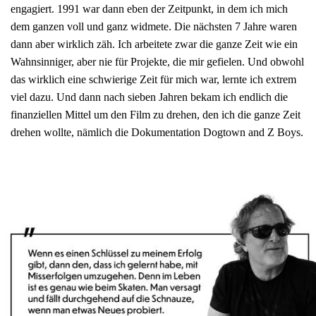
engagiert. 1991 war dann eben der Zeitpunkt, in dem ich mich
dem ganzen voll und ganz widmete. Die nächsten 7 Jahre waren
dann aber wirklich zäh. Ich arbeitete zwar die ganze Zeit wie ein
Wahnsinniger, aber nie für Projekte, die mir gefielen. Und obwohl
das wirklich eine schwierige Zeit für mich war, lernte ich extrem
viel dazu. Und dann nach sieben Jahren bekam ich endlich die
finanziellen Mittel um den Film zu drehen, den ich die ganze Zeit
drehen wollte, nämlich die Dokumentation Dogtown and Z Boys.