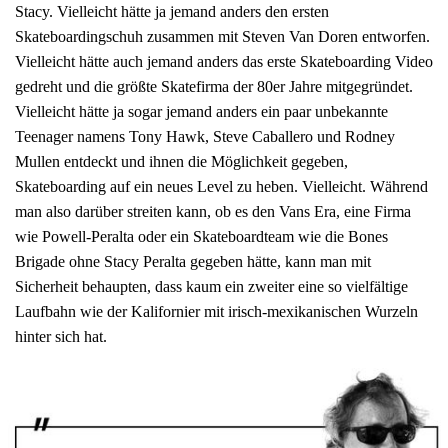
Stacy. Vielleicht hätte ja jemand anders den ersten
Skateboardingschuh zusammen mit Steven Van Doren entworfen.
Vielleicht hätte auch jemand anders das erste Skateboarding Video
gedreht und die größte Skatefirma der 80er Jahre mitgegründet.
Vielleicht hätte ja sogar jemand anders ein paar unbekannte
Teenager namens Tony Hawk, Steve Caballero und Rodney
Mullen entdeckt und ihnen die Möglichkeit gegeben,
Skateboarding auf ein neues Level zu heben. Vielleicht. Während
man also darüber streiten kann, ob es den Vans Era, eine Firma
wie Powell-Peralta oder ein Skateboardteam wie die Bones
Brigade ohne Stacy Peralta gegeben hätte, kann man mit
Sicherheit behaupten, dass kaum ein zweiter eine so vielfältige
Laufbahn wie der Kalifornier mit irisch-mexikanischen Wurzeln
hinter sich hat.