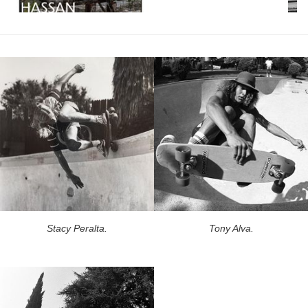
Stacy Peralta.
Tony Alva.