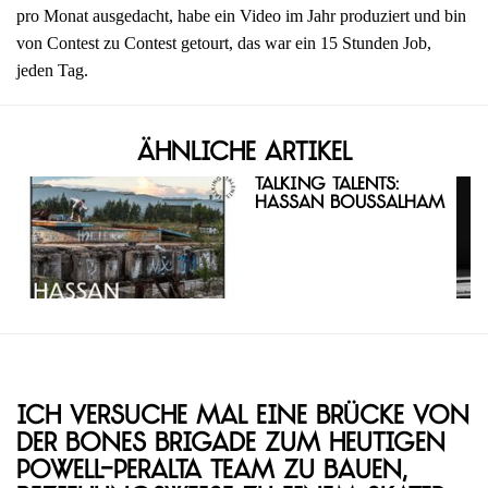
pro Monat ausgedacht, habe ein Video im Jahr produziert und bin
von Contest zu Contest getourt, das war ein 15 Stunden Job,
jeden Tag.
Ähnliche Artikel
Talking Talents:
Hassan Boussalham
Ich versuche mal eine Brücke von
der Bones Brigade zum heutigen
Powell-Peralta Team zu bauen,