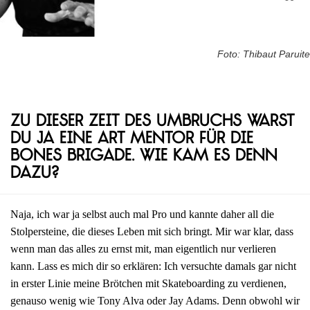
Foto: Thibaut Paruite
Zu dieser Zeit des Umbruchs warst
du ja eine Art Mentor für die
Bones Brigade. Wie kam es denn
dazu?
Naja, ich war ja selbst auch mal Pro und kannte daher all die
Stolpersteine, die dieses Leben mit sich bringt. Mir war klar, dass
wenn man das alles zu ernst mit, man eigentlich nur verlieren
kann. Lass es mich dir so erklären: Ich versuchte damals gar nicht
in erster Linie meine Brötchen mit Skateboarding zu verdienen,
genauso wenig wie Tony Alva oder Jay Adams. Denn obwohl wir