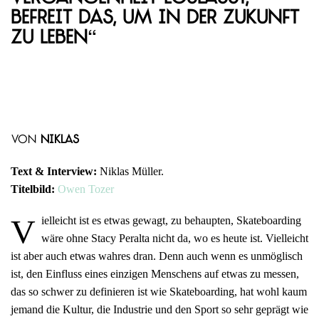
befreit das, um in der Zukunft
zu leben“
von
Niklas
Text & Interview:
Niklas Müller.
Titelbild:
Owen Tozer
V
ielleicht ist es etwas gewagt, zu behaupten, Skateboarding
wäre ohne Stacy Peralta nicht da, wo es heute ist. Vielleicht
ist aber auch etwas wahres dran. Denn auch wenn es unmöglisch
ist, den Einfluss eines einzigen Menschens auf etwas zu messen,
das so schwer zu definieren ist wie Skateboarding, hat wohl kaum
jemand die Kultur, die Industrie und den Sport so sehr geprägt wie