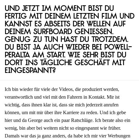
Und jetzt im Moment bist du
fertig mit deinem letzten Film und
kannst es abseits der Wellen auf
deinem Surfboard genießen.
Genug zu tun hast du trotzdem.
Du bist ja auch wieder bei Powell-
Peralta am Start. Wie sehr bist du
dort ins tägliche Geschäft mit
eingespannt?
Ich bin wieder für viele der Videos, die produziert werden,
verantwortlich und viel mit den Fahrern in Kontakt. Mir ist
wichtig, dass ihnen klar ist, dass sie mich jederzeit anrufen
können, um mit mir über ihre Karriere zu reden. Und ich gebe
hier und da George auch ein paar Ratschläge. Ich berate also ein
wenig, bin aber bei weitem nicht so eingespannt wie früher.
Damals war das ja ganz anders, da habe ich mir vier Werbungen