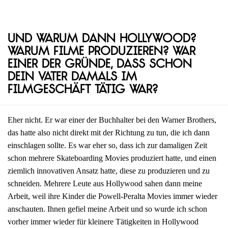
Und warum dann Hollywood?
Warum Filme produzieren? War
einer der Gründe, dass schon
dein Vater damals im
Filmgeschäft tätig war?
Eher nicht. Er war einer der Buchhalter bei den Warner Brothers,
das hatte also nicht direkt mit der Richtung zu tun, die ich dann
einschlagen sollte. Es war eher so, dass ich zur damaligen Zeit
schon mehrere Skateboarding Movies produziert hatte, und einen
ziemlich innovativen Ansatz hatte, diese zu produzieren und zu
schneiden. Mehrere Leute aus Hollywood sahen dann meine
Arbeit, weil ihre Kinder die Powell-Peralta Movies immer wieder
anschauten. Ihnen gefiel meine Arbeit und so wurde ich schon
vorher immer wieder für kleinere Tätigkeiten in Hollywood