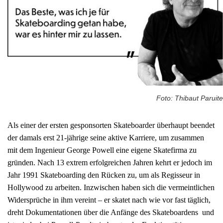
Foto: Thibaut Paruite
Als einer der ersten gesponsorten Skateboarder überhaupt beendet
der damals erst 21-jährige seine aktive Karriere, um zusammen
mit dem Ingenieur George Powell eine eigene Skatefirma zu
gründen. Nach 13 extrem erfolgreichen Jahren kehrt er jedoch im
Jahr 1991 Skateboarding den Rücken zu, um als Regisseur in
Hollywood zu arbeiten. Inzwischen haben sich die vermeintlichen
Widersprüche in ihm vereint – er skatet nach wie vor fast täglich,
dreht Dokumentationen über die Anfänge des Skateboardens und