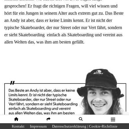
gesprochen! Er fragt die richtigen Fragen, will viel wissen und
hört für ein Jungen in seinem Alter auch extrem gut zu. Das Beste
an Andy ist aber, dass er keine Limits kennt. Er ist nicht der
typische Skateboarder, der nur Street oder nur Vert fährt, sondern
er sieht Skateboarding einfach als Skateboarding und vereint aus
allen Welten das, was ihm am besten gefällt.
HOME
SHARE
SUCHE
MENÜ
Kontakt
Impressum
Datenschutzerklärung | Cookie-Richtlinie