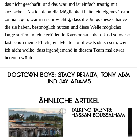
das nicht geschafft, und das war und ist einfach traurig mit
anzusehen. Als ich dann die Möglichkeit hatte, ein eigenes Team
zu managen, war mir sehr wichtig, dass die Jungs diese Chance
die sie haben, bestmöglich nutzen und diese Welle möglichst
lange surfen um eine erfüllende Karriere zu haben. Und so war es
fast schon meine Pflicht, ein Mentor für diese Kids zu sein, weil
ich nicht wollte, dass irgendjemand in diesem Team mal etwas
bereuen würde.
Dogtown Boys: Stacy Peralta, Tony Alva
und Jay Adams.
Ähnliche Artikel
Talking Talents:
Hassan Boussalham