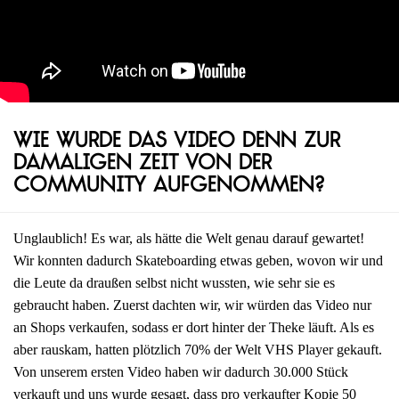
Wie wurde das Video denn zur
damaligen Zeit von der
Community aufgenommen?
Unglaublich! Es war, als hätte die Welt genau darauf gewartet!
Wir konnten dadurch Skateboarding etwas geben, wovon wir und
die Leute da draußen selbst nicht wussten, wie sehr sie es
gebraucht haben. Zuerst dachten wir, wir würden das Video nur
an Shops verkaufen, sodass er dort hinter der Theke läuft. Als es
aber rauskam, hatten plötzlich 70% der Welt VHS Player gekauft.
Von unserem ersten Video haben wir dadurch 30.000 Stück
verkauft und uns wurde gesagt, dass pro verkaufter Kopie 50