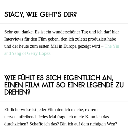
Stacy, wie geht’s dir?
Sehr gut, danke. Es ist ein wunderschöner Tag und ich darf hier
Interviews für den Film geben, den ich zuletzt produziert habe
und der heute zum ersten Mal in Europa gezeigt wird –
The Yin
and Yang of Gerry Lopez.
Wie fühlt es sich eigentlich an,
einen Film mit so einer Legende zu
drehen?
Ehrlicherweise ist jeder Film den ich mache, extrem
nervenaufreibend. Jedes Mal frage ich mich: Kann ich das
durchziehen? Schaffe ich das? Bin ich auf dem richtigen Weg?