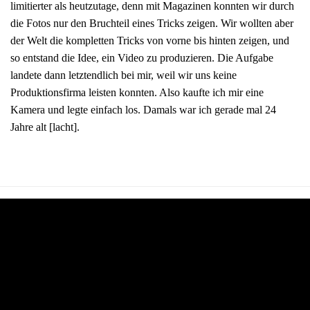
limitierter als heutzutage, denn mit Magazinen konnten wir durch
die Fotos nur den Bruchteil eines Tricks zeigen. Wir wollten aber
der Welt die kompletten Tricks von vorne bis hinten zeigen, und
so entstand die Idee, ein Video zu produzieren. Die Aufgabe
landete dann letztendlich bei mir, weil wir uns keine
Produktionsfirma leisten konnten. Also kaufte ich mir eine
Kamera und legte einfach los. Damals war ich gerade mal 24
Jahre alt [lacht].