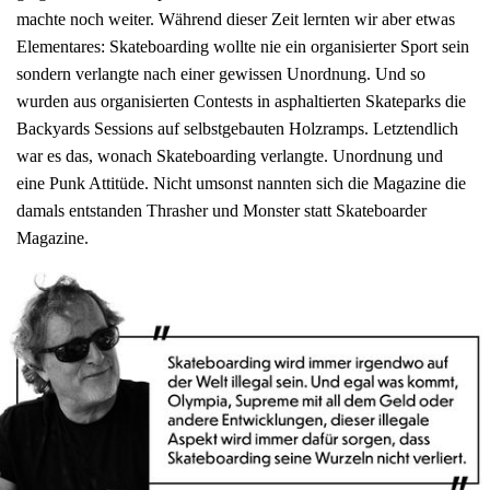
machte noch weiter. Während dieser Zeit lernten wir aber etwas
Elementares: Skateboarding wollte nie ein organisierter Sport sein
sondern verlangte nach einer gewissen Unordnung. Und so
wurden aus organisierten Contests in asphaltierten Skateparks die
Backyards Sessions auf selbstgebauten Holzramps. Letztendlich
war es das, wonach Skateboarding verlangte. Unordnung und
eine Punk Attitüde. Nicht umsonst nannten sich die Magazine die
damals entstanden Thrasher und Monster statt Skateboarder
Magazine.