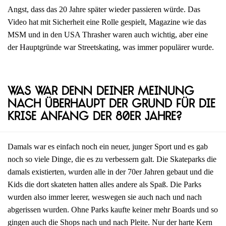
Angst, dass das 20 Jahre später wieder passieren würde. Das
Video hat mit Sicherheit eine Rolle gespielt, Magazine wie das
MSM und in den USA Thrasher waren auch wichtig, aber eine
der Hauptgründe war Streetskating, was immer populärer wurde.
Was war denn deiner Meinung
nach überhaupt der Grund für die
Krise Anfang der 80er Jahre?
Damals war es einfach noch ein neuer, junger Sport und es gab
noch so viele Dinge, die es zu verbessern galt. Die Skateparks die
damals existierten, wurden alle in der 70er Jahren gebaut und die
Kids die dort skateten hatten alles andere als Spaß. Die Parks
wurden also immer leerer, weswegen sie auch nach und nach
abgerissen wurden. Ohne Parks kaufte keiner mehr Boards und so
gingen auch die Shops nach und nach Pleite. Nur der harte Kern