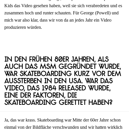
Kids das Video gesehen haben, weil sie sich verabredeten und es
zusammen hoch und runter schauten. Für George (Powell) und
mich war also klar, dass wir von da an jedes Jahr ein Video
produzieren würden.
In den frühen 80er Jahren, als
auch das MSM gegründet wurde,
war Skateboarding kurz vor dem
Aussterben in den USA. War das
Video, das 1984 released wurde,
eine der Faktoren, die
Skateboarding gerettet haben?
Ja, das war krass. Skateboarding war Mitte der 60er Jahre schon
einmal von der Bildfläche verschwunden und wir hatten wirklich