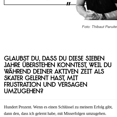
Foto: Thibaut Paruite
Glaubst du, dass du diese sieben
Jahre überstehen konntest, weil du
während deiner aktiven Zeit als
Skater gelernt hast, mit
Frustration und Versagen
umzugehen?
Hundert Prozent. Wenn es einen Schlüssel zu meinem Erfolg gibt,
dann den, dass ich gelernt habe, mit Misserfolgen umzugehen.