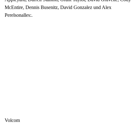
McEntire, Dennis Busenitz, David Gonzalez und Alex
Perelsonalles:.
Volcom