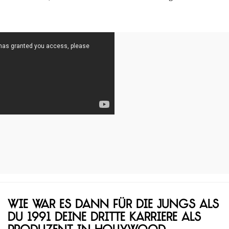
Wie war es dann für die Jungs als
du 1991 deine dritte Karriere als