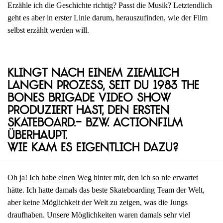
Erzähle ich die Geschichte richtig? Passt die Musik? Letztendlich
geht es aber in erster Linie darum, herauszufinden, wie der Film
selbst erzählt werden will.
Klingt nach einem ziemlich
langen Prozess, seit du 1983 The
Bones Brigade Video Show
produziert hast, den ersten
Skateboard.- bzw. Actionfilm
überhaupt.
Wie kam es eigentlich dazu?
Oh ja! Ich habe einen Weg hinter mir, den ich so nie erwartet
hätte. Ich hatte damals das beste Skateboarding Team der Welt,
aber keine Möglichkeit der Welt zu zeigen, was die Jungs
draufhaben. Unsere Möglichkeiten waren damals sehr viel