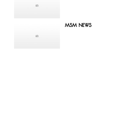
MSM News