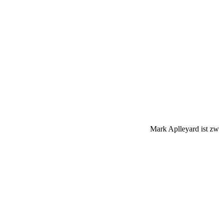
Mark Aplleyard ist zw