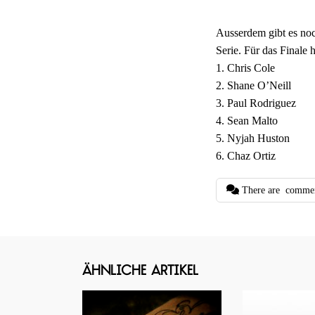
Ausserdem gibt es no
Serie. Für das Finale 
1. Chris Cole
2. Shane O’Neill
3. Paul Rodriguez
4. Sean Malto
5. Nyjah Huston
6. Chaz Ortiz
There are
comme
Ähnliche Artikel