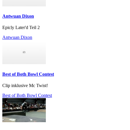
Antwuan Dixon
Epicly Later'd Teil 2
Antwuan Dixon
Best of Both Bowl Contest
Clip inklusive Mc Twist!
Best of Both Bowl Contest