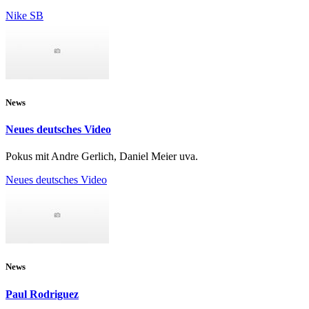
Nike SB
News
Neues deutsches Video
Pokus mit Andre Gerlich, Daniel Meier uva.
Neues deutsches Video
News
Paul Rodriguez