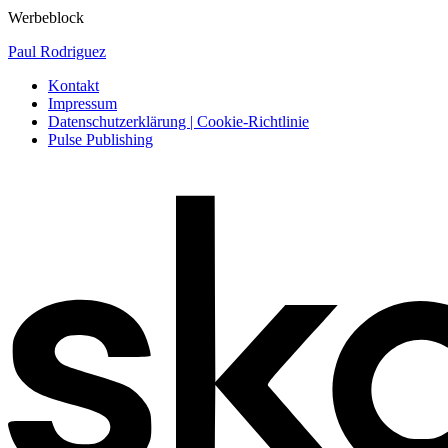
Werbeblock
Paul Rodriguez
Kontakt
Impressum
Datenschutzerklärung | Cookie-Richtlinie
Pulse Publishing