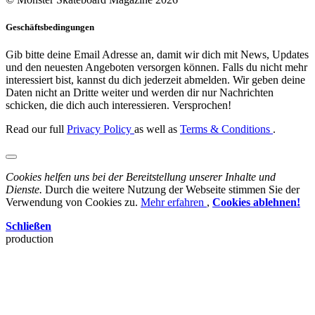
Geschäftsbedingungen
Gib bitte deine Email Adresse an, damit wir dich mit News, Updates
und den neuesten Angeboten versorgen können. Falls du nicht mehr
interessiert bist, kannst du dich jederzeit abmelden. Wir geben deine
Daten nicht an Dritte weiter und werden dir nur Nachrichten
schicken, die dich auch interessieren. Versprochen!
Read our full
Privacy Policy
as well as
Terms & Conditions
.
Cookies helfen uns bei der Bereitstellung unserer Inhalte und
Dienste.
Durch die weitere Nutzung der Webseite stimmen Sie der
Verwendung von Cookies zu.
Mehr erfahren
,
Cookies ablehnen!
Schließen
production