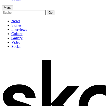
Menü
Go
News
Stories
Interviews
Culture
Gallery
Video
Social