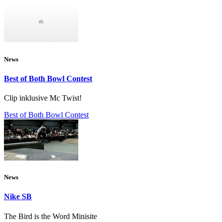
News
Best of Both Bowl Contest
Clip inklusive Mc Twist!
Best of Both Bowl Contest
News
Nike SB
The Bird is the Word Minisite