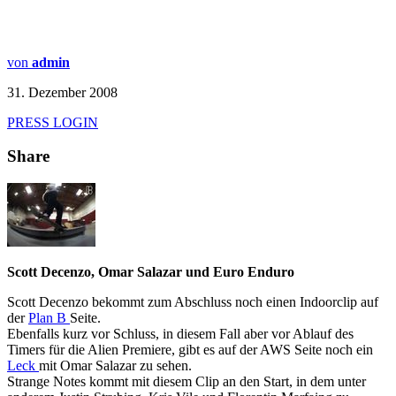
von
admin
31. Dezember 2008
PRESS LOGIN
Share
Scott Decenzo, Omar Salazar und Euro Enduro
Scott Decenzo bekommt zum Abschluss noch einen Indoorclip auf
der
Plan B
Seite.
Ebenfalls kurz vor Schluss, in diesem Fall aber vor Ablauf des
Timers für die Alien Premiere, gibt es auf der AWS Seite noch ein
Leck
mit Omar Salazar zu sehen.
Strange Notes kommt mit diesem Clip an den Start, in dem unter