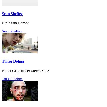
Sean Sheffey
zurück im Game?
Sean Sheffey
Till zu Dohna
Neuer Clip auf der Stereo Seite
Till zu Dohna