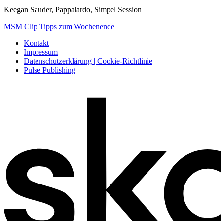
Keegan Sauder, Pappalardo, Simpel Session
MSM Clip Tipps zum Wochenende
Kontakt
Impressum
Datenschutzerklärung | Cookie-Richtlinie
Pulse Publishing