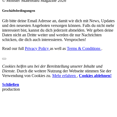
© Monster Skateboard Magazine 2026
Geschäftsbedingungen
Gib bitte deine Email Adresse an, damit wir dich mit News, Updates
und den neuesten Angeboten versorgen können. Falls du nicht mehr
interessiert bist, kannst du dich jederzeit abmelden. Wir geben deine
Daten nicht an Dritte weiter und werden dir nur Nachrichten
schicken, die dich auch interessieren. Versprochen!
Read our full
Privacy Policy
as well as
Terms & Conditions
.
Cookies helfen uns bei der Bereitstellung unserer Inhalte und
Dienste.
Durch die weitere Nutzung der Webseite stimmen Sie der
Verwendung von Cookies zu.
Mehr erfahren
,
Cookies ablehnen!
Schließen
production