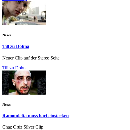
News
Till zu Dohna
Neuer Clip auf der Stereo Seite
Till zu Dohna
News
Ramondetta muss hart einstecken
Chaz Ortiz Silver Clip