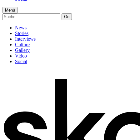
Menü
Go
News
Stories
Interviews
Culture
Gallery
Video
Social