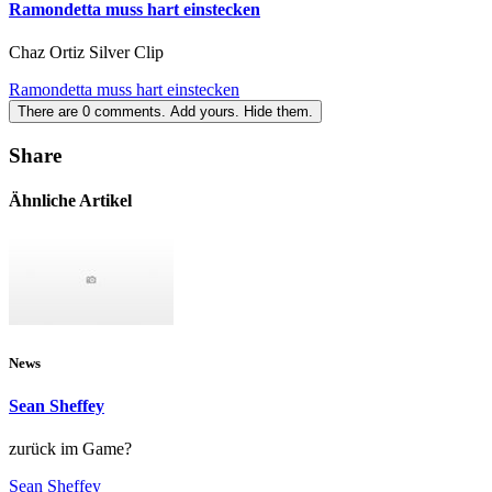
Ramondetta muss hart einstecken
Chaz Ortiz Silver Clip
Ramondetta muss hart einstecken
There are
0
comments.
Add yours.
Hide them.
Share
Ähnliche Artikel
News
Sean Sheffey
zurück im Game?
Sean Sheffey