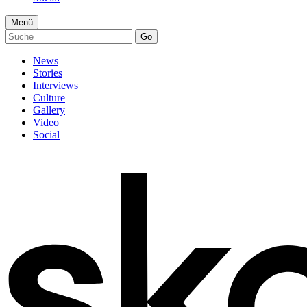
Menü
Go
News
Stories
Interviews
Culture
Gallery
Video
Social