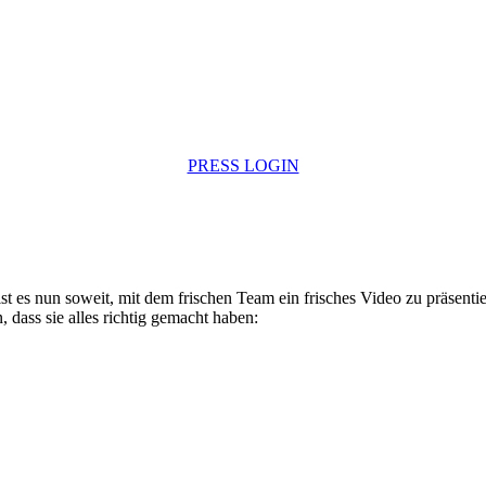
PRESS LOGIN
ist es nun soweit, mit dem frischen Team ein frisches Video zu präsentie
dass sie alles richtig gemacht haben: