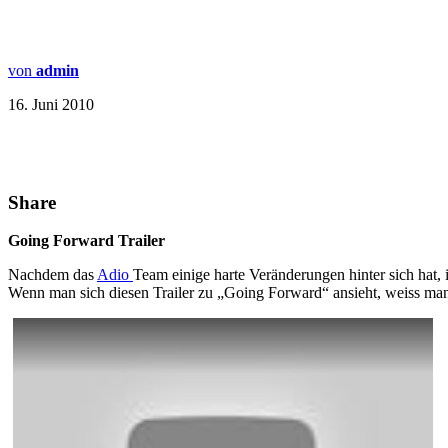
von
admin
16. Juni 2010
Share
Going Forward Trailer
Nachdem das
Adio
Team einige harte Veränderungen hinter sich hat, 
Wenn man sich diesen Trailer zu „Going Forward“ ansieht, weiss man, 