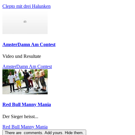
Clepto mit drei Halunken
AmsterDamn Am Contest
Video und Resultate
AmsterDamn Am Contest
Red Bull Manny Mania
Der Sieger heisst...
Red Bull Manny Mania
There are
comments.
Add yours.
Hide them.