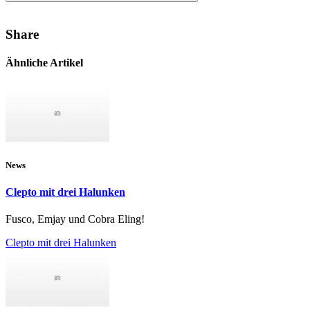
Share
Ähnliche Artikel
News
Clepto mit drei Halunken
Fusco, Emjay und Cobra Eling!
Clepto mit drei Halunken