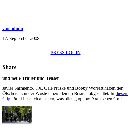
von
admin
17. September 2008
PRESS LOGIN
Share
und neue Trailer und Teaser
Javier Sarmiento, TX, Cale Nuske und Bobby Worrest haben den
Ölscheichs in der Wüste einen kleinen Besuch abgestattet. In
diesem
Clip
könnt ihr euch ansehen, was alles ging, am Arabischen Golf.