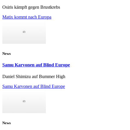
Osiris kämpft gegen Brustkrebs
Matix kommt nach Europa
News
Samu Karvonen auf Blind Europe
Daniel Shimizu auf Bummer High
Samu Karvonen auf Blind Europe
News