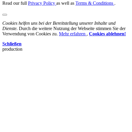
Read our full
Privacy Policy
as well as
Terms & Conditions
.
Cookies helfen uns bei der Bereitstellung unserer Inhalte und
Dienste.
Durch die weitere Nutzung der Webseite stimmen Sie der
Verwendung von Cookies zu.
Mehr erfahren
,
Cookies ablehnen!
Schließen
production