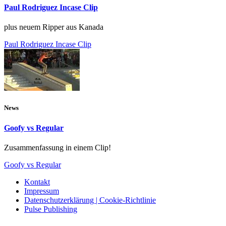
Paul Rodriguez Incase Clip
plus neuem Ripper aus Kanada
Paul Rodriguez Incase Clip
News
Goofy vs Regular
Zusammenfassung in einem Clip!
Goofy vs Regular
Kontakt
Impressum
Datenschutzerklärung | Cookie-Richtlinie
Pulse Publishing