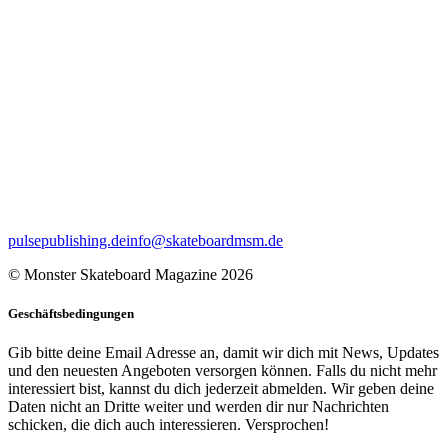
pulsepublishing.de
info@skateboardmsm.de
© Monster Skateboard Magazine 2026
Geschäftsbedingungen
Gib bitte deine Email Adresse an, damit wir dich mit News, Updates
und den neuesten Angeboten versorgen können. Falls du nicht mehr
interessiert bist, kannst du dich jederzeit abmelden. Wir geben deine
Daten nicht an Dritte weiter und werden dir nur Nachrichten
schicken, die dich auch interessieren. Versprochen!