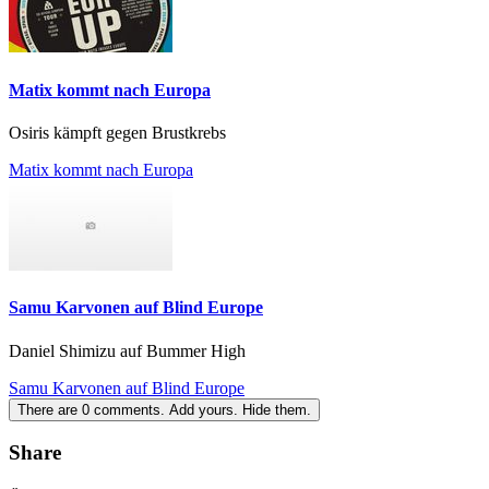
Matix kommt nach Europa
Osiris kämpft gegen Brustkrebs
Matix kommt nach Europa
Samu Karvonen auf Blind Europe
Daniel Shimizu auf Bummer High
Samu Karvonen auf Blind Europe
There are
0
comments.
Add yours.
Hide them.
Share