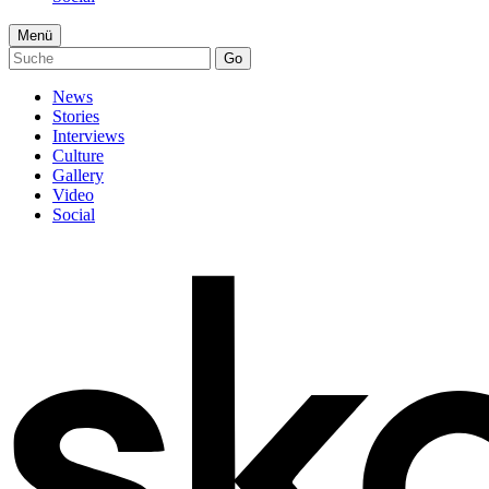
Menü
Go
News
Stories
Interviews
Culture
Gallery
Video
Social