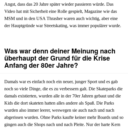
Angst, dass das 20 Jahre später wieder passieren würde. Das
Video hat mit Sicherheit eine Rolle gespielt, Magazine wie das
MSM und in den USA Thrasher waren auch wichtig, aber eine
der Hauptgründe war Streetskating, was immer populärer wurde.
Was war denn deiner Meinung nach
überhaupt der Grund für die Krise
Anfang der 80er Jahre?
Damals war es einfach noch ein neuer, junger Sport und es gab
noch so viele Dinge, die es zu verbessern galt. Die Skateparks die
damals existierten, wurden alle in der 70er Jahren gebaut und die
Kids die dort skateten hatten alles andere als Spaß. Die Parks
wurden also immer leerer, weswegen sie auch nach und nach
abgerissen wurden. Ohne Parks kaufte keiner mehr Boards und so
gingen auch die Shops nach und nach Pleite. Nur der harte Kern