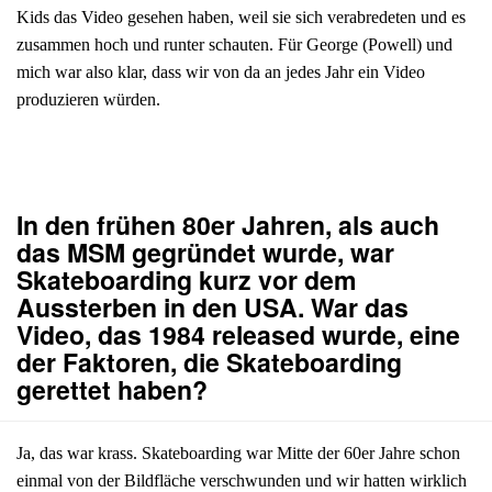
Kids das Video gesehen haben, weil sie sich verabredeten und es
zusammen hoch und runter schauten. Für George (Powell) und
mich war also klar, dass wir von da an jedes Jahr ein Video
produzieren würden.
In den frühen 80er Jahren, als auch
das MSM gegründet wurde, war
Skateboarding kurz vor dem
Aussterben in den USA. War das
Video, das 1984 released wurde, eine
der Faktoren, die Skateboarding
gerettet haben?
Ja, das war krass. Skateboarding war Mitte der 60er Jahre schon
einmal von der Bildfläche verschwunden und wir hatten wirklich