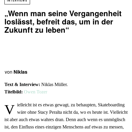
INTERVIEWS
„Wenn man seine Vergangenheit
loslässt, befreit das, um in der
Zukunft zu leben“
von
Niklas
Text & Interview:
Niklas Müller.
Titelbild:
Owen Tozer
V
ielleicht ist es etwas gewagt, zu behaupten, Skateboarding
wäre ohne Stacy Peralta nicht da, wo es heute ist. Vielleicht
ist aber auch etwas wahres dran. Denn auch wenn es unmöglisch
ist, den Einfluss eines einzigen Menschens auf etwas zu messen,