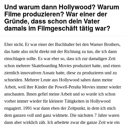
Und warum dann Hollywood? Warum
Filme produzieren? War einer der
Gründe, dass schon dein Vater
damals im Filmgeschäft tätig war?
Eher nicht. Er war einer der Buchhalter bei den Warner Brothers,
das hatte also nicht direkt mit der Richtung zu tun, die ich dann
einschlagen sollte. Es war eher so, dass ich zur damaligen Zeit
schon mehrere Skateboarding Movies produziert hatte, und einen
ziemlich innovativen Ansatz hatte, diese zu produzieren und zu
schneiden. Mehrere Leute aus Hollywood sahen dann meine
Arbeit, weil ihre Kinder die Powell-Peralta Movies immer wieder
anschauten. Ihnen gefiel meine Arbeit und so wurde ich schon
vorher immer wieder für kleinere Tätigkeiten in Hollywood
engagiert. 1991 war dann eben der Zeitpunkt, in dem ich mich
dem ganzen voll und ganz widmete. Die nächsten 7 Jahre waren
dann aber wirklich zäh. Ich arbeitete zwar die ganze Zeit wie ein