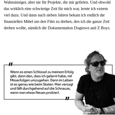
Wahnsinniger, aber nie für Projekte, die mir gefielen. Und obwohl
das wirklich eine schwierige Zeit für mich war, lernte ich extrem
viel dazu. Und dann nach sieben Jahren bekam ich endlich die
finanziellen Mittel um den Film zu drehen, den ich die ganze Zeit
drehen wollte, nämlich die Dokumentation Dogtown and Z Boys.