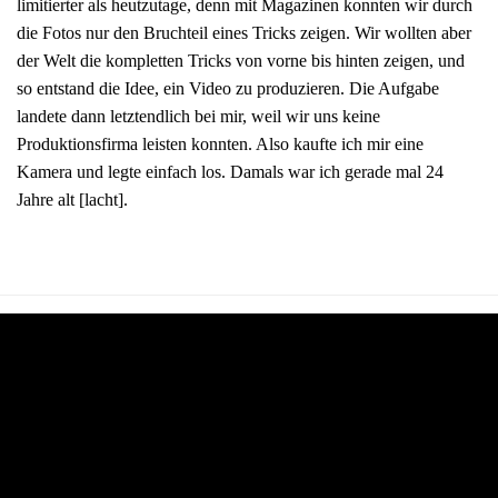
limitierter als heutzutage, denn mit Magazinen konnten wir durch
die Fotos nur den Bruchteil eines Tricks zeigen. Wir wollten aber
der Welt die kompletten Tricks von vorne bis hinten zeigen, und
so entstand die Idee, ein Video zu produzieren. Die Aufgabe
landete dann letztendlich bei mir, weil wir uns keine
Produktionsfirma leisten konnten. Also kaufte ich mir eine
Kamera und legte einfach los. Damals war ich gerade mal 24
Jahre alt [lacht].