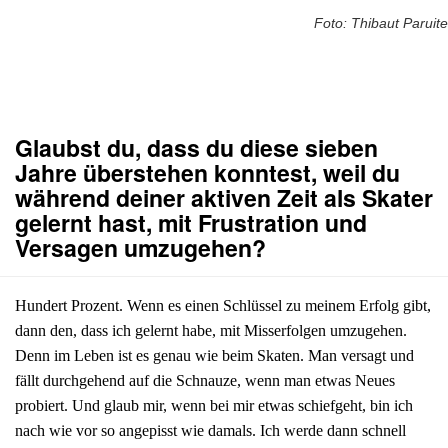
Foto: Thibaut Paruite
Glaubst du, dass du diese sieben
Jahre überstehen konntest, weil du
während deiner aktiven Zeit als Skater
gelernt hast, mit Frustration und
Versagen umzugehen?
Hundert Prozent. Wenn es einen Schlüssel zu meinem Erfolg gibt,
dann den, dass ich gelernt habe, mit Misserfolgen umzugehen.
Denn im Leben ist es genau wie beim Skaten. Man versagt und
fällt durchgehend auf die Schnauze, wenn man etwas Neues
probiert. Und glaub mir, wenn bei mir etwas schiefgeht, bin ich
nach wie vor so angepisst wie damals. Ich werde dann schnell