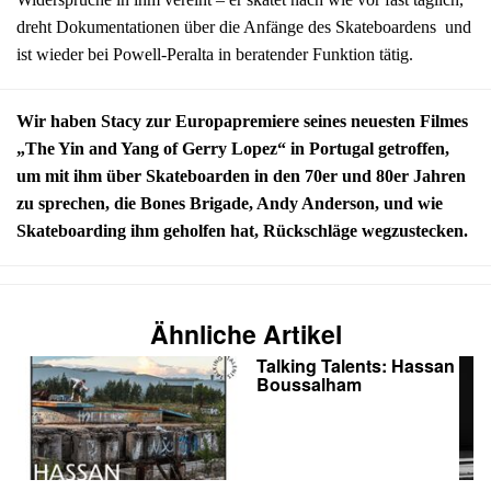
dreht Dokumentationen über die Anfänge des Skateboardens und
ist wieder bei Powell-Peralta in beratender Funktion tätig.
Wir haben Stacy zur Europapremiere seines neuesten Filmes
„The Yin and Yang of Gerry Lopez“ in Portugal getroffen,
um mit ihm über Skateboarden in den 70er und 80er Jahren
zu sprechen, die Bones Brigade, Andy Anderson, und wie
Skateboarding ihm geholfen hat, Rückschläge wegzustecken.
Ähnliche Artikel
Talking Talents: Hassan
Boussalham