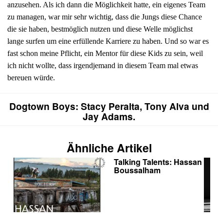
anzusehen. Als ich dann die Möglichkeit hatte, ein eigenes Team
zu managen, war mir sehr wichtig, dass die Jungs diese Chance
die sie haben, bestmöglich nutzen und diese Welle möglichst
lange surfen um eine erfüllende Karriere zu haben. Und so war es
fast schon meine Pflicht, ein Mentor für diese Kids zu sein, weil
ich nicht wollte, dass irgendjemand in diesem Team mal etwas
bereuen würde.
Dogtown Boys: Stacy Peralta, Tony Alva und
Jay Adams.
Ähnliche Artikel
Talking Talents: Hassan
Boussalham