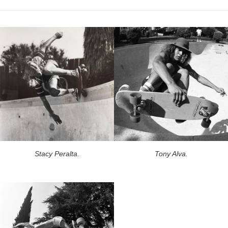
Stacy Peralta.
Tony Alva.