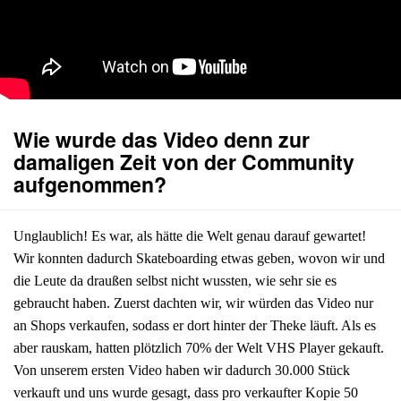
Wie wurde das Video denn zur
damaligen Zeit von der Community
aufgenommen?
Unglaublich! Es war, als hätte die Welt genau darauf gewartet!
Wir konnten dadurch Skateboarding etwas geben, wovon wir und
die Leute da draußen selbst nicht wussten, wie sehr sie es
gebraucht haben. Zuerst dachten wir, wir würden das Video nur
an Shops verkaufen, sodass er dort hinter der Theke läuft. Als es
aber rauskam, hatten plötzlich 70% der Welt VHS Player gekauft.
Von unserem ersten Video haben wir dadurch 30.000 Stück
verkauft und uns wurde gesagt, dass pro verkaufter Kopie 50