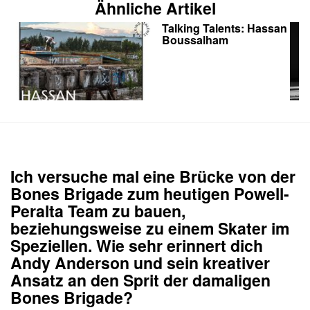
Ähnliche Artikel
Talking Talents: Hassan
Boussalham
Ich versuche mal eine Brücke von der
Bones Brigade zum heutigen Powell-
Peralta Team zu bauen,
beziehungsweise zu einem Skater im
Speziellen. Wie sehr erinnert dich
Andy Anderson und sein kreativer
Ansatz an den Sprit der damaligen
Bones Brigade?