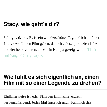
Stacy, wie geht’s dir?
Sehr gut, danke. Es ist ein wunderschöner Tag und ich darf hier
Interviews für den Film geben, den ich zuletzt produziert habe
und der heute zum ersten Mal in Europa gezeigt wird –
The Yin
and Yang of Gerry Lopez.
Wie fühlt es sich eigentlich an, einen
Film mit so einer Legende zu drehen?
Ehrlicherweise ist jeder Film den ich mache, extrem
nervenaufreibend. Jedes Mal frage ich mich: Kann ich das