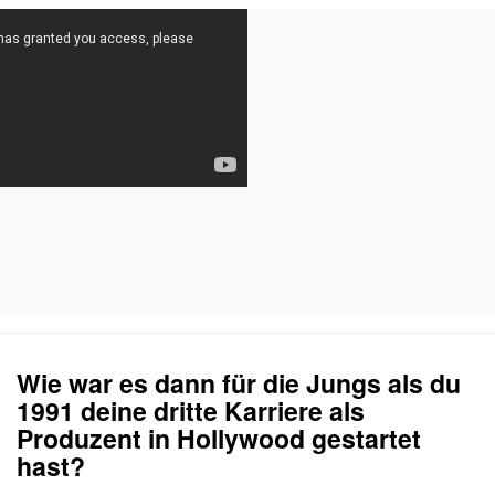
Wie war es dann für die Jungs als du
1991 deine dritte Karriere als
Produzent in Hollywood gestartet
hast?