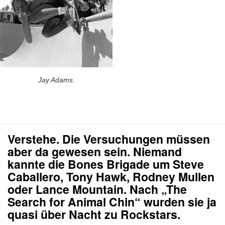
Jay Adams.
Verstehe. Die Versuchungen müssen
aber da gewesen sein. Niemand
kannte die Bones Brigade um Steve
Caballero, Tony Hawk, Rodney Mullen
oder Lance Mountain. Nach „The
Search for Animal Chin“ wurden sie ja
quasi über Nacht zu Rockstars.