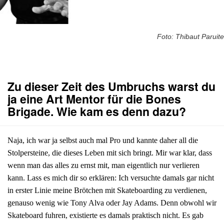
Foto: Thibaut Paruite
Zu dieser Zeit des Umbruchs warst du
ja eine Art Mentor für die Bones
Brigade. Wie kam es denn dazu?
Naja, ich war ja selbst auch mal Pro und kannte daher all die
Stolpersteine, die dieses Leben mit sich bringt. Mir war klar, dass
wenn man das alles zu ernst mit, man eigentlich nur verlieren
kann. Lass es mich dir so erklären: Ich versuchte damals gar nicht
in erster Linie meine Brötchen mit Skateboarding zu verdienen,
genauso wenig wie Tony Alva oder Jay Adams. Denn obwohl wir
Skateboard fuhren, existierte es damals praktisch nicht. Es gab