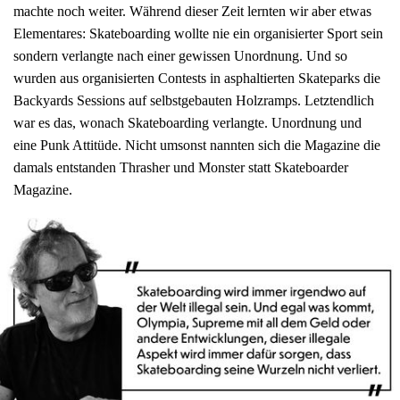
machte noch weiter. Während dieser Zeit lernten wir aber etwas
Elementares: Skateboarding wollte nie ein organisierter Sport sein
sondern verlangte nach einer gewissen Unordnung. Und so
wurden aus organisierten Contests in asphaltierten Skateparks die
Backyards Sessions auf selbstgebauten Holzramps. Letztendlich
war es das, wonach Skateboarding verlangte. Unordnung und
eine Punk Attitüde. Nicht umsonst nannten sich die Magazine die
damals entstanden Thrasher und Monster statt Skateboarder
Magazine.