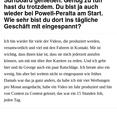
hast du trotzdem. Du bist ja auch
wieder bei Powell-Peralta am Start.
Wie sehr bist du dort ins tägliche
Geschäft mit eingespannt?
Ich bin wieder für viele der Videos, die produziert werden,
verantwortlich und viel mit den Fahrern in Kontakt. Mir ist
wichtig, dass ihnen klar ist, dass sie mich jederzeit anrufen
können, um mit mir über ihre Karriere zu reden. Und ich gebe
hier und da George auch ein paar Ratschläge. Ich berate also ein
wenig, bin aber bei weitem nicht so eingespannt wie früher.
Damals war das ja ganz anders, da habe ich mir vier Werbungen
pro Monat ausgedacht, habe ein Video im Jahr produziert und bin
von Contest zu Contest getourt, das war ein 15 Stunden Job,
jeden Tag.