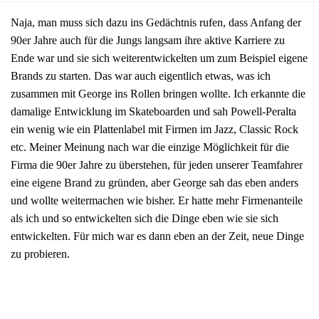
Naja, man muss sich dazu ins Gedächtnis rufen, dass Anfang der
90er Jahre auch für die Jungs langsam ihre aktive Karriere zu
Ende war und sie sich weiterentwickelten um zum Beispiel eigene
Brands zu starten. Das war auch eigentlich etwas, was ich
zusammen mit George ins Rollen bringen wollte. Ich erkannte die
damalige Entwicklung im Skateboarden und sah Powell-Peralta
ein wenig wie ein Plattenlabel mit Firmen im Jazz, Classic Rock
etc. Meiner Meinung nach war die einzige Möglichkeit für die
Firma die 90er Jahre zu überstehen, für jeden unserer Teamfahrer
eine eigene Brand zu gründen, aber George sah das eben anders
und wollte weitermachen wie bisher. Er hatte mehr Firmenanteile
als ich und so entwickelten sich die Dinge eben wie sie sich
entwickelten. Für mich war es dann eben an der Zeit, neue Dinge
zu probieren.