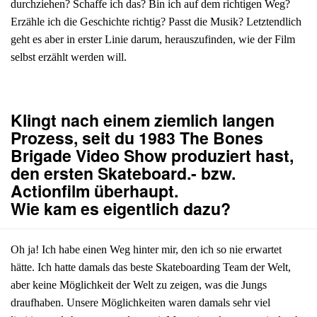
durchziehen? Schaffe ich das? Bin ich auf dem richtigen Weg?
Erzähle ich die Geschichte richtig? Passt die Musik? Letztendlich
geht es aber in erster Linie darum, herauszufinden, wie der Film
selbst erzählt werden will.
Klingt nach einem ziemlich langen
Prozess, seit du 1983 The Bones
Brigade Video Show produziert hast,
den ersten Skateboard.- bzw.
Actionfilm überhaupt.
Wie kam es eigentlich dazu?
Oh ja! Ich habe einen Weg hinter mir, den ich so nie erwartet
hätte. Ich hatte damals das beste Skateboarding Team der Welt,
aber keine Möglichkeit der Welt zu zeigen, was die Jungs
draufhaben. Unsere Möglichkeiten waren damals sehr viel