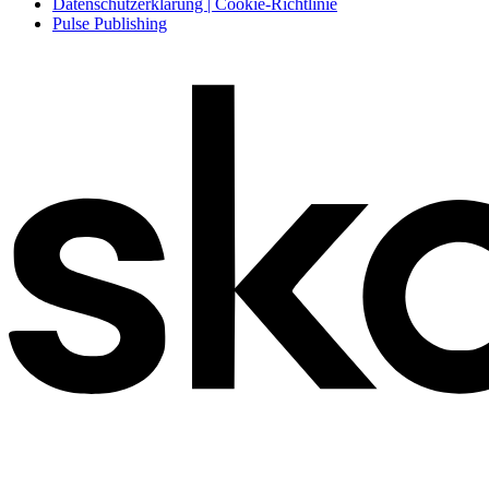
Datenschutzerklärung | Cookie-Richtlinie
Pulse Publishing