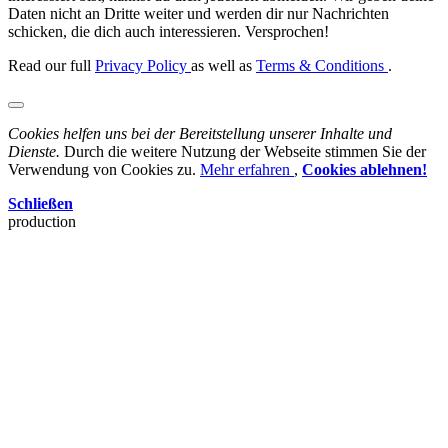
Daten nicht an Dritte weiter und werden dir nur Nachrichten
schicken, die dich auch interessieren. Versprochen!
Read our full
Privacy Policy
as well as
Terms & Conditions
.
Cookies helfen uns bei der Bereitstellung unserer Inhalte und
Dienste.
Durch die weitere Nutzung der Webseite stimmen Sie der
Verwendung von Cookies zu.
Mehr erfahren
,
Cookies ablehnen!
Schließen
production