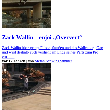
Zack Wallin – enjoi „Oververt“
Zack Wallin überspringt Flüsse, Straßen und das Wallenberg Gap
und wird deshalb auch verdient am Ende seines Parts zum Pro
ernannt.
vor 12 Jahren
|
von
Stefan Schwinghammer