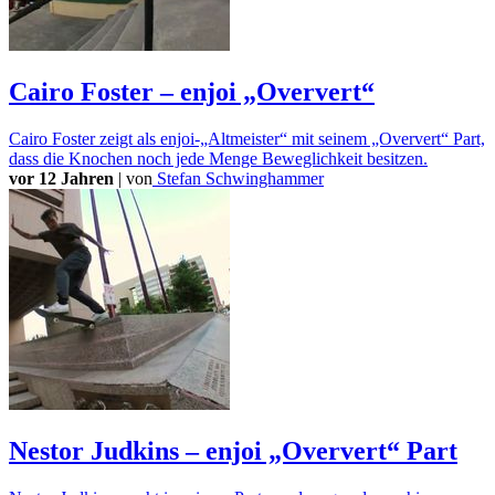
Cairo Foster – enjoi „Oververt“
Cairo Foster zeigt als enjoi-„Altmeister“ mit seinem „Oververt“ Part,
dass die Knochen noch jede Menge Beweglichkeit besitzen.
vor 12 Jahren
|
von
Stefan Schwinghammer
Nestor Judkins – enjoi „Oververt“ Part