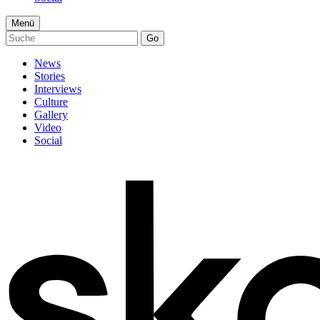
Menü
Go
News
Stories
Interviews
Culture
Gallery
Video
Social