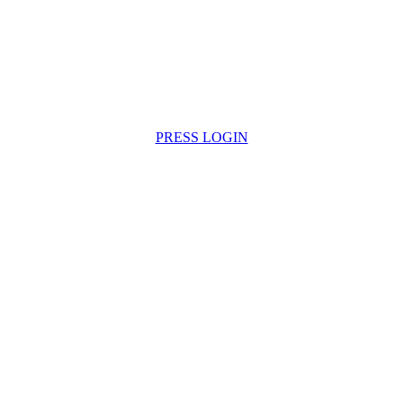
PRESS LOGIN