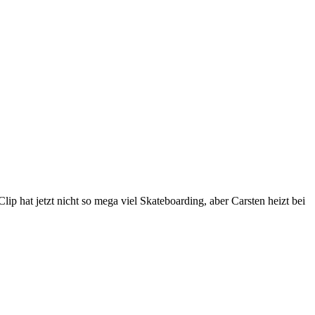
p hat jetzt nicht so mega viel Skateboarding, aber Carsten heizt bei