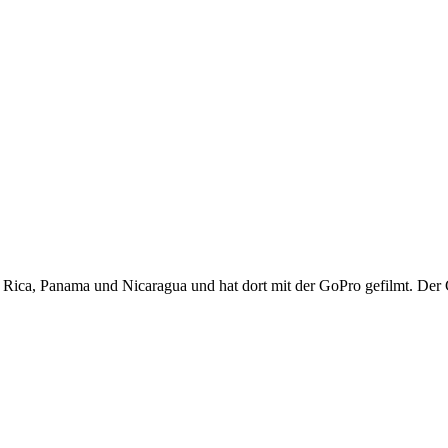
Rica, Panama und Nicaragua und hat dort mit der GoPro gefilmt. Der Cli