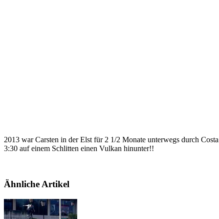
2013 war Carsten in der Elst für 2 1/2 Monate unterwegs durch Costa 
3:30 auf einem Schlitten einen Vulkan hinunter!!
Ähnliche Artikel