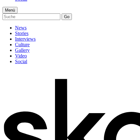
Menü
Go
News
Stories
Interviews
Culture
Gallery
Video
Social