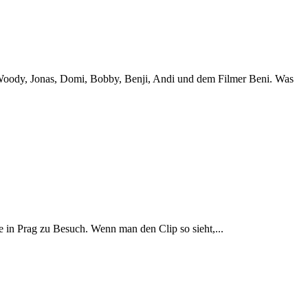
Woody, Jonas, Domi, Bobby, Benji, Andi und dem Filmer Beni. Was
n Prag zu Besuch. Wenn man den Clip so sieht,...