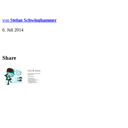
von
Stefan Schwinghammer
6. Juli 2014
Share