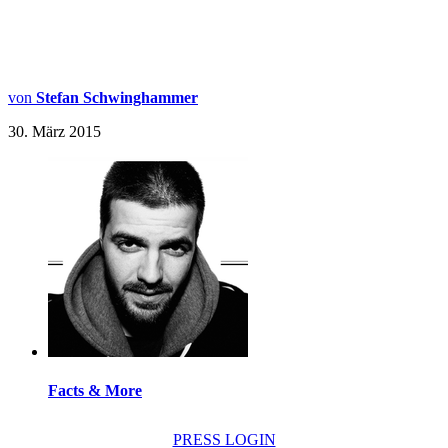
von
Stefan Schwinghammer
30. März 2015
Facts & More
PRESS LOGIN