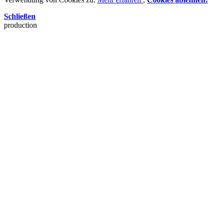
Schließen
production