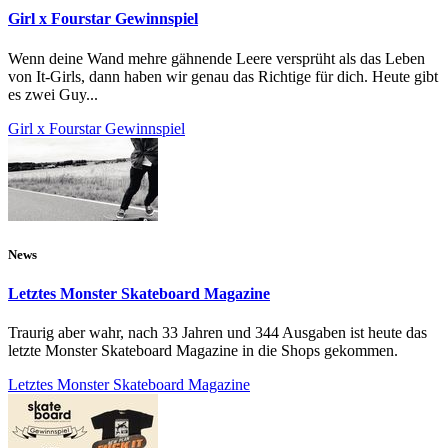
Girl x Fourstar Gewinnspiel
Wenn deine Wand mehre gähnende Leere versprüht als das Leben
von It-Girls, dann haben wir genau das Richtige für dich. Heute gibt
es zwei Guy...
Girl x Fourstar Gewinnspiel
News
Letztes Monster Skateboard Magazine
Traurig aber wahr, nach 33 Jahren und 344 Ausgaben ist heute das
letzte Monster Skateboard Magazine in die Shops gekommen.
Letztes Monster Skateboard Magazine