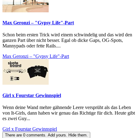
Max Geronzi – "Gypsy Life"-Part
Schon beim ersten Trick wird einem schwindelig und das wird den
ganzen Part über nicht besser. Egal ob dicke Gaps, OG-Spots,
Mannypads oder fette Rails....
Max Geronzi – "Gypsy Life"-Part
Girl x Fourstar Gewinnspiel
Wenn deine Wand mehre gähnende Leere versprüht als das Leben
von It-Girls, dann haben wir genau das Richtige für dich. Heute gibt
es zwei Guy...
Girl x Fourstar Gewinnspiel
There are
0
comments.
Add yours.
Hide them.