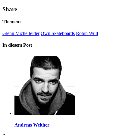
Share
Themen:
Glenn Michelfelder
Own Skateboards
Robin Wulf
In diesem Post
Andreas Welther