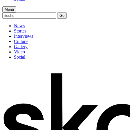
Menü
Go
News
Stories
Interviews
Culture
Gallery
Video
Social