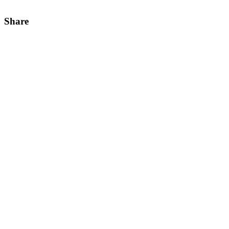
Share