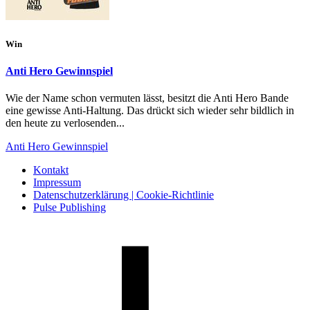
Win
Anti Hero Gewinnspiel
Wie der Name schon vermuten lässt, besitzt die Anti Hero Bande
eine gewisse Anti-Haltung. Das drückt sich wieder sehr bildlich in
den heute zu verlosenden...
Anti Hero Gewinnspiel
Kontakt
Impressum
Datenschutzerklärung | Cookie-Richtlinie
Pulse Publishing