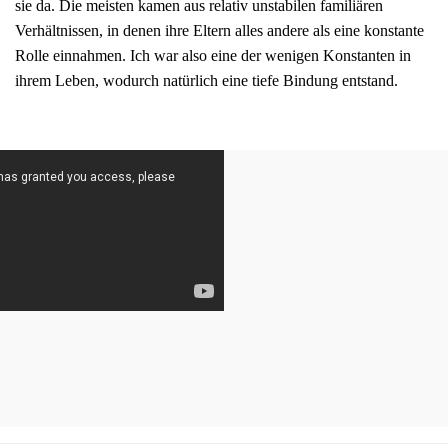
sie da. Die meisten kamen aus relativ unstabilen familiären
Verhältnissen, in denen ihre Eltern alles andere als eine konstante
Rolle einnahmen. Ich war also eine der wenigen Konstanten in
ihrem Leben, wodurch natürlich eine tiefe Bindung entstand.