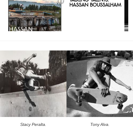
Talking Talents:
Hassan Boussalham
Stacy Peralta.
Tony Alva.