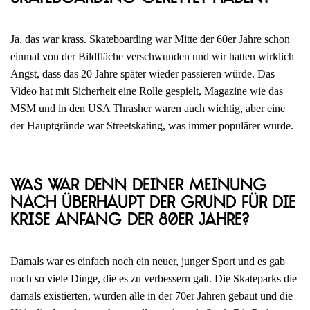
Ja, das war krass. Skateboarding war Mitte der 60er Jahre schon
einmal von der Bildfläche verschwunden und wir hatten wirklich
Angst, dass das 20 Jahre später wieder passieren würde. Das
Video hat mit Sicherheit eine Rolle gespielt, Magazine wie das
MSM und in den USA Thrasher waren auch wichtig, aber eine
der Hauptgründe war Streetskating, was immer populärer wurde.
Was war denn deiner Meinung
nach überhaupt der Grund für die
Krise Anfang der 80er Jahre?
Damals war es einfach noch ein neuer, junger Sport und es gab
noch so viele Dinge, die es zu verbessern galt. Die Skateparks die
damals existierten, wurden alle in der 70er Jahren gebaut und die