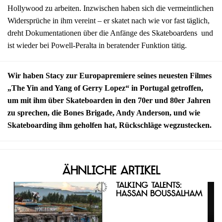
Hollywood zu arbeiten. Inzwischen haben sich die vermeintlichen
Widersprüche in ihm vereint – er skatet nach wie vor fast täglich,
dreht Dokumentationen über die Anfänge des Skateboardens und
ist wieder bei Powell-Peralta in beratender Funktion tätig.
Wir haben Stacy zur Europapremiere seines neuesten Filmes
„The Yin and Yang of Gerry Lopez“ in Portugal getroffen,
um mit ihm über Skateboarden in den 70er und 80er Jahren
zu sprechen, die Bones Brigade, Andy Anderson, und wie
Skateboarding ihm geholfen hat, Rückschläge wegzustecken.
Ähnliche Artikel
Talking Talents:
Hassan Boussalham