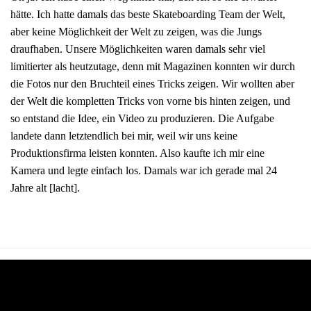
hätte. Ich hatte damals das beste Skateboarding Team der Welt,
aber keine Möglichkeit der Welt zu zeigen, was die Jungs
draufhaben. Unsere Möglichkeiten waren damals sehr viel
limitierter als heutzutage, denn mit Magazinen konnten wir durch
die Fotos nur den Bruchteil eines Tricks zeigen. Wir wollten aber
der Welt die kompletten Tricks von vorne bis hinten zeigen, und
so entstand die Idee, ein Video zu produzieren. Die Aufgabe
landete dann letztendlich bei mir, weil wir uns keine
Produktionsfirma leisten konnten. Also kaufte ich mir eine
Kamera und legte einfach los. Damals war ich gerade mal 24
Jahre alt [lacht].