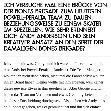
Ich versuche mal eine Brücke von
der Bones Brigade zum heutigen
Powell-Peralta Team zu bauen,
beziehungsweise zu einem Skater
im Speziellen. Wie sehr erinnert
dich Andy Anderson und sein
kreativer Ansatz an den Sprit der
damaligen Bones Brigade?
Ich verrate dir was: George und ich waren dafür verantwortlich,
dass Andy bei Powell-Peralta gelandet ist. Die Team Manager
wollten ihn nicht dabeihaben, nicht mal die Fahrer selbst wollten
ihn an Board haben. Keiner wollte mit ihm arbeiten, weil keiner
dieses gewisse Etwas in ihm gesehen hat. Aber George und ich
haben das Team um Vertrauen und etwas Geduld gebeten und uns
bei dieser Entscheidung durchgesetzt. Also haben wir Andy alles
an Support gegeben, was er gebraucht hat und ihn sich einfach