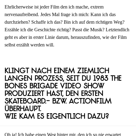
Ehrlicherweise ist jeder Film den ich mache, extrem
nervenaufreibend. Jedes Mal frage ich mich: Kann ich das
durchziehen? Schaffe ich das? Bin ich auf dem richtigen Weg?
Erzähle ich die Geschichte richtig? Passt die Musik? Letztendlich
geht es aber in erster Linie darum, herauszufinden, wie der Film
selbst erzählt werden will.
Klingt nach einem ziemlich
langen Prozess, seit du 1983 The
Bones Brigade Video Show
produziert hast, den ersten
Skateboard.- bzw. Actionfilm
überhaupt.
Wie kam es eigentlich dazu?
Oh ja! Ich habe einen Weg hinter mir, den ich so nie erwartet