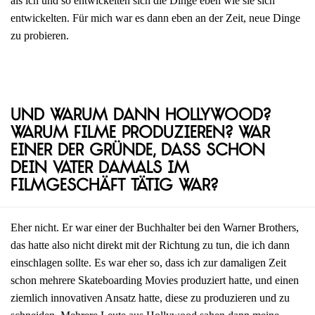
als ich und so entwickelten sich die Dinge eben wie sie sich
entwickelten. Für mich war es dann eben an der Zeit, neue Dinge
zu probieren.
Und warum dann Hollywood?
Warum Filme produzieren? War
einer der Gründe, dass schon
dein Vater damals im
Filmgeschäft tätig war?
Eher nicht. Er war einer der Buchhalter bei den Warner Brothers,
das hatte also nicht direkt mit der Richtung zu tun, die ich dann
einschlagen sollte. Es war eher so, dass ich zur damaligen Zeit
schon mehrere Skateboarding Movies produziert hatte, und einen
ziemlich innovativen Ansatz hatte, diese zu produzieren und zu