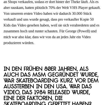
an Shops verkaufen, sodass er dort hinter der Theke läuft. Als es
aber rauskam, hatten plötzlich 70% der Welt VHS Player gekauft.
Von unserem ersten Video haben wir dadurch 30.000 Stück
verkauft und uns wurde gesagt, dass pro verkaufter Kopie 50
Kids das Video gesehen haben, weil sie sich verabredeten und es
zusammen hoch und runter schauten. Für George (Powell) und
mich war also klar, dass wir von da an jedes Jahr ein Video
produzieren würden.
In den frühen 80er Jahren, als
auch das MSM gegründet wurde,
war Skateboarding kurz vor dem
Aussterben in den USA. War das
Video, das 1984 released wurde,
eine der Faktoren, die
Skateboarding gerettet haben?