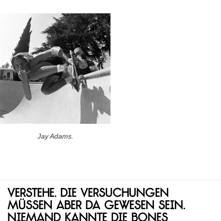
Jay Adams.
Verstehe. Die Versuchungen
müssen aber da gewesen sein.
Niemand kannte die Bones