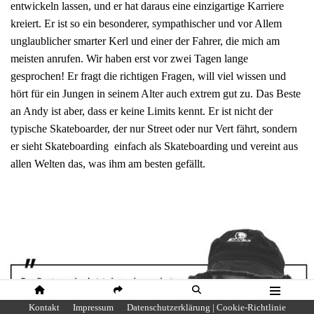
entwickeln lassen, und er hat daraus eine einzigartige Karriere
kreiert. Er ist so ein besonderer, sympathischer und vor Allem
unglaublicher smarter Kerl und einer der Fahrer, die mich am
meisten anrufen. Wir haben erst vor zwei Tagen lange
gesprochen! Er fragt die richtigen Fragen, will viel wissen und
hört für ein Jungen in seinem Alter auch extrem gut zu. Das Beste
an Andy ist aber, dass er keine Limits kennt. Er ist nicht der
typische Skateboarder, der nur Street oder nur Vert fährt, sondern
er sieht Skateboarding einfach als Skateboarding und vereint aus
allen Welten das, was ihm am besten gefällt.
HOME
SHARE
SUCHE
MENÜ
Kontakt
Impressum
Datenschutzerklärung | Cookie-Richtlinie