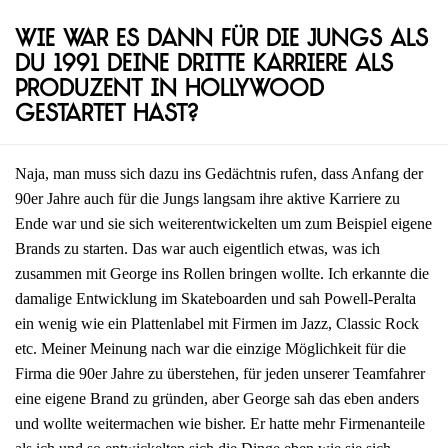
Wie war es dann für die Jungs als
du 1991 deine dritte Karriere als
Produzent in Hollywood
gestartet hast?
Naja, man muss sich dazu ins Gedächtnis rufen, dass Anfang der
90er Jahre auch für die Jungs langsam ihre aktive Karriere zu
Ende war und sie sich weiterentwickelten um zum Beispiel eigene
Brands zu starten. Das war auch eigentlich etwas, was ich
zusammen mit George ins Rollen bringen wollte. Ich erkannte die
damalige Entwicklung im Skateboarden und sah Powell-Peralta
ein wenig wie ein Plattenlabel mit Firmen im Jazz, Classic Rock
etc. Meiner Meinung nach war die einzige Möglichkeit für die
Firma die 90er Jahre zu überstehen, für jeden unserer Teamfahrer
eine eigene Brand zu gründen, aber George sah das eben anders
und wollte weitermachen wie bisher. Er hatte mehr Firmenanteile