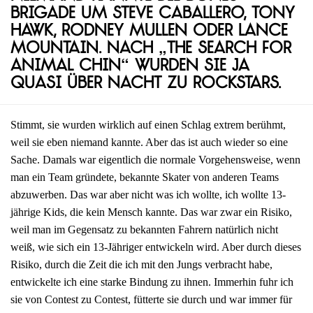
Brigade um Steve Caballero, Tony
Hawk, Rodney Mullen oder Lance
Mountain. Nach „The Search for
Animal Chin“ wurden sie ja
quasi über Nacht zu Rockstars.
Stimmt, sie wurden wirklich auf einen Schlag extrem berühmt,
weil sie eben niemand kannte. Aber das ist auch wieder so eine
Sache. Damals war eigentlich die normale Vorgehensweise, wenn
man ein Team gründete, bekannte Skater von anderen Teams
abzuwerben. Das war aber nicht was ich wollte, ich wollte 13-
jährige Kids, die kein Mensch kannte. Das war zwar ein Risiko,
weil man im Gegensatz zu bekannten Fahrern natürlich nicht
weiß, wie sich ein 13-Jähriger entwickeln wird. Aber durch dieses
Risiko, durch die Zeit die ich mit den Jungs verbracht habe,
entwickelte ich eine starke Bindung zu ihnen. Immerhin fuhr ich
sie von Contest zu Contest, fütterte sie durch und war immer für