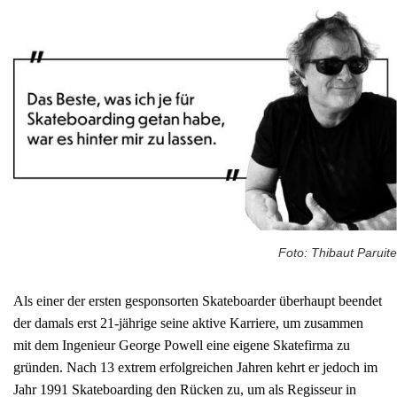
Foto: Thibaut Paruite
Als einer der ersten gesponsorten Skateboarder überhaupt beendet
der damals erst 21-jährige seine aktive Karriere, um zusammen
mit dem Ingenieur George Powell eine eigene Skatefirma zu
gründen. Nach 13 extrem erfolgreichen Jahren kehrt er jedoch im
Jahr 1991 Skateboarding den Rücken zu, um als Regisseur in