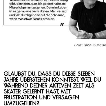
Foto: Thibaut Paruite
Glaubst du, dass du diese sieben
Jahre überstehen konntest, weil du
während deiner aktiven Zeit als
Skater gelernt hast, mit
Frustration und Versagen
umzugehen?