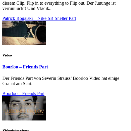
diesem Clip. Flip in to everything to Flip out. Der Juuunge ist
verrüuuuckt! Und Vladik...
Patrick Rogalski – Nike SB Shelter Part
Video
Boorloo – Friends Part
Der Friends Part von Severin Strauss’ Boorloo Video hat einige
Granat am Start.
Boorloo – Friends Part
Videointerviews