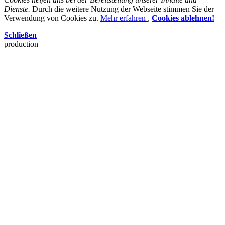
Dienste.
Durch die weitere Nutzung der Webseite stimmen Sie der
Verwendung von Cookies zu.
Mehr erfahren
,
Cookies ablehnen!
Schließen
production