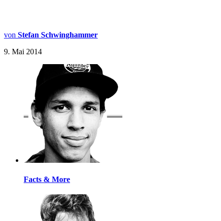
von
Stefan Schwinghammer
9. Mai 2014
Facts & More