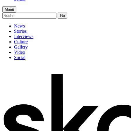
Menü
Go
News
Stories
Interviews
Culture
Gallery
Video
Social