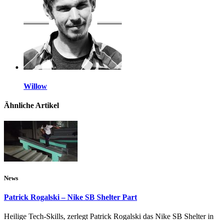
Willow
Ähnliche Artikel
News
Patrick Rogalski – Nike SB Shelter Part
Heilige Tech-Skills, zerlegt Patrick Rogalski das Nike SB Shelter in