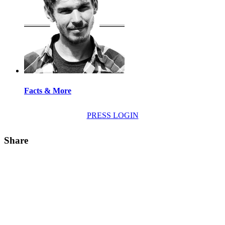
Facts & More
PRESS LOGIN
Share