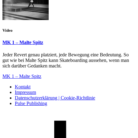
Video
MK 1 – Malte Spitz
Jeder Revert genau platziert, jede Bewegung eine Bedeutung. So
gut wie bei Malte Spitz kann Skateboarding aussehen, wenn man
sich darüber Gedanken macht.
MK 1 – Malte Spitz
Kontakt
Impressum
Datenschutzerklärung | Cookie-Richtlinie
Pulse Publishing