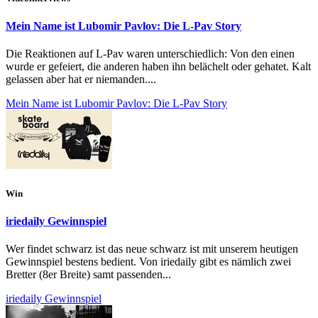
Mein Name ist Lubomir Pavlov: Die L-Pav Story
Die Reaktionen auf L-Pav waren unterschiedlich: Von den einen
wurde er gefeiert, die anderen haben ihn belächelt oder gehatet. Kalt
gelassen aber hat er niemanden....
Mein Name ist Lubomir Pavlov: Die L-Pav Story
Win
iriedaily Gewinnspiel
Wer findet schwarz ist das neue schwarz ist mit unserem heutigen
Gewinnspiel bestens bedient. Von iriedaily gibt es nämlich zwei
Bretter (8er Breite) samt passenden...
iriedaily Gewinnspiel