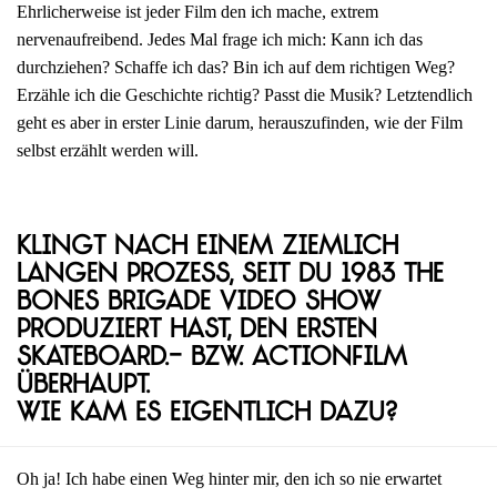
Ehrlicherweise ist jeder Film den ich mache, extrem
nervenaufreibend. Jedes Mal frage ich mich: Kann ich das
durchziehen? Schaffe ich das? Bin ich auf dem richtigen Weg?
Erzähle ich die Geschichte richtig? Passt die Musik? Letztendlich
geht es aber in erster Linie darum, herauszufinden, wie der Film
selbst erzählt werden will.
Klingt nach einem ziemlich
langen Prozess, seit du 1983 The
Bones Brigade Video Show
produziert hast, den ersten
Skateboard.- bzw. Actionfilm
überhaupt.
Wie kam es eigentlich dazu?
Oh ja! Ich habe einen Weg hinter mir, den ich so nie erwartet