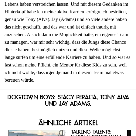
Lebens haben verstreichen lassen. Und mit diesem Gedanken im
Hinterkopf habe ich meine aktive Karriere erfolgreich bestritten,
genau wie Tony (Alva). Jay (Adams) und so viele andere haben
das nicht geschafft, und das war und ist einfach traurig mit
anzusehen. Als ich dann die Möglichkeit hatte, ein eigenes Team
zu managen, war mir sehr wichtig, dass die Jungs diese Chance
die sie haben, bestmöglich nutzen und diese Welle möglichst
lange surfen um eine erfüllende Karriere zu haben. Und so war es
fast schon meine Pflicht, ein Mentor für diese Kids zu sein, weil
ich nicht wollte, dass irgendjemand in diesem Team mal etwas
bereuen würde.
Dogtown Boys: Stacy Peralta, Tony Alva
und Jay Adams.
Ähnliche Artikel
Talking Talents: