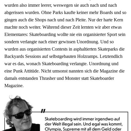
wurden also immer leerer, weswegen sie auch nach und nach
abgerissen wurden. Ohne Parks kaufte keiner mehr Boards und so
gingen auch die Shops nach und nach Pleite. Nur der harte Kern
machte noch weiter. Während dieser Zeit lernten wir aber etwas
Elementares: Skateboarding wollte nie ein organisierter Sport sein
sondern verlangte nach einer gewissen Unordnung. Und so
wurden aus organisierten Contests in asphaltierten Skateparks die
Backyards Sessions auf selbstgebauten Holzramps. Letztendlich
war es das, wonach Skateboarding verlangte. Unordnung und
eine Punk Attitüde. Nicht umsonst nannten sich die Magazine die
damals entstanden Thrasher und Monster statt Skateboarder
Magazine.