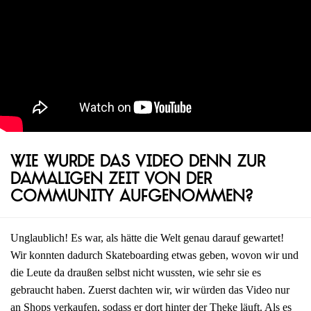
Wie wurde das Video denn zur
damaligen Zeit von der
Community aufgenommen?
Unglaublich! Es war, als hätte die Welt genau darauf gewartet!
Wir konnten dadurch Skateboarding etwas geben, wovon wir und
die Leute da draußen selbst nicht wussten, wie sehr sie es
gebraucht haben. Zuerst dachten wir, wir würden das Video nur
an Shops verkaufen, sodass er dort hinter der Theke läuft. Als es