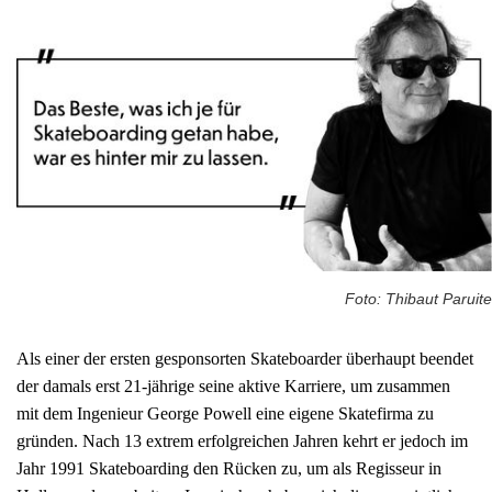
Foto: Thibaut Paruite
Als einer der ersten gesponsorten Skateboarder überhaupt beendet
der damals erst 21-jährige seine aktive Karriere, um zusammen
mit dem Ingenieur George Powell eine eigene Skatefirma zu
gründen. Nach 13 extrem erfolgreichen Jahren kehrt er jedoch im
Jahr 1991 Skateboarding den Rücken zu, um als Regisseur in