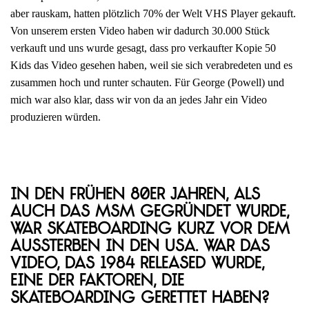
aber rauskam, hatten plötzlich 70% der Welt VHS Player gekauft.
Von unserem ersten Video haben wir dadurch 30.000 Stück
verkauft und uns wurde gesagt, dass pro verkaufter Kopie 50
Kids das Video gesehen haben, weil sie sich verabredeten und es
zusammen hoch und runter schauten. Für George (Powell) und
mich war also klar, dass wir von da an jedes Jahr ein Video
produzieren würden.
In den frühen 80er Jahren, als
auch das MSM gegründet wurde,
war Skateboarding kurz vor dem
Aussterben in den USA. War das
Video, das 1984 released wurde,
eine der Faktoren, die
Skateboarding gerettet haben?