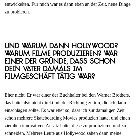
entwickelten. Für mich war es dann eben an der Zeit, neue Dinge
zu probieren.
Und warum dann Hollywood?
Warum Filme produzieren? War
einer der Gründe, dass schon
dein Vater damals im
Filmgeschäft tätig war?
Eher nicht. Er war einer der Buchhalter bei den Warner Brothers,
das hatte also nicht direkt mit der Richtung zu tun, die ich dann
einschlagen sollte. Es war eher so, dass ich zur damaligen Zeit
schon mehrere Skateboarding Movies produziert hatte, und einen
ziemlich innovativen Ansatz hatte, diese zu produzieren und zu
schneiden. Mehrere Leute aus Hollywood sahen dann meine