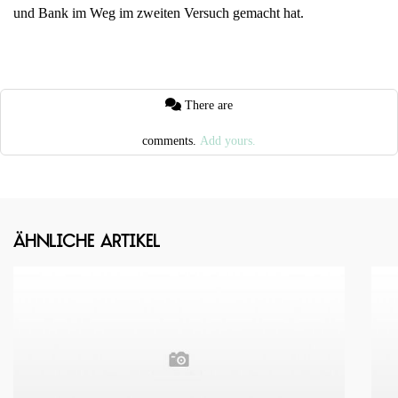
und Bank im Weg im zweiten Versuch gemacht hat.
There are
comments.
Add yours.
Ähnliche Artikel