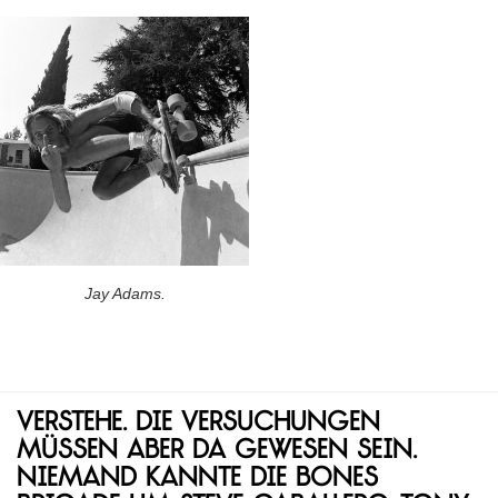
Jay Adams.
Verstehe. Die Versuchungen
müssen aber da gewesen sein.
Niemand kannte die Bones