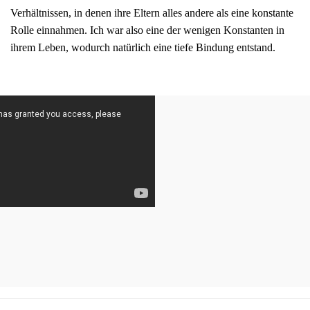
Verhältnissen, in denen ihre Eltern alles andere als eine konstante
Rolle einnahmen. Ich war also eine der wenigen Konstanten in
ihrem Leben, wodurch natürlich eine tiefe Bindung entstand.