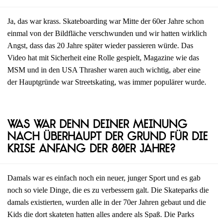
Ja, das war krass. Skateboarding war Mitte der 60er Jahre schon
einmal von der Bildfläche verschwunden und wir hatten wirklich
Angst, dass das 20 Jahre später wieder passieren würde. Das
Video hat mit Sicherheit eine Rolle gespielt, Magazine wie das
MSM und in den USA Thrasher waren auch wichtig, aber eine
der Hauptgründe war Streetskating, was immer populärer wurde.
Was war denn deiner Meinung
nach überhaupt der Grund für die
Krise Anfang der 80er Jahre?
Damals war es einfach noch ein neuer, junger Sport und es gab
noch so viele Dinge, die es zu verbessern galt. Die Skateparks die
damals existierten, wurden alle in der 70er Jahren gebaut und die
Kids die dort skateten hatten alles andere als Spaß. Die Parks