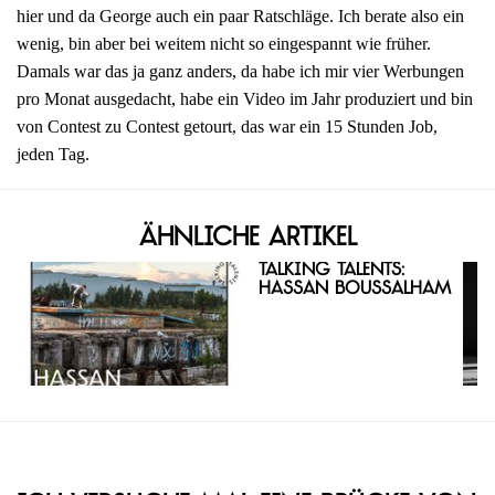
hier und da George auch ein paar Ratschläge. Ich berate also ein
wenig, bin aber bei weitem nicht so eingespannt wie früher.
Damals war das ja ganz anders, da habe ich mir vier Werbungen
pro Monat ausgedacht, habe ein Video im Jahr produziert und bin
von Contest zu Contest getourt, das war ein 15 Stunden Job,
jeden Tag.
Ähnliche Artikel
Talking Talents:
Hassan Boussalham