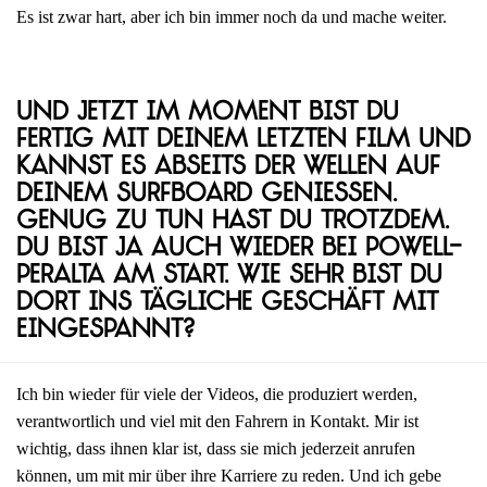
Es ist zwar hart, aber ich bin immer noch da und mache weiter.
Und jetzt im Moment bist du
fertig mit deinem letzten Film und
kannst es abseits der Wellen auf
deinem Surfboard genießen.
Genug zu tun hast du trotzdem.
Du bist ja auch wieder bei Powell-
Peralta am Start. Wie sehr bist du
dort ins tägliche Geschäft mit
eingespannt?
Ich bin wieder für viele der Videos, die produziert werden,
verantwortlich und viel mit den Fahrern in Kontakt. Mir ist
wichtig, dass ihnen klar ist, dass sie mich jederzeit anrufen
können, um mit mir über ihre Karriere zu reden. Und ich gebe