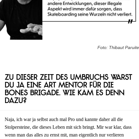
Foto: Thibaut Paruite
Zu dieser Zeit des Umbruchs warst
du ja eine Art Mentor für die
Bones Brigade. Wie kam es denn
dazu?
Naja, ich war ja selbst auch mal Pro und kannte daher all die
Stolpersteine, die dieses Leben mit sich bringt. Mir war klar, dass
wenn man das alles zu ernst mit, man eigentlich nur verlieren