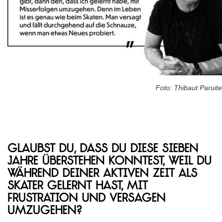
Foto: Thibaut Paruite
Glaubst du, dass du diese sieben
Jahre überstehen konntest, weil du
während deiner aktiven Zeit als
Skater gelernt hast, mit
Frustration und Versagen
umzugehen?