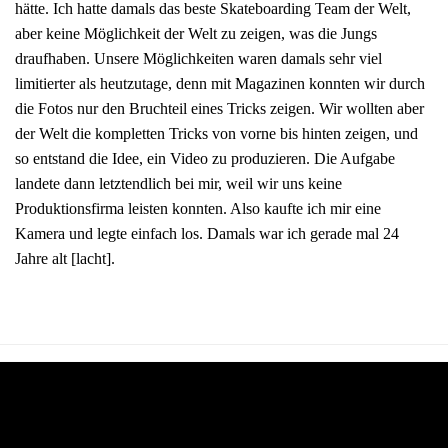
hätte. Ich hatte damals das beste Skateboarding Team der Welt,
aber keine Möglichkeit der Welt zu zeigen, was die Jungs
draufhaben. Unsere Möglichkeiten waren damals sehr viel
limitierter als heutzutage, denn mit Magazinen konnten wir durch
die Fotos nur den Bruchteil eines Tricks zeigen. Wir wollten aber
der Welt die kompletten Tricks von vorne bis hinten zeigen, und
so entstand die Idee, ein Video zu produzieren. Die Aufgabe
landete dann letztendlich bei mir, weil wir uns keine
Produktionsfirma leisten konnten. Also kaufte ich mir eine
Kamera und legte einfach los. Damals war ich gerade mal 24
Jahre alt [lacht].