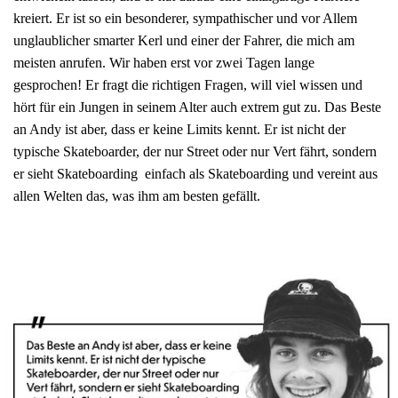
kreiert. Er ist so ein besonderer, sympathischer und vor Allem
unglaublicher smarter Kerl und einer der Fahrer, die mich am
meisten anrufen. Wir haben erst vor zwei Tagen lange
gesprochen! Er fragt die richtigen Fragen, will viel wissen und
hört für ein Jungen in seinem Alter auch extrem gut zu. Das Beste
an Andy ist aber, dass er keine Limits kennt. Er ist nicht der
typische Skateboarder, der nur Street oder nur Vert fährt, sondern
er sieht Skateboarding einfach als Skateboarding und vereint aus
allen Welten das, was ihm am besten gefällt.