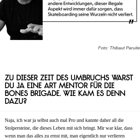
Foto: Thibaut Paruite
Zu dieser Zeit des Umbruchs warst
du ja eine Art Mentor für die
Bones Brigade. Wie kam es denn
dazu?
Naja, ich war ja selbst auch mal Pro und kannte daher all die
Stolpersteine, die dieses Leben mit sich bringt. Mir war klar, dass
wenn man das alles zu ernst mit, man eigentlich nur verlieren