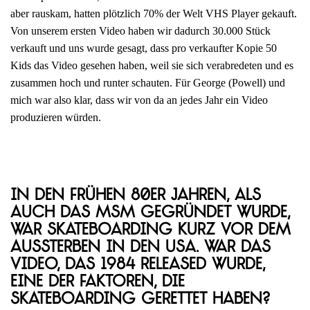
aber rauskam, hatten plötzlich 70% der Welt VHS Player gekauft.
Von unserem ersten Video haben wir dadurch 30.000 Stück
verkauft und uns wurde gesagt, dass pro verkaufter Kopie 50
Kids das Video gesehen haben, weil sie sich verabredeten und es
zusammen hoch und runter schauten. Für George (Powell) und
mich war also klar, dass wir von da an jedes Jahr ein Video
produzieren würden.
In den frühen 80er Jahren, als
auch das MSM gegründet wurde,
war Skateboarding kurz vor dem
Aussterben in den USA. War das
Video, das 1984 released wurde,
eine der Faktoren, die
Skateboarding gerettet haben?