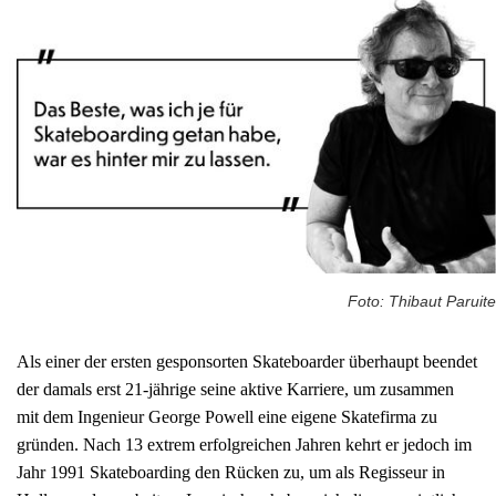
Foto: Thibaut Paruite
Als einer der ersten gesponsorten Skateboarder überhaupt beendet
der damals erst 21-jährige seine aktive Karriere, um zusammen
mit dem Ingenieur George Powell eine eigene Skatefirma zu
gründen. Nach 13 extrem erfolgreichen Jahren kehrt er jedoch im
Jahr 1991 Skateboarding den Rücken zu, um als Regisseur in