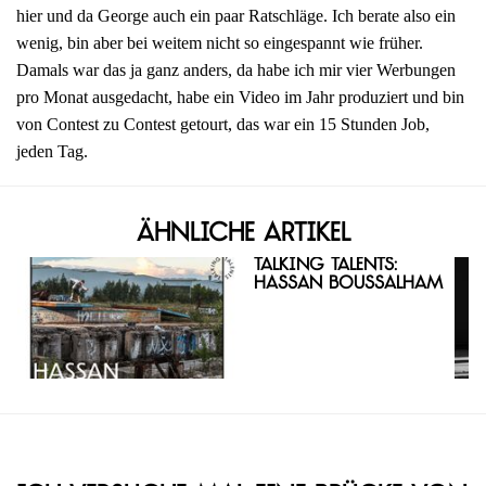
hier und da George auch ein paar Ratschläge. Ich berate also ein
wenig, bin aber bei weitem nicht so eingespannt wie früher.
Damals war das ja ganz anders, da habe ich mir vier Werbungen
pro Monat ausgedacht, habe ein Video im Jahr produziert und bin
von Contest zu Contest getourt, das war ein 15 Stunden Job,
jeden Tag.
Ähnliche Artikel
Talking Talents:
Hassan Boussalham