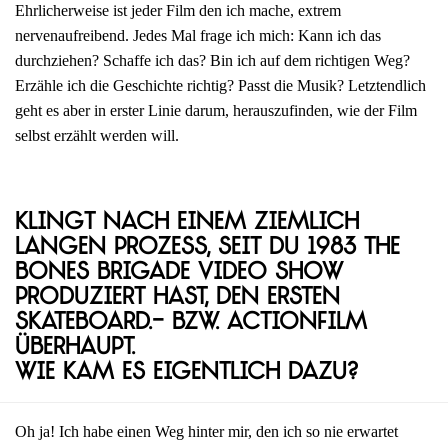
Ehrlicherweise ist jeder Film den ich mache, extrem
nervenaufreibend. Jedes Mal frage ich mich: Kann ich das
durchziehen? Schaffe ich das? Bin ich auf dem richtigen Weg?
Erzähle ich die Geschichte richtig? Passt die Musik? Letztendlich
geht es aber in erster Linie darum, herauszufinden, wie der Film
selbst erzählt werden will.
Klingt nach einem ziemlich
langen Prozess, seit du 1983 The
Bones Brigade Video Show
produziert hast, den ersten
Skateboard.- bzw. Actionfilm
überhaupt.
Wie kam es eigentlich dazu?
Oh ja! Ich habe einen Weg hinter mir, den ich so nie erwartet