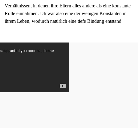
Verhältnissen, in denen ihre Eltern alles andere als eine konstante
Rolle einnahmen. Ich war also eine der wenigen Konstanten in
ihrem Leben, wodurch natürlich eine tiefe Bindung entstand.