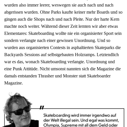
wurden also immer leerer, weswegen sie auch nach und nach
abgerissen wurden. Ohne Parks kaufte keiner mehr Boards und so
gingen auch die Shops nach und nach Pleite. Nur der harte Kern
machte noch weiter. Während dieser Zeit lernten wir aber etwas
Elementares: Skateboarding wollte nie ein organisierter Sport sein
sondern verlangte nach einer gewissen Unordnung. Und so
wurden aus organisierten Contests in asphaltierten Skateparks die
Backyards Sessions auf selbstgebauten Holzramps. Letztendlich
war es das, wonach Skateboarding verlangte. Unordnung und
eine Punk Attitüde. Nicht umsonst nannten sich die Magazine die
damals entstanden Thrasher und Monster statt Skateboarder
Magazine.