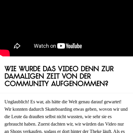
Wie wurde das Video denn zur
damaligen Zeit von der
Community aufgenommen?
Unglaublich! Es war, als hätte die Welt genau darauf gewartet!
Wir konnten dadurch Skateboarding etwas geben, wovon wir und
die Leute da draußen selbst nicht wussten, wie sehr sie es
gebraucht haben. Zuerst dachten wir, wir würden das Video nur
an Shops verkaufen, sodass er dort hinter der Theke läuft. Als es