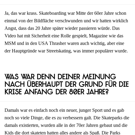
Ja, das war krass. Skateboarding war Mitte der 60er Jahre schon
einmal von der Bildfläche verschwunden und wir hatten wirklich
Angst, dass das 20 Jahre später wieder passieren würde. Das
Video hat mit Sicherheit eine Rolle gespielt, Magazine wie das
MSM und in den USA Thrasher waren auch wichtig, aber eine
der Hauptgründe war Streetskating, was immer populärer wurde.
Was war denn deiner Meinung
nach überhaupt der Grund für die
Krise Anfang der 80er Jahre?
Damals war es einfach noch ein neuer, junger Sport und es gab
noch so viele Dinge, die es zu verbessern galt. Die Skateparks die
damals existierten, wurden alle in der 70er Jahren gebaut und die
Kids die dort skateten hatten alles andere als Spaß. Die Parks