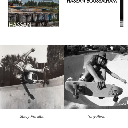
Hassan Boussalham
Stacy Peralta.
Tony Alva.