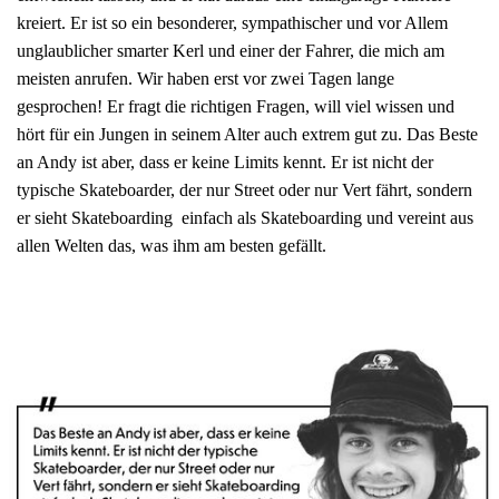
kreiert. Er ist so ein besonderer, sympathischer und vor Allem
unglaublicher smarter Kerl und einer der Fahrer, die mich am
meisten anrufen. Wir haben erst vor zwei Tagen lange
gesprochen! Er fragt die richtigen Fragen, will viel wissen und
hört für ein Jungen in seinem Alter auch extrem gut zu. Das Beste
an Andy ist aber, dass er keine Limits kennt. Er ist nicht der
typische Skateboarder, der nur Street oder nur Vert fährt, sondern
er sieht Skateboarding einfach als Skateboarding und vereint aus
allen Welten das, was ihm am besten gefällt.