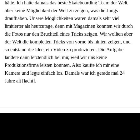
hätte. Ich hatte damals das beste Skateboarding Team der Welt,
aber keine Möglichkeit der Welt zu zeigen, was die Jungs
draufhaben. Unsere Möglichkeiten waren damals sehr viel
limitierter als heutzutage, denn mit Magazinen konnten wir durch
die Fotos nur den Bruchteil eines Tricks zeigen. Wir wollten aber
der Welt die kompletten Tricks von vorne bis hinten zeigen, und
so entstand die Idee, ein Video zu produzieren. Die Aufgabe
landete dann letztendlich bei mir, weil wir uns keine
Produktionsfirma leisten konnten. Also kaufte ich mir eine
Kamera und legte einfach los. Damals war ich gerade mal 24
Jahre alt [lacht].