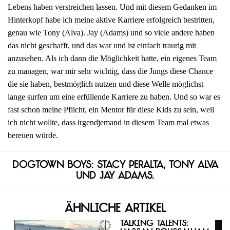
Lebens haben verstreichen lassen. Und mit diesem Gedanken im
Hinterkopf habe ich meine aktive Karriere erfolgreich bestritten,
genau wie Tony (Alva). Jay (Adams) und so viele andere haben
das nicht geschafft, und das war und ist einfach traurig mit
anzusehen. Als ich dann die Möglichkeit hatte, ein eigenes Team
zu managen, war mir sehr wichtig, dass die Jungs diese Chance
die sie haben, bestmöglich nutzen und diese Welle möglichst
lange surfen um eine erfüllende Karriere zu haben. Und so war es
fast schon meine Pflicht, ein Mentor für diese Kids zu sein, weil
ich nicht wollte, dass irgendjemand in diesem Team mal etwas
bereuen würde.
Dogtown Boys: Stacy Peralta, Tony Alva
und Jay Adams.
Ähnliche Artikel
Talking Talents: