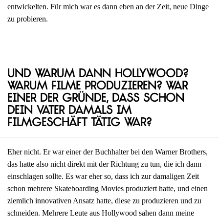
entwickelten. Für mich war es dann eben an der Zeit, neue Dinge
zu probieren.
Und warum dann Hollywood?
Warum Filme produzieren? War
einer der Gründe, dass schon
dein Vater damals im
Filmgeschäft tätig war?
Eher nicht. Er war einer der Buchhalter bei den Warner Brothers,
das hatte also nicht direkt mit der Richtung zu tun, die ich dann
einschlagen sollte. Es war eher so, dass ich zur damaligen Zeit
schon mehrere Skateboarding Movies produziert hatte, und einen
ziemlich innovativen Ansatz hatte, diese zu produzieren und zu
schneiden. Mehrere Leute aus Hollywood sahen dann meine