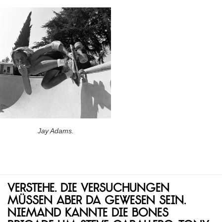
Jay Adams.
Verstehe. Die Versuchungen
müssen aber da gewesen sein.
Niemand kannte die Bones