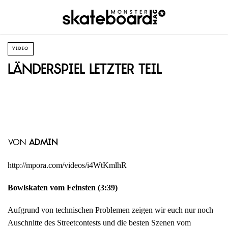
VIDEO
Länderspiel letzter Teil
von
admin
http://mpora.com/videos/i4WtKmlhR
Bowlskaten vom Feinsten (3:39)
Aufgrund von technischen Problemen zeigen wir euch nur noch
Auschnitte des Streetcontests und die besten Szenen vom