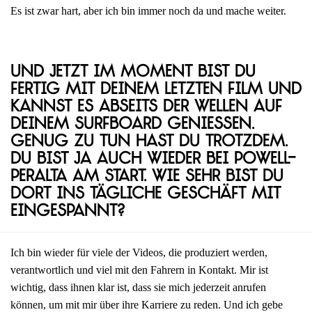
Es ist zwar hart, aber ich bin immer noch da und mache weiter.
Und jetzt im Moment bist du
fertig mit deinem letzten Film und
kannst es abseits der Wellen auf
deinem Surfboard genießen.
Genug zu tun hast du trotzdem.
Du bist ja auch wieder bei Powell-
Peralta am Start. Wie sehr bist du
dort ins tägliche Geschäft mit
eingespannt?
Ich bin wieder für viele der Videos, die produziert werden,
verantwortlich und viel mit den Fahrern in Kontakt. Mir ist
wichtig, dass ihnen klar ist, dass sie mich jederzeit anrufen
können, um mit mir über ihre Karriere zu reden. Und ich gebe