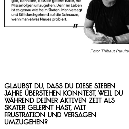
Foto: Thibaut Paruite
Glaubst du, dass du diese sieben
Jahre überstehen konntest, weil du
während deiner aktiven Zeit als
Skater gelernt hast, mit
Frustration und Versagen
umzugehen?