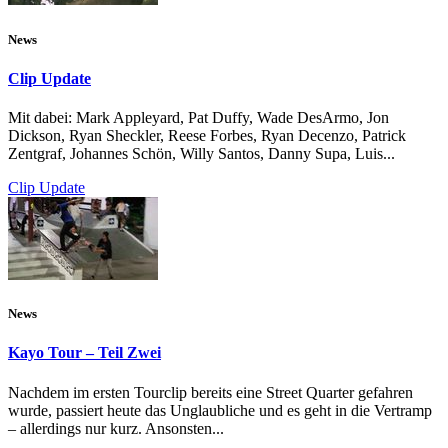
News
Clip Update
Mit dabei: Mark Appleyard, Pat Duffy, Wade DesArmo, Jon
Dickson, Ryan Sheckler, Reese Forbes, Ryan Decenzo, Patrick
Zentgraf, Johannes Schön, Willy Santos, Danny Supa, Luis...
Clip Update
News
Kayo Tour – Teil Zwei
Nachdem im ersten Tourclip bereits eine Street Quarter gefahren
wurde, passiert heute das Unglaubliche und es geht in die Vertramp
– allerdings nur kurz. Ansonsten...