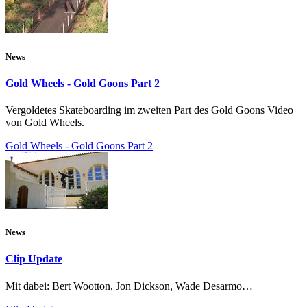
News
Gold Wheels - Gold Goons Part 2
Vergoldetes Skateboarding im zweiten Part des Gold Goons Video
von Gold Wheels.
Gold Wheels - Gold Goons Part 2
News
Clip Update
Mit dabei: Bert Wootton, Jon Dickson, Wade Desarmo…