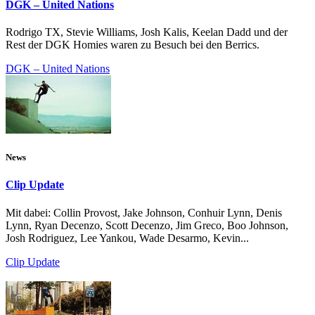
DGK – United Nations
Rodrigo TX, Stevie Williams, Josh Kalis, Keelan Dadd und der
Rest der DGK Homies waren zu Besuch bei den Berrics.
DGK – United Nations
News
Clip Update
Mit dabei: Collin Provost, Jake Johnson, Conhuir Lynn, Denis
Lynn, Ryan Decenzo, Scott Decenzo, Jim Greco, Boo Johnson,
Josh Rodriguez, Lee Yankou, Wade Desarmo, Kevin...
Clip Update