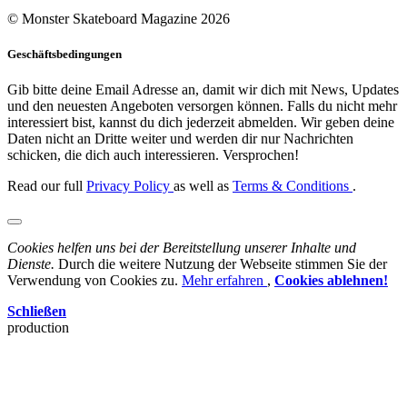
© Monster Skateboard Magazine 2026
Geschäftsbedingungen
Gib bitte deine Email Adresse an, damit wir dich mit News, Updates
und den neuesten Angeboten versorgen können. Falls du nicht mehr
interessiert bist, kannst du dich jederzeit abmelden. Wir geben deine
Daten nicht an Dritte weiter und werden dir nur Nachrichten
schicken, die dich auch interessieren. Versprochen!
Read our full
Privacy Policy
as well as
Terms & Conditions
.
Cookies helfen uns bei der Bereitstellung unserer Inhalte und
Dienste.
Durch die weitere Nutzung der Webseite stimmen Sie der
Verwendung von Cookies zu.
Mehr erfahren
,
Cookies ablehnen!
Schließen
production