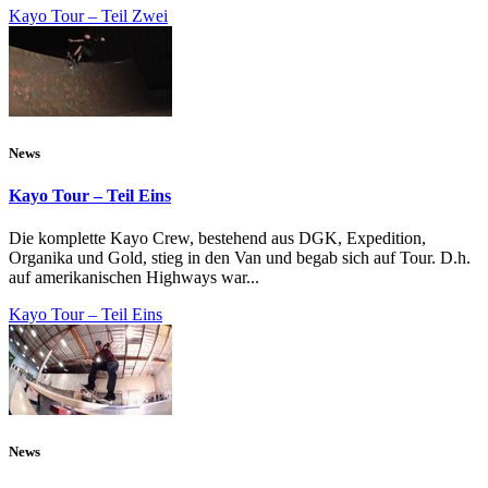
Kayo Tour – Teil Zwei
News
Kayo Tour – Teil Eins
Die komplette Kayo Crew, bestehend aus DGK, Expedition,
Organika und Gold, stieg in den Van und begab sich auf Tour. D.h.
auf amerikanischen Highways war...
Kayo Tour – Teil Eins
News