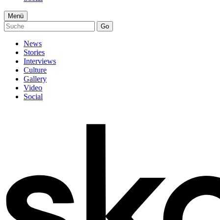
Menü
Go
News
Stories
Interviews
Culture
Gallery
Video
Social