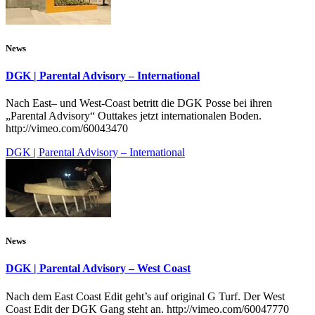
News
DGK | Parental Advisory – International
Nach East– und West-Coast betritt die DGK Posse bei ihren
„Parental Advisory“ Outtakes jetzt internationalen Boden.
http://vimeo.com/60043470
DGK | Parental Advisory – International
News
DGK | Parental Advisory – West Coast
Nach dem East Coast Edit geht’s auf original G Turf. Der West
Coast Edit der DGK Gang steht an. http://vimeo.com/60047770