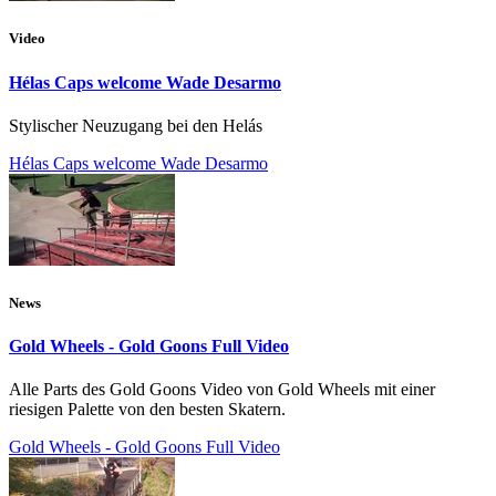
Video
Hélas Caps welcome Wade Desarmo
Stylischer Neuzugang bei den Helás
Hélas Caps welcome Wade Desarmo
News
Gold Wheels - Gold Goons Full Video
Alle Parts des Gold Goons Video von Gold Wheels mit einer
riesigen Palette von den besten Skatern.
Gold Wheels - Gold Goons Full Video