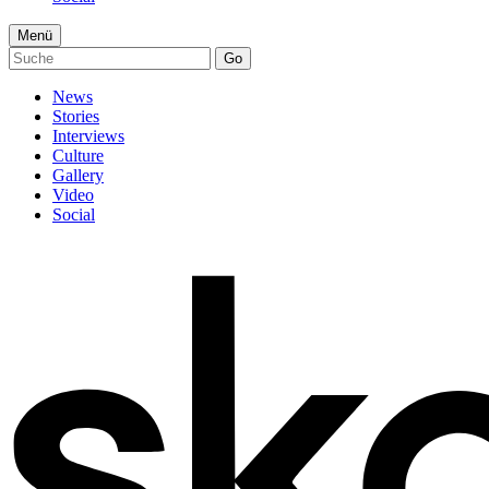
Menü
Go
News
Stories
Interviews
Culture
Gallery
Video
Social