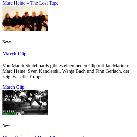
Marc Heine – The Lost Tape
News
March Clip
Von March Skateboards gibt es einen neuen Clip mit Jan Marinko,
Marc Heine, Sven Kanclerski, Wanja Bach und Finn Gerlach, der
zeigt was die Truppe...
March Clip
News