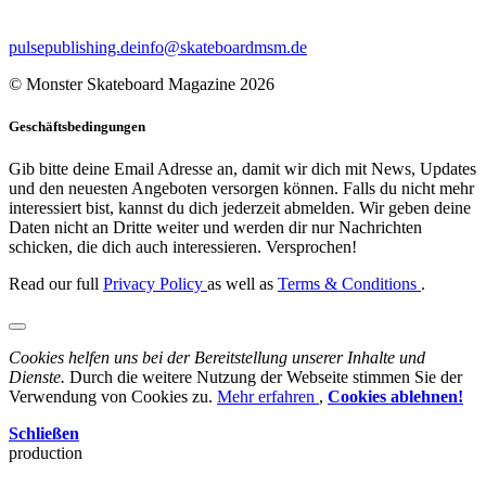
pulsepublishing.de
info@skateboardmsm.de
© Monster Skateboard Magazine 2026
Geschäftsbedingungen
Gib bitte deine Email Adresse an, damit wir dich mit News, Updates
und den neuesten Angeboten versorgen können. Falls du nicht mehr
interessiert bist, kannst du dich jederzeit abmelden. Wir geben deine
Daten nicht an Dritte weiter und werden dir nur Nachrichten
schicken, die dich auch interessieren. Versprochen!
Read our full
Privacy Policy
as well as
Terms & Conditions
.
Cookies helfen uns bei der Bereitstellung unserer Inhalte und
Dienste.
Durch die weitere Nutzung der Webseite stimmen Sie der
Verwendung von Cookies zu.
Mehr erfahren
,
Cookies ablehnen!
Schließen
production