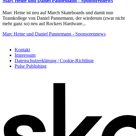
Marc Heine und Daniel Pannemann - Sponsorennews
Marc Heine ist neu auf March Skateboards und damit nun
Teamkollege von Daniel Pannemann, der wiederum (zwar nicht
mehr ganz so) neu auf Rockers Hardware...
Marc Heine und Daniel Pannemann - Sponsorennews
Kontakt
Impressum
Datenschutzerklärung | Cookie-Richtlinie
Pulse Publishing