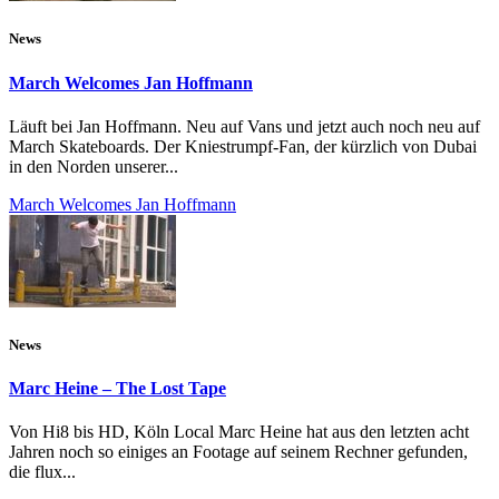
News
March Welcomes Jan Hoffmann
Läuft bei Jan Hoffmann. Neu auf Vans und jetzt auch noch neu auf
March Skateboards. Der Kniestrumpf-Fan, der kürzlich von Dubai
in den Norden unserer...
March Welcomes Jan Hoffmann
News
Marc Heine – The Lost Tape
Von Hi8 bis HD, Köln Local Marc Heine hat aus den letzten acht
Jahren noch so einiges an Footage auf seinem Rechner gefunden,
die flux...