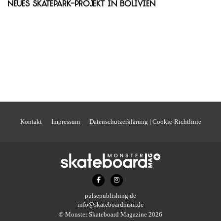
Neues Skatepark-Projekt in Bolivien
Kontakt
Impressum
Datenschutzerklärung | Cookie-Richtlinie
pulsepublishing.de
info@skateboardmsm.de
© Monster Skateboard Magazine 2026