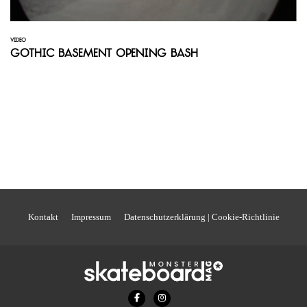
VIDEO
Gothic Basement Opening Bash
Kontakt
Impressum
Datenschutzerklärung | Cookie-Richtlinie