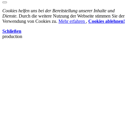
Cookies helfen uns bei der Bereitstellung unserer Inhalte und
Dienste.
Durch die weitere Nutzung der Webseite stimmen Sie der
Verwendung von Cookies zu.
Mehr erfahren
,
Cookies ablehnen!
Schließen
production