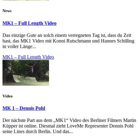
News
MK1 – Full Length Video
Das einzige Gute an solch einem verregneten Tag ist, dass du Zeit
hast, das MK1 Video mit Konni Rutschmann und Hannes Schilling
in voller Länge...
MK1 – Full Length Video
Video
MK 1 – Dennis Pohl
Der nächste Part aus dem „MK1“ Video des Berliner Filmers Martin
Küpper ist online. Diesmal zieht LoveMe Representer Dennis Pohl
seine Lines durch Berlin. Und das...