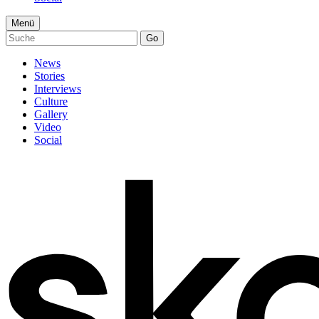
Menü
Go
News
Stories
Interviews
Culture
Gallery
Video
Social