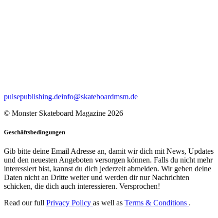
pulsepublishing.de
info@skateboardmsm.de
© Monster Skateboard Magazine 2026
Geschäftsbedingungen
Gib bitte deine Email Adresse an, damit wir dich mit News, Updates
und den neuesten Angeboten versorgen können. Falls du nicht mehr
interessiert bist, kannst du dich jederzeit abmelden. Wir geben deine
Daten nicht an Dritte weiter und werden dir nur Nachrichten
schicken, die dich auch interessieren. Versprochen!
Read our full
Privacy Policy
as well as
Terms & Conditions
.