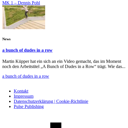
MK 1 – Dennis Pohl
News
a bunch of dudes in a row
Martin Küpper hat ein sich an ein Video gemacht, das im Moment
noch den Arbeitstitel „A Bunch of Dudes in a Row“ trägt. Wie das...
a bunch of dudes in a row
Kontakt
Impressum
Datenschutzerklärung | Cookie-Richtlinie
Pulse Publishing