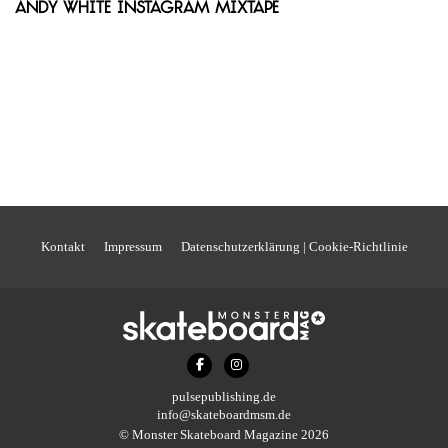
Andy White Instagram Mixtape
Kontakt
Impressum
Datenschutzerklärung | Cookie-Richtlinie
pulsepublishing.de
info@skateboardmsm.de
© Monster Skateboard Magazine 2026