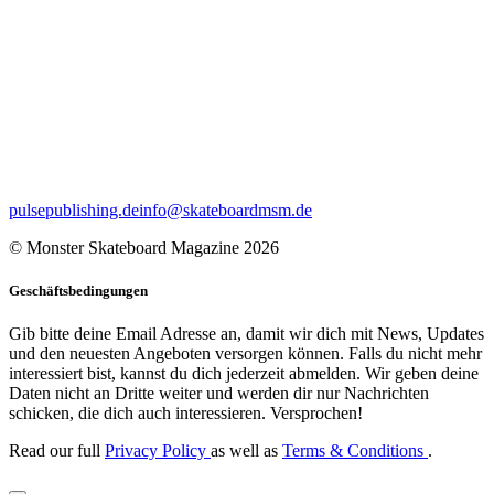
pulsepublishing.de
info@skateboardmsm.de
© Monster Skateboard Magazine 2026
Geschäftsbedingungen
Gib bitte deine Email Adresse an, damit wir dich mit News, Updates
und den neuesten Angeboten versorgen können. Falls du nicht mehr
interessiert bist, kannst du dich jederzeit abmelden. Wir geben deine
Daten nicht an Dritte weiter und werden dir nur Nachrichten
schicken, die dich auch interessieren. Versprochen!
Read our full
Privacy Policy
as well as
Terms & Conditions
.