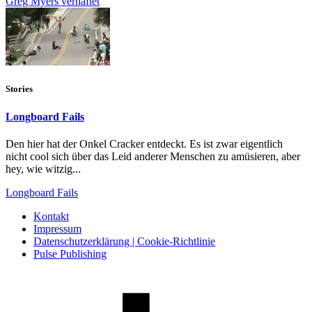
Greg Myers verhaftet
Stories
Longboard Fails
Den hier hat der Onkel Cracker entdeckt. Es ist zwar eigentlich
nicht cool sich über das Leid anderer Menschen zu amüsieren, aber
hey, wie witzig...
Longboard Fails
Kontakt
Impressum
Datenschutzerklärung | Cookie-Richtlinie
Pulse Publishing