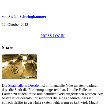
von
Stefan Schwinghammer
12. Oktober 2012
PRESS LOGIN
Share
Die
Skatehalle in Dresden
ist in finanzielle Nöte geraten, dadurch
dass die Stadt die Förderung eingestellt hat. Um die Halle am
Laufen zu halten, muss nun natürlich Geld aufgetrieben werden. Am
besten ist es deshalb, ihr supportet die Jungs dadurch, dass ihr
einfach fleißig in der Halle skaten geht, wenn es kalt wird. Macht