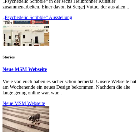
„Psychedelic Scribble“ in der sechs Heilbronner Künstler
zusammenarbeiten. Einer davon ist Sergej Vutuc, der aus allen...
„Psychedelic Scribble“ Ausstellung
Stories
Neue MSM Webseite
Viele von euch haben es sicher schon bemerkt. Unsere Webseite hat
am Wochenende ein neues Design bekommen. Nachdem die alte
lange genug online war, war...
Neue MSM Webseite