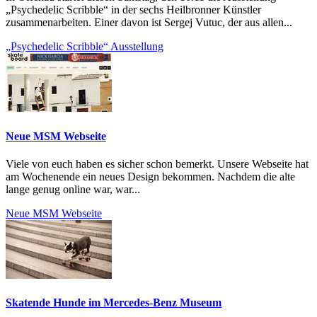
„Psychedelic Scribble“ in der sechs Heilbronner Künstler
zusammenarbeiten. Einer davon ist Sergej Vutuc, der aus allen...
„Psychedelic Scribble“ Ausstellung
Neue MSM Webseite
Viele von euch haben es sicher schon bemerkt. Unsere Webseite hat
am Wochenende ein neues Design bekommen. Nachdem die alte
lange genug online war, war...
Neue MSM Webseite
Skatende Hunde im Mercedes-Benz Museum