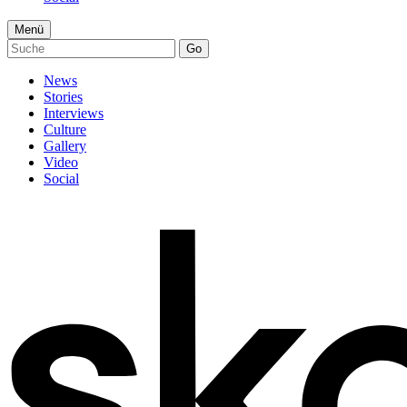
Menü
Go
News
Stories
Interviews
Culture
Gallery
Video
Social