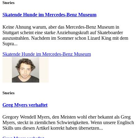
Stories
Skatende Hunde im Mercedes-Benz Museum
Keine Ahnung warum, aber das Mercedes-Benz Museum in
Stuttgart scheint eine starke Anziehungskraft auf Skateboarder
auszustrahlen. Nachdem im Sommer schon Lizard King mit dem
Supra...
Skatende Hunde im Mercedes-Benz Museum
Stories
Greg Myers verhaftet
Gregory Wendell Myers, den Meisten wohl eher bekannt als Greg
Myers, steckt in ziemlichen Schwierigkeiten. Wenn unsere Englisch
Skills uns diesen Artikel korrekt haben übersetzen...