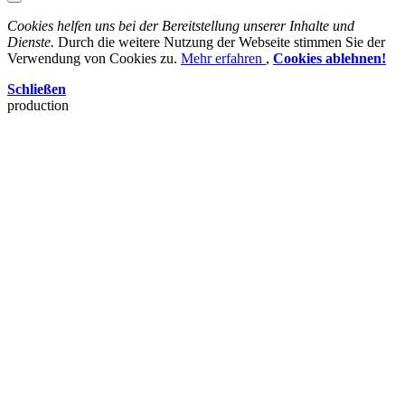
Cookies helfen uns bei der Bereitstellung unserer Inhalte und
Dienste.
Durch die weitere Nutzung der Webseite stimmen Sie der
Verwendung von Cookies zu.
Mehr erfahren
,
Cookies ablehnen!
Schließen
production