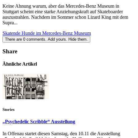
Keine Ahnung warum, aber das Mercedes-Benz Museum in
Stuttgart scheint eine starke Anziehungskraft auf Skateboarder
auszustrahlen. Nachdem im Sommer schon Lizard King mit dem
Supra...
Skatende Hunde im Mercedes-Benz Museum
There are
0
comments.
Add yours.
Hide them.
Share
Ähnliche Artikel
Stories
„Psychedelic Scribble“ Ausstellung
In Offenau startet diesen Samstag, den 10.11 die Ausstellung