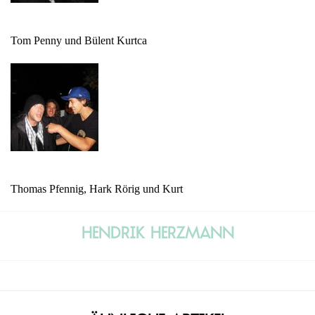
Tom Penny und Bülent Kurtca
Thomas Pfennig, Hark Rörig und Kurt
Hendrik Herzmann