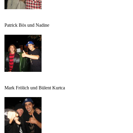
Patrick Bös und Nadine
Mark Frölich und Bülent Kurtca