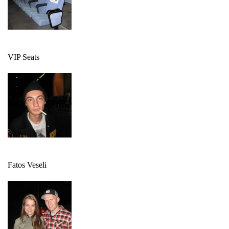
VIP Seats
Fatos Veseli