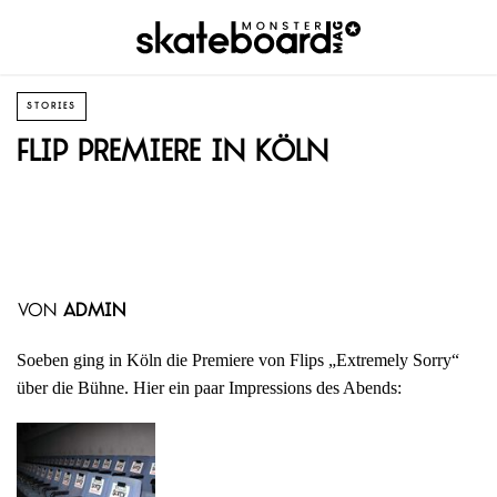
STORIES
Flip Premiere in Köln
von
admin
Soeben ging in Köln die Premiere von Flips „Extremely Sorry“
über die Bühne. Hier ein paar Impressions des Abends: