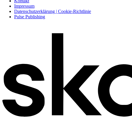
Kontakt
Impressum
Datenschutzerklärung | Cookie-Richtlinie
Pulse Publishing