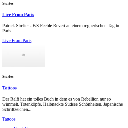
Stories
Live From Paris
Patrick Streiter - F/S Feeble Revert an einem regnerischen Tag in
Paris.
Live From Paris
Stories
Tattoos
Der Ralfi hat ein tolles Buch in dem es von Rebellion nur so
wimmelt. Totenköpfe, Halbnackte Südsee Schönheiten, Japanische
Schriftzeichen...
Tattoos