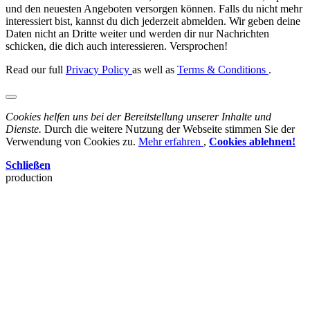
und den neuesten Angeboten versorgen können. Falls du nicht mehr
interessiert bist, kannst du dich jederzeit abmelden. Wir geben deine
Daten nicht an Dritte weiter und werden dir nur Nachrichten
schicken, die dich auch interessieren. Versprochen!
Read our full
Privacy Policy
as well as
Terms & Conditions
.
Cookies helfen uns bei der Bereitstellung unserer Inhalte und
Dienste.
Durch die weitere Nutzung der Webseite stimmen Sie der
Verwendung von Cookies zu.
Mehr erfahren
,
Cookies ablehnen!
Schließen
production