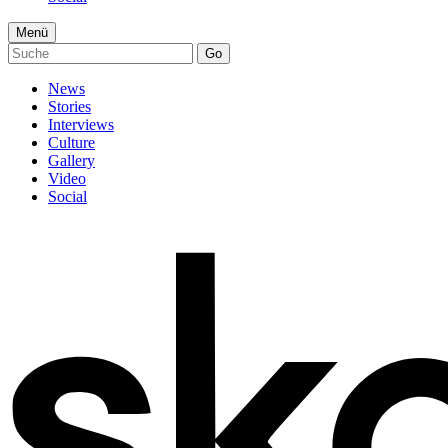
Menü
Go
News
Stories
Interviews
Culture
Gallery
Video
Social