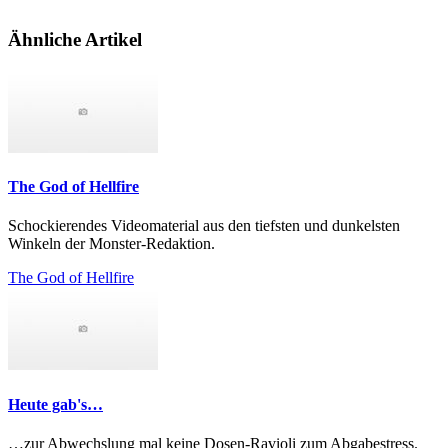
Ähnliche Artikel
The God of Hellfire
Schockierendes Videomaterial aus den tiefsten und dunkelsten
Winkeln der Monster-Redaktion.
The God of Hellfire
Heute gab's…
…zur Abwechslung mal keine Dosen-Ravioli zum Abgabestress.