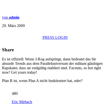
von
admin
29. März 2009
PRESS LOGIN
Share
Es ist offiziell: Wenn J-Rog aufspringt, dann bedeutet das für
absurde Trends aus dem Paralleluniversum der militant gläubigen
Rapskater, dass sie endgültig etabliert sind. Facetats, so hot right
now! Get yours today!
Plan B ist, wenn Plan A nicht funktioniert hat, oder?
480
Eric Mirbach