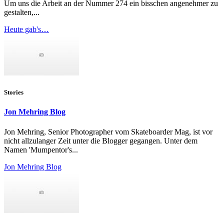
Um uns die Arbeit an der Nummer 274 ein bisschen angenehmer zu
gestalten,...
Heute gab's…
Stories
Jon Mehring Blog
Jon Mehring, Senior Photographer vom Skateboarder Mag, ist vor
nicht allzulanger Zeit unter die Blogger gegangen. Unter dem
Namen 'Mumpentor's...
Jon Mehring Blog