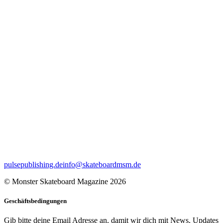
pulsepublishing.de
info@skateboardmsm.de
© Monster Skateboard Magazine 2026
Geschäftsbedingungen
Gib bitte deine Email Adresse an, damit wir dich mit News, Updates