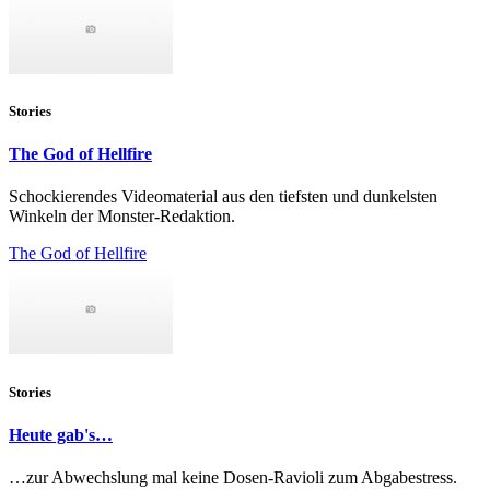
Stories
The God of Hellfire
Schockierendes Videomaterial aus den tiefsten und dunkelsten
Winkeln der Monster-Redaktion.
The God of Hellfire
Stories
Heute gab's…
…zur Abwechslung mal keine Dosen-Ravioli zum Abgabestress.