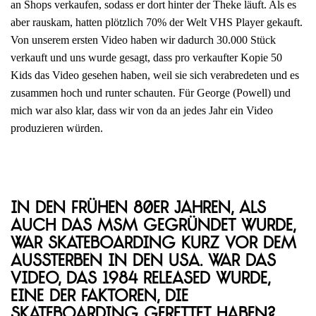
an Shops verkaufen, sodass er dort hinter der Theke läuft. Als es
aber rauskam, hatten plötzlich 70% der Welt VHS Player gekauft.
Von unserem ersten Video haben wir dadurch 30.000 Stück
verkauft und uns wurde gesagt, dass pro verkaufter Kopie 50
Kids das Video gesehen haben, weil sie sich verabredeten und es
zusammen hoch und runter schauten. Für George (Powell) und
mich war also klar, dass wir von da an jedes Jahr ein Video
produzieren würden.
In den frühen 80er Jahren, als
auch das MSM gegründet wurde,
war Skateboarding kurz vor dem
Aussterben in den USA. War das
Video, das 1984 released wurde,
eine der Faktoren, die
Skateboarding gerettet haben?