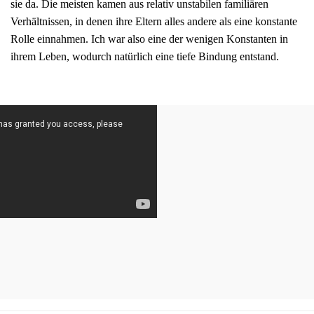
sie da. Die meisten kamen aus relativ unstabilen familiären
Verhältnissen, in denen ihre Eltern alles andere als eine konstante
Rolle einnahmen. Ich war also eine der wenigen Konstanten in
ihrem Leben, wodurch natürlich eine tiefe Bindung entstand.