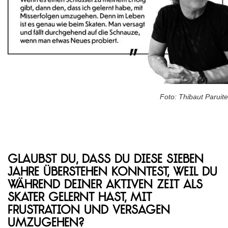
Foto: Thibaut Paruite
Glaubst du, dass du diese sieben
Jahre überstehen konntest, weil du
während deiner aktiven Zeit als
Skater gelernt hast, mit
Frustration und Versagen
umzugehen?