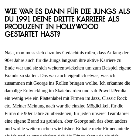
Wie war es dann für die Jungs als
du 1991 deine dritte Karriere als
Produzent in Hollywood
gestartet hast?
Naja, man muss sich dazu ins Gedächtnis rufen, dass Anfang der
90er Jahre auch für die Jungs langsam ihre aktive Karriere zu
Ende war und sie sich weiterentwickelten um zum Beispiel eigene
Brands zu starten. Das war auch eigentlich etwas, was ich
zusammen mit George ins Rollen bringen wollte. Ich erkannte die
damalige Entwicklung im Skateboarden und sah Powell-Peralta
ein wenig wie ein Plattenlabel mit Firmen im Jazz, Classic Rock
etc. Meiner Meinung nach war die einzige Möglichkeit für die
Firma die 90er Jahre zu überstehen, für jeden unserer Teamfahrer
eine eigene Brand zu gründen, aber George sah das eben anders
und wollte weitermachen wie bisher. Er hatte mehr Firmenanteile