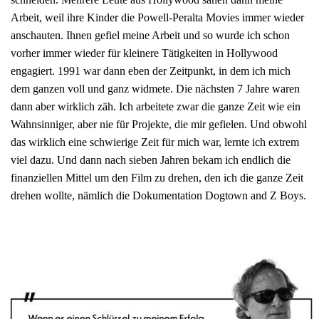
Arbeit, weil ihre Kinder die Powell-Peralta Movies immer wieder
anschauten. Ihnen gefiel meine Arbeit und so wurde ich schon
vorher immer wieder für kleinere Tätigkeiten in Hollywood
engagiert. 1991 war dann eben der Zeitpunkt, in dem ich mich
dem ganzen voll und ganz widmete. Die nächsten 7 Jahre waren
dann aber wirklich zäh. Ich arbeitete zwar die ganze Zeit wie ein
Wahnsinniger, aber nie für Projekte, die mir gefielen. Und obwohl
das wirklich eine schwierige Zeit für mich war, lernte ich extrem
viel dazu. Und dann nach sieben Jahren bekam ich endlich die
finanziellen Mittel um den Film zu drehen, den ich die ganze Zeit
drehen wollte, nämlich die Dokumentation Dogtown and Z Boys.