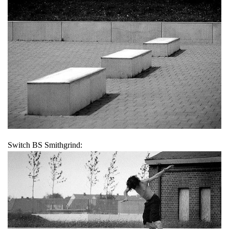
Switch BS Smithgrind: