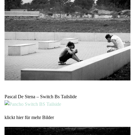
Pascal De Stena – Switch Bs Tailslide
klickt hier für mehr Bilder