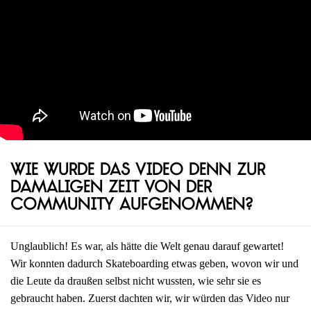
Wie wurde das Video denn zur
damaligen Zeit von der
Community aufgenommen?
Unglaublich! Es war, als hätte die Welt genau darauf gewartet!
Wir konnten dadurch Skateboarding etwas geben, wovon wir und
die Leute da draußen selbst nicht wussten, wie sehr sie es
gebraucht haben. Zuerst dachten wir, wir würden das Video nur