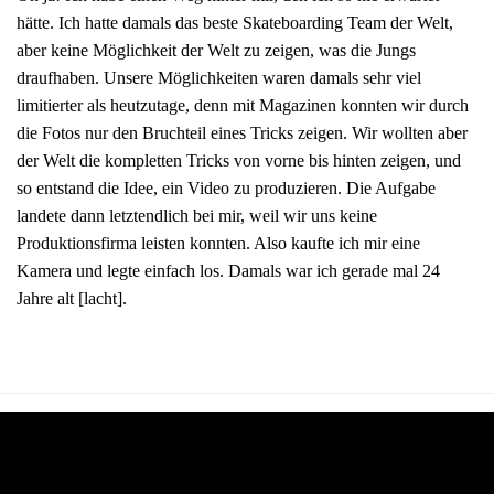
hätte. Ich hatte damals das beste Skateboarding Team der Welt,
aber keine Möglichkeit der Welt zu zeigen, was die Jungs
draufhaben. Unsere Möglichkeiten waren damals sehr viel
limitierter als heutzutage, denn mit Magazinen konnten wir durch
die Fotos nur den Bruchteil eines Tricks zeigen. Wir wollten aber
der Welt die kompletten Tricks von vorne bis hinten zeigen, und
so entstand die Idee, ein Video zu produzieren. Die Aufgabe
landete dann letztendlich bei mir, weil wir uns keine
Produktionsfirma leisten konnten. Also kaufte ich mir eine
Kamera und legte einfach los. Damals war ich gerade mal 24
Jahre alt [lacht].