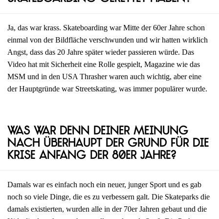
Ja, das war krass. Skateboarding war Mitte der 60er Jahre schon
einmal von der Bildfläche verschwunden und wir hatten wirklich
Angst, dass das 20 Jahre später wieder passieren würde. Das
Video hat mit Sicherheit eine Rolle gespielt, Magazine wie das
MSM und in den USA Thrasher waren auch wichtig, aber eine
der Hauptgründe war Streetskating, was immer populärer wurde.
Was war denn deiner Meinung
nach überhaupt der Grund für die
Krise Anfang der 80er Jahre?
Damals war es einfach noch ein neuer, junger Sport und es gab
noch so viele Dinge, die es zu verbessern galt. Die Skateparks die
damals existierten, wurden alle in der 70er Jahren gebaut und die