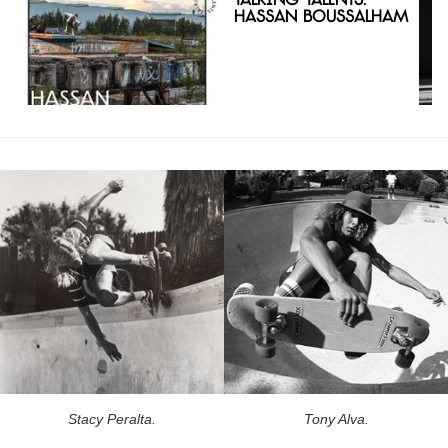
Talking Talents:
Hassan Boussalham
Stacy Peralta.
Tony Alva.