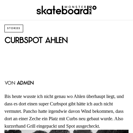
STORIES
Curbspot Ahlen
von
admin
Bis heute wusste ich nicht genau wo Ahlen überhaupt liegt, und
dass es dort einen super Curbspot gibt hätte ich auch nicht
vermutet. Pancho hatte irgendwie davon Wind bekommen, dass
dort an einer Zeche ein Platz mit Curbs neu gebaut wurde. Also
kurzerhand Grill eingepackt und Spot ausgecheckt.