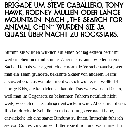
Brigade um Steve Caballero, Tony
Hawk, Rodney Mullen oder Lance
Mountain. Nach „The Search for
Animal Chin“ wurden sie ja
quasi über Nacht zu Rockstars.
Stimmt, sie wurden wirklich auf einen Schlag extrem berühmt,
weil sie eben niemand kannte. Aber das ist auch wieder so eine
Sache. Damals war eigentlich die normale Vorgehensweise, wenn
man ein Team gründete, bekannte Skater von anderen Teams
abzuwerben. Das war aber nicht was ich wollte, ich wollte 13-
jährige Kids, die kein Mensch kannte. Das war zwar ein Risiko,
weil man im Gegensatz zu bekannten Fahrern natürlich nicht
weiß, wie sich ein 13-Jähriger entwickeln wird. Aber durch dieses
Risiko, durch die Zeit die ich mit den Jungs verbracht habe,
entwickelte ich eine starke Bindung zu ihnen. Immerhin fuhr ich
sie von Contest zu Contest, fütterte sie durch und war immer für