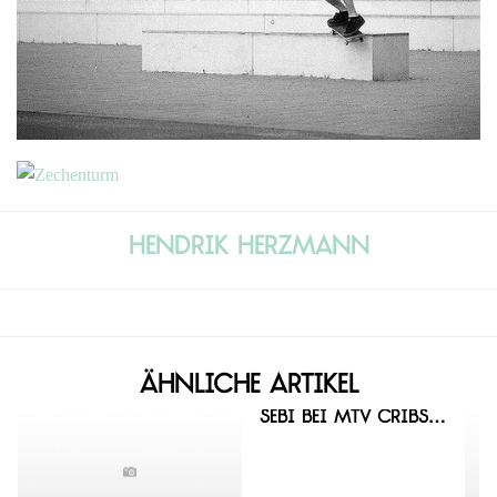
Hendrik Herzmann
Ähnliche Artikel
Sebi bei MTV Cribs…