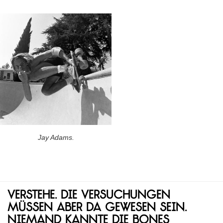
Jay Adams.
Verstehe. Die Versuchungen
müssen aber da gewesen sein.
Niemand kannte die Bones