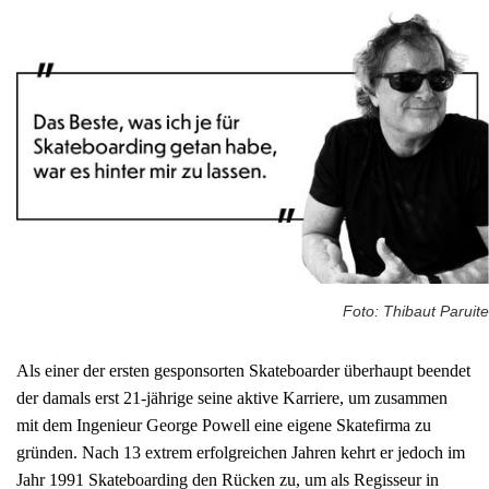
Foto: Thibaut Paruite
Als einer der ersten gesponsorten Skateboarder überhaupt beendet
der damals erst 21-jährige seine aktive Karriere, um zusammen
mit dem Ingenieur George Powell eine eigene Skatefirma zu
gründen. Nach 13 extrem erfolgreichen Jahren kehrt er jedoch im
Jahr 1991 Skateboarding den Rücken zu, um als Regisseur in