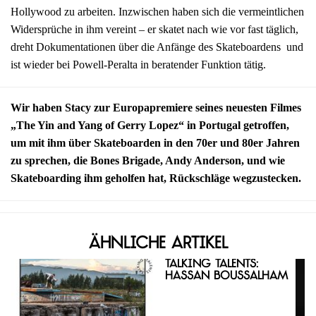
Hollywood zu arbeiten. Inzwischen haben sich die vermeintlichen
Widersprüche in ihm vereint – er skatet nach wie vor fast täglich,
dreht Dokumentationen über die Anfänge des Skateboardens und
ist wieder bei Powell-Peralta in beratender Funktion tätig.
Wir haben Stacy zur Europapremiere seines neuesten Filmes
„The Yin and Yang of Gerry Lopez“ in Portugal getroffen,
um mit ihm über Skateboarden in den 70er und 80er Jahren
zu sprechen, die Bones Brigade, Andy Anderson, und wie
Skateboarding ihm geholfen hat, Rückschläge wegzustecken.
Ähnliche Artikel
Talking Talents:
Hassan Boussalham