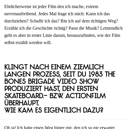
Ehrlicherweise ist jeder Film den ich mache, extrem
nervenaufreibend. Jedes Mal frage ich mich: Kann ich das
durchziehen? Schaffe ich das? Bin ich auf dem richtigen Weg?
Erzähle ich die Geschichte richtig? Passt die Musik? Letztendlich
geht es aber in erster Linie darum, herauszufinden, wie der Film
selbst erzählt werden will.
Klingt nach einem ziemlich
langen Prozess, seit du 1983 The
Bones Brigade Video Show
produziert hast, den ersten
Skateboard.- bzw. Actionfilm
überhaupt.
Wie kam es eigentlich dazu?
Oh ja! Ich habe einen Weg hinter mir, den ich so nie erwartet