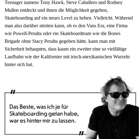
Teenager namens Tony Hawk, Steve Caballero und Rodney
Mullen entdeckt und ihnen die Möglichkeit gegeben,
Skateboarding auf ein neues Level zu heben. Vielleicht. Während
man also darüber streiten kann, ob es den Vans Era, eine Firma
wie Powell-Peralta oder ein Skateboardteam wie die Bones
Brigade ohne Stacy Peralta gegeben hätte, kann man mit
Sicherheit behaupten, dass kaum ein zweiter eine so vielfältige
Laufbahn wie der Kalifornier mit irisch-mexikanischen Wurzeln
hinter sich hat.