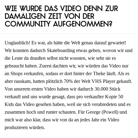
Wie wurde das Video denn zur
damaligen Zeit von der
Community aufgenommen?
Unglaublich! Es war, als hätte die Welt genau darauf gewartet!
Wir konnten dadurch Skateboarding etwas geben, wovon wir und
die Leute da draußen selbst nicht wussten, wie sehr sie es
gebraucht haben. Zuerst dachten wir, wir würden das Video nur
an Shops verkaufen, sodass er dort hinter der Theke läuft. Als es
aber rauskam, hatten plötzlich 70% der Welt VHS Player gekauft.
Von unserem ersten Video haben wir dadurch 30.000 Stück
verkauft und uns wurde gesagt, dass pro verkaufter Kopie 50
Kids das Video gesehen haben, weil sie sich verabredeten und es
zusammen hoch und runter schauten. Für George (Powell) und
mich war also klar, dass wir von da an jedes Jahr ein Video
produzieren würden.