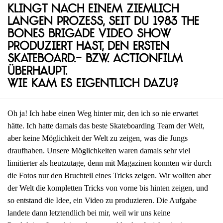
Klingt nach einem ziemlich
langen Prozess, seit du 1983 The
Bones Brigade Video Show
produziert hast, den ersten
Skateboard.- bzw. Actionfilm
überhaupt.
Wie kam es eigentlich dazu?
Oh ja! Ich habe einen Weg hinter mir, den ich so nie erwartet
hätte. Ich hatte damals das beste Skateboarding Team der Welt,
aber keine Möglichkeit der Welt zu zeigen, was die Jungs
draufhaben. Unsere Möglichkeiten waren damals sehr viel
limitierter als heutzutage, denn mit Magazinen konnten wir durch
die Fotos nur den Bruchteil eines Tricks zeigen. Wir wollten aber
der Welt die kompletten Tricks von vorne bis hinten zeigen, und
so entstand die Idee, ein Video zu produzieren. Die Aufgabe
landete dann letztendlich bei mir, weil wir uns keine