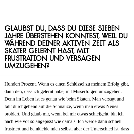
Glaubst du, dass du diese sieben
Jahre überstehen konntest, weil du
während deiner aktiven Zeit als
Skater gelernt hast, mit
Frustration und Versagen
umzugehen?
Hundert Prozent. Wenn es einen Schlüssel zu meinem Erfolg gibt,
dann den, dass ich gelernt habe, mit Misserfolgen umzugehen.
Denn im Leben ist es genau wie beim Skaten. Man versagt und
fällt durchgehend auf die Schnauze, wenn man etwas Neues
probiert. Und glaub mir, wenn bei mir etwas schiefgeht, bin ich
nach wie vor so angepisst wie damals. Ich werde dann schnell
frustriert und bemitleide mich selbst, aber der Unterschied ist, dass