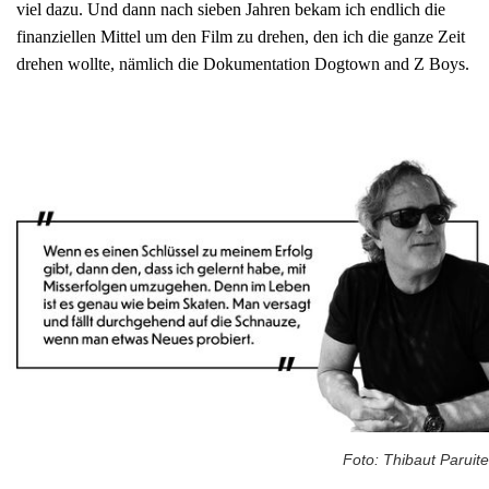
viel dazu. Und dann nach sieben Jahren bekam ich endlich die
finanziellen Mittel um den Film zu drehen, den ich die ganze Zeit
drehen wollte, nämlich die Dokumentation Dogtown and Z Boys.
Foto: Thibaut Paruite