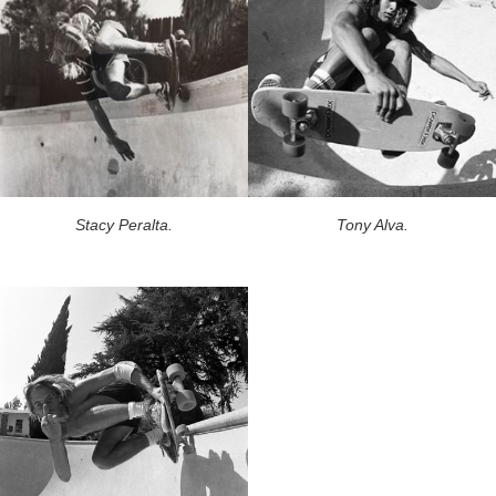
Stacy Peralta.
Tony Alva.