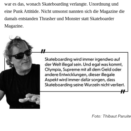
war es das, wonach Skateboarding verlangte. Unordnung und
eine Punk Attitüde. Nicht umsonst nannten sich die Magazine die
damals entstanden Thrasher und Monster statt Skateboarder
Magazine.
Foto: Thibaut Paruite