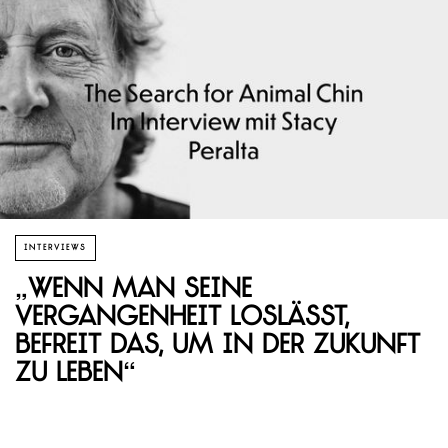
INTERVIEWS
„Wenn man seine
Vergangenheit loslässt,
befreit das, um in der Zukunft
zu leben“