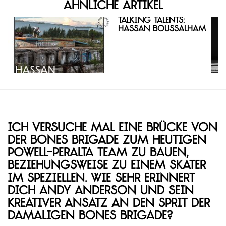
Ähnliche Artikel
Talking Talents:
Hassan Boussalham
Ich versuche mal eine Brücke von
der Bones Brigade zum heutigen
Powell-Peralta Team zu bauen,
beziehungsweise zu einem Skater
im Speziellen. Wie sehr erinnert
dich Andy Anderson und sein
kreativer Ansatz an den Sprit der
damaligen Bones Brigade?