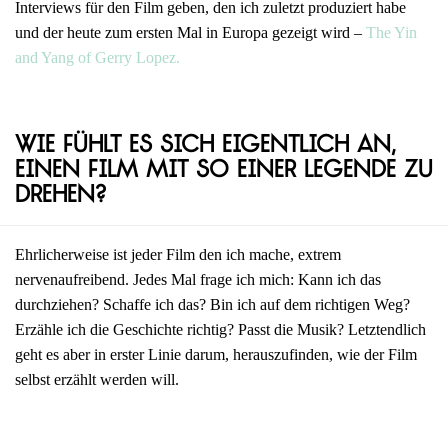
Interviews für den Film geben, den ich zuletzt produziert habe
und der heute zum ersten Mal in Europa gezeigt wird –
The Yin
and Yang of Gerry Lopez.
Wie fühlt es sich eigentlich an,
einen Film mit so einer Legende zu
drehen?
Ehrlicherweise ist jeder Film den ich mache, extrem
nervenaufreibend. Jedes Mal frage ich mich: Kann ich das
durchziehen? Schaffe ich das? Bin ich auf dem richtigen Weg?
Erzähle ich die Geschichte richtig? Passt die Musik? Letztendlich
geht es aber in erster Linie darum, herauszufinden, wie der Film
selbst erzählt werden will.