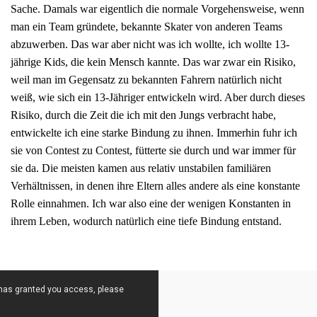
Sache. Damals war eigentlich die normale Vorgehensweise, wenn
man ein Team gründete, bekannte Skater von anderen Teams
abzuwerben. Das war aber nicht was ich wollte, ich wollte 13-
jährige Kids, die kein Mensch kannte. Das war zwar ein Risiko,
weil man im Gegensatz zu bekannten Fahrern natürlich nicht
weiß, wie sich ein 13-Jähriger entwickeln wird. Aber durch dieses
Risiko, durch die Zeit die ich mit den Jungs verbracht habe,
entwickelte ich eine starke Bindung zu ihnen. Immerhin fuhr ich
sie von Contest zu Contest, fütterte sie durch und war immer für
sie da. Die meisten kamen aus relativ unstabilen familiären
Verhältnissen, in denen ihre Eltern alles andere als eine konstante
Rolle einnahmen. Ich war also eine der wenigen Konstanten in
ihrem Leben, wodurch natürlich eine tiefe Bindung entstand.