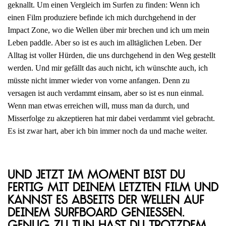
geknallt. Um einen Vergleich im Surfen zu finden: Wenn ich
einen Film produziere befinde ich mich durchgehend in der
Impact Zone, wo die Wellen über mir brechen und ich um mein
Leben paddle. Aber so ist es auch im alltäglichen Leben. Der
Alltag ist voller Hürden, die uns durchgehend in den Weg gestellt
werden. Und mir gefällt das auch nicht, ich wünschte auch, ich
müsste nicht immer wieder von vorne anfangen. Denn zu
versagen ist auch verdammt einsam, aber so ist es nun einmal.
Wenn man etwas erreichen will, muss man da durch, und
Misserfolge zu akzeptieren hat mir dabei verdammt viel gebracht.
Es ist zwar hart, aber ich bin immer noch da und mache weiter.
Und jetzt im Moment bist du
fertig mit deinem letzten Film und
kannst es abseits der Wellen auf
deinem Surfboard genießen.