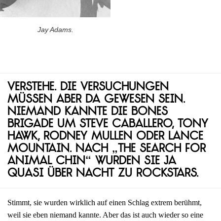
Jay Adams.
Verstehe. Die Versuchungen
müssen aber da gewesen sein.
Niemand kannte die Bones
Brigade um Steve Caballero, Tony
Hawk, Rodney Mullen oder Lance
Mountain. Nach „The Search for
Animal Chin“ wurden sie ja
quasi über Nacht zu Rockstars.
Stimmt, sie wurden wirklich auf einen Schlag extrem berühmt,
weil sie eben niemand kannte. Aber das ist auch wieder so eine