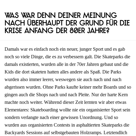
Was war denn deiner Meinung
nach überhaupt der Grund für die
Krise Anfang der 80er Jahre?
Damals war es einfach noch ein neuer, junger Sport und es gab
noch so viele Dinge, die es zu verbessern galt. Die Skateparks die
damals existierten, wurden alle in der 70er Jahren gebaut und die
Kids die dort skateten hatten alles andere als Spaß. Die Parks
wurden also immer leerer, weswegen sie auch nach und nach
abgerissen wurden. Ohne Parks kaufte keiner mehr Boards und so
gingen auch die Shops nach und nach Pleite. Nur der harte Kern
machte noch weiter. Während dieser Zeit lernten wir aber etwas
Elementares: Skateboarding wollte nie ein organisierter Sport sein
sondern verlangte nach einer gewissen Unordnung. Und so
wurden aus organisierten Contests in asphaltierten Skateparks die
Backyards Sessions auf selbstgebauten Holzramps. Letztendlich