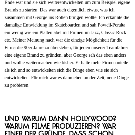
Ende war und sie sich weiterentwickelten um zum Beispiel eigene
Brands zu starten. Das war auch eigentlich etwas, was ich
zusammen mit George ins Rollen bringen wollte. Ich erkannte die
damalige Entwicklung im Skateboarden und sah Powell-Peralta
ein wenig wie ein Plattenlabel mit Firmen im Jazz, Classic Rock
etc. Meiner Meinung nach war die einzige Möglichkeit für die
Firma die 90er Jahre zu überstehen, für jeden unserer Teamfahrer
eine eigene Brand zu gründen, aber George sah das eben anders
und wollte weitermachen wie bisher. Er hatte mehr Firmenanteile
als ich und so entwickelten sich die Dinge eben wie sie sich
entwickelten. Für mich war es dann eben an der Zeit, neue Dinge
zu probieren.
Und warum dann Hollywood?
Warum Filme produzieren? War
einer der Gründe, dass schon