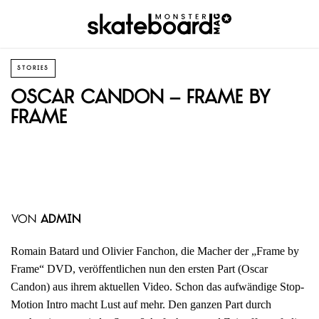
STORIES
Oscar Candon – Frame by
Frame
von
admin
Romain Batard und Olivier Fanchon, die Macher der „Frame by
Frame“ DVD, veröffentlichen nun den ersten Part (Oscar
Candon) aus ihrem aktuellen Video. Schon das aufwändige Stop-
Motion Intro macht Lust auf mehr. Den ganzen Part durch