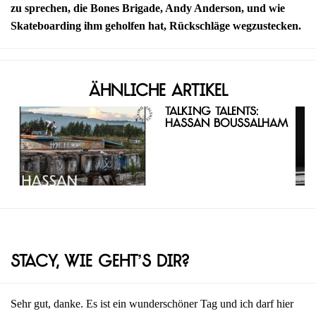
zu sprechen, die Bones Brigade, Andy Anderson, und wie
Skateboarding ihm geholfen hat, Rückschläge wegzustecken.
Ähnliche Artikel
Talking Talents:
Hassan Boussalham
Stacy, wie geht’s dir?
Sehr gut, danke. Es ist ein wunderschöner Tag und ich darf hier