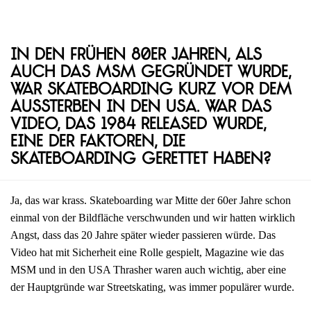
In den frühen 80er Jahren, als
auch das MSM gegründet wurde,
war Skateboarding kurz vor dem
Aussterben in den USA. War das
Video, das 1984 released wurde,
eine der Faktoren, die
Skateboarding gerettet haben?
Ja, das war krass. Skateboarding war Mitte der 60er Jahre schon
einmal von der Bildfläche verschwunden und wir hatten wirklich
Angst, dass das 20 Jahre später wieder passieren würde. Das
Video hat mit Sicherheit eine Rolle gespielt, Magazine wie das
MSM und in den USA Thrasher waren auch wichtig, aber eine
der Hauptgründe war Streetskating, was immer populärer wurde.