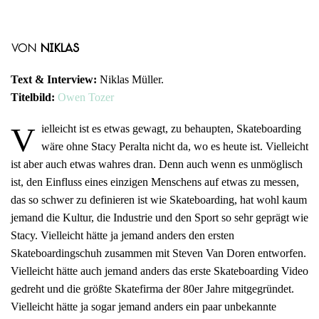
von
Niklas
Text & Interview:
Niklas Müller.
Titelbild:
Owen Tozer
V
ielleicht ist es etwas gewagt, zu behaupten, Skateboarding
wäre ohne Stacy Peralta nicht da, wo es heute ist. Vielleicht
ist aber auch etwas wahres dran. Denn auch wenn es unmöglisch
ist, den Einfluss eines einzigen Menschens auf etwas zu messen,
das so schwer zu definieren ist wie Skateboarding, hat wohl kaum
jemand die Kultur, die Industrie und den Sport so sehr geprägt wie
Stacy. Vielleicht hätte ja jemand anders den ersten
Skateboardingschuh zusammen mit Steven Van Doren entworfen.
Vielleicht hätte auch jemand anders das erste Skateboarding Video
gedreht und die größte Skatefirma der 80er Jahre mitgegründet.
Vielleicht hätte ja sogar jemand anders ein paar unbekannte