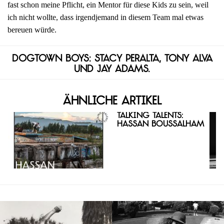
fast schon meine Pflicht, ein Mentor für diese Kids zu sein, weil
ich nicht wollte, dass irgendjemand in diesem Team mal etwas
bereuen würde.
Dogtown Boys: Stacy Peralta, Tony Alva
und Jay Adams.
Ähnliche Artikel
Talking Talents:
Hassan Boussalham