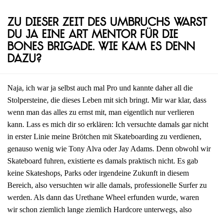
Zu dieser Zeit des Umbruchs warst
du ja eine Art Mentor für die
Bones Brigade. Wie kam es denn
dazu?
Naja, ich war ja selbst auch mal Pro und kannte daher all die
Stolpersteine, die dieses Leben mit sich bringt. Mir war klar, dass
wenn man das alles zu ernst mit, man eigentlich nur verlieren
kann. Lass es mich dir so erklären: Ich versuchte damals gar nicht
in erster Linie meine Brötchen mit Skateboarding zu verdienen,
genauso wenig wie Tony Alva oder Jay Adams. Denn obwohl wir
Skateboard fuhren, existierte es damals praktisch nicht. Es gab
keine Skateshops, Parks oder irgendeine Zukunft in diesem
Bereich, also versuchten wir alle damals, professionelle Surfer zu
werden. Als dann das Urethane Wheel erfunden wurde, waren
wir schon ziemlich lange ziemlich Hardcore unterwegs, also