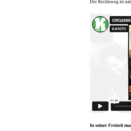
Der Rechtsweg ist nat
In seiner Freizeit m