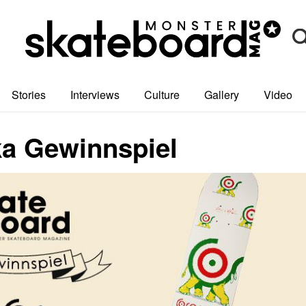
Stories
Interviews
Culture
Gallery
Video
a Gewinnspiel