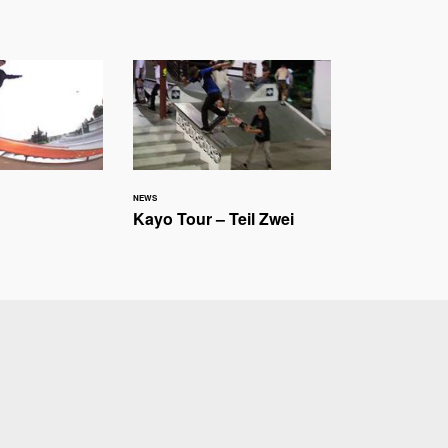
NEWS
Kayo Tour – Teil Zwei