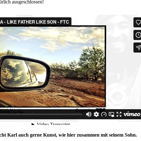
ürlich ausgeschlossen!
acht Karl auch gerne Kunst, wie hier zusammen mit seinem Sohn.