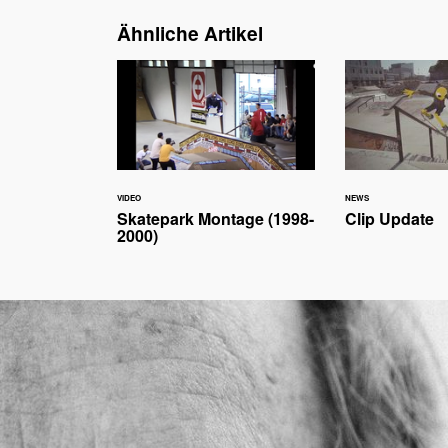
Ähnliche Artikel
VIDEO
NEWS
Skatepark Montage (1998-
Clip Update
2000)