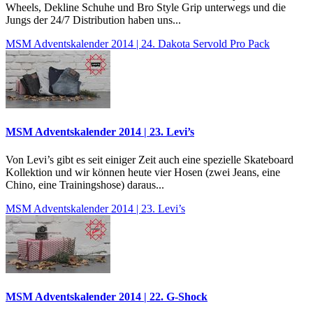
Wheels, Dekline Schuhe und Bro Style Grip unterwegs und die
Jungs der 24/7 Distribution haben uns...
MSM Adventskalender 2014 | 24. Dakota Servold Pro Pack
MSM Adventskalender 2014 | 23. Levi’s
Von Levi’s gibt es seit einiger Zeit auch eine spezielle Skateboard
Kollektion und wir können heute vier Hosen (zwei Jeans, eine
Chino, eine Trainingshose) daraus...
MSM Adventskalender 2014 | 23. Levi’s
MSM Adventskalender 2014 | 22. G-Shock