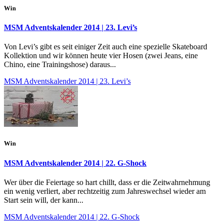
Win
MSM Adventskalender 2014 | 23. Levi’s
Von Levi’s gibt es seit einiger Zeit auch eine spezielle Skateboard
Kollektion und wir können heute vier Hosen (zwei Jeans, eine
Chino, eine Trainingshose) daraus...
MSM Adventskalender 2014 | 23. Levi’s
Win
MSM Adventskalender 2014 | 22. G-Shock
Wer über die Feiertage so hart chillt, dass er die Zeitwahrnehmung
ein wenig verliert, aber rechtzeitig zum Jahreswechsel wieder am
Start sein will, der kann...
MSM Adventskalender 2014 | 22. G-Shock