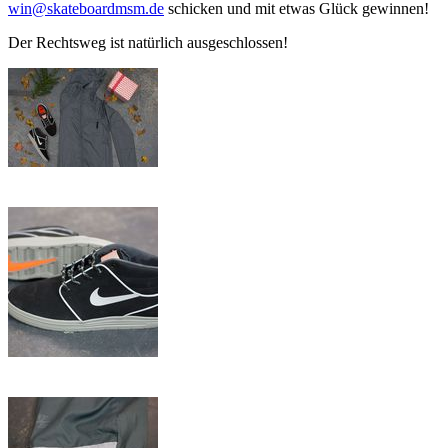
win@skateboardmsm.de
schicken und mit etwas Glück gewinnen!
Der Rechtsweg ist natürlich ausgeschlossen!