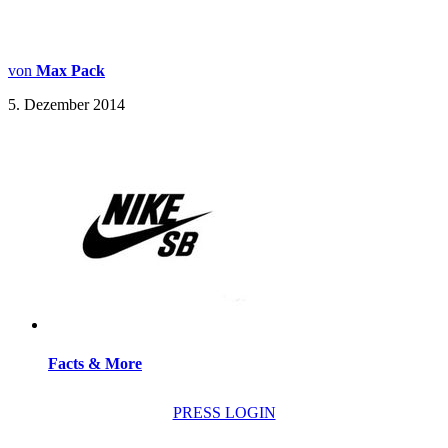
von
Max Pack
5. Dezember 2014
Facts & More
PRESS LOGIN