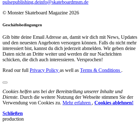
pulsepublishing.de
info@skateboardmsm.de
© Monster Skateboard Magazine 2026
Geschäftsbedingungen
Gib bitte deine Email Adresse an, damit wir dich mit News, Updates
und den neuesten Angeboten versorgen können. Falls du nicht mehr
interessiert bist, kannst du dich jederzeit abmelden. Wir geben deine
Daten nicht an Dritte weiter und werden dir nur Nachrichten
schicken, die dich auch interessieren. Versprochen!
Read our full
Privacy Policy
as well as
Terms & Conditions
.
Cookies helfen uns bei der Bereitstellung unserer Inhalte und
Dienste.
Durch die weitere Nutzung der Webseite stimmen Sie der
Verwendung von Cookies zu.
Mehr erfahren
,
Cookies ablehnen!
Schließen
production