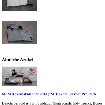
Ähnliche Artikel
MSM Adventskalender 2014 | 24. Dakota Servold Pro Pack
Dakota Servold ist für Foundation Skateboards, Indy Trucks, Bones