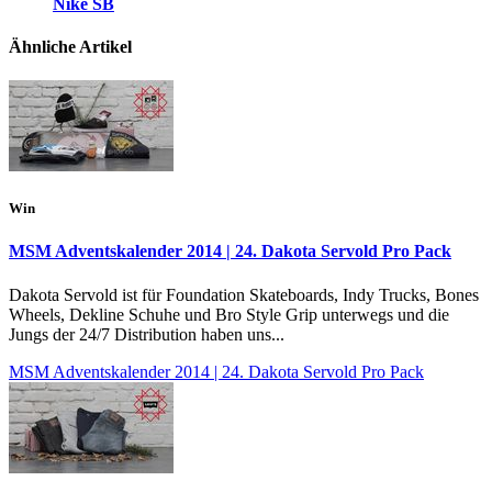
Nike SB
Ähnliche Artikel
Win
MSM Adventskalender 2014 | 24. Dakota Servold Pro Pack
Dakota Servold ist für Foundation Skateboards, Indy Trucks, Bones
Wheels, Dekline Schuhe und Bro Style Grip unterwegs und die
Jungs der 24/7 Distribution haben uns...
MSM Adventskalender 2014 | 24. Dakota Servold Pro Pack