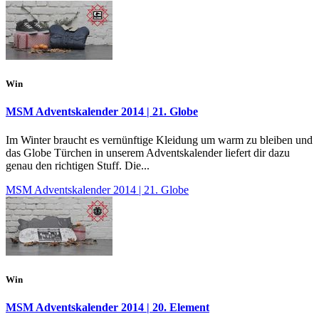
Win
MSM Adventskalender 2014 | 21. Globe
Im Winter braucht es vernünftige Kleidung um warm zu bleiben und
das Globe Türchen in unserem Adventskalender liefert dir dazu
genau den richtigen Stuff. Die...
MSM Adventskalender 2014 | 21. Globe
Win
MSM Adventskalender 2014 | 20. Element