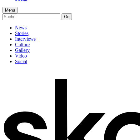
Menü
Go
News
Stories
Interviews
Culture
Gallery
Video
Social