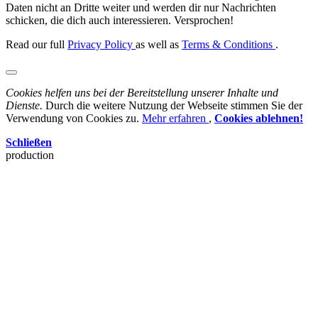
Daten nicht an Dritte weiter und werden dir nur Nachrichten
schicken, die dich auch interessieren. Versprochen!
Read our full
Privacy Policy
as well as
Terms & Conditions
.
Cookies helfen uns bei der Bereitstellung unserer Inhalte und
Dienste.
Durch die weitere Nutzung der Webseite stimmen Sie der
Verwendung von Cookies zu.
Mehr erfahren
,
Cookies ablehnen!
Schließen
production