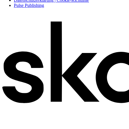
Datenschutzerklärung | Cookie-Richtlinie
Pulse Publishing