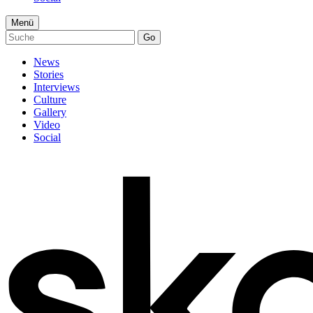
Menü
Go
News
Stories
Interviews
Culture
Gallery
Video
Social