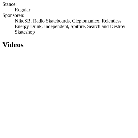
Stance:
Regular
Sponsoren:
NikeSB, Radio Skateboards, Cleptomanicx, Relentless
Energy Drink, Independent, Spitfire, Search and Destroy
Skateshop
Videos