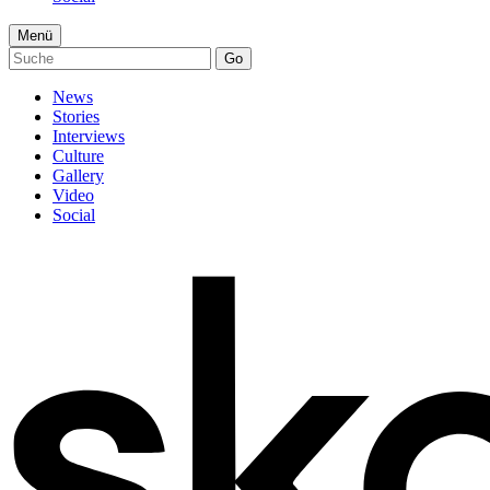
Menü
Go
News
Stories
Interviews
Culture
Gallery
Video
Social