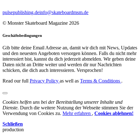
pulsepublishing.de
info@skateboardmsm.de
© Monster Skateboard Magazine 2026
Geschäftsbedingungen
Gib bitte deine Email Adresse an, damit wir dich mit News, Updates
und den neuesten Angeboten versorgen können. Falls du nicht mehr
interessiert bist, kannst du dich jederzeit abmelden. Wir geben deine
Daten nicht an Dritte weiter und werden dir nur Nachrichten
schicken, die dich auch interessieren. Versprochen!
Read our full
Privacy Policy
as well as
Terms & Conditions
.
Cookies helfen uns bei der Bereitstellung unserer Inhalte und
Dienste.
Durch die weitere Nutzung der Webseite stimmen Sie der
Verwendung von Cookies zu.
Mehr erfahren
,
Cookies ablehnen!
Schließen
production