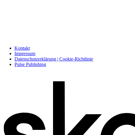
Kontakt
Impressum
Datenschutzerklärung | Cookie-Richtlinie
Pulse Publishing